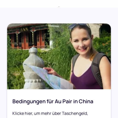
.
Bedingungen für Au Pair in China
Klicke hier, um mehr über Taschengeld,