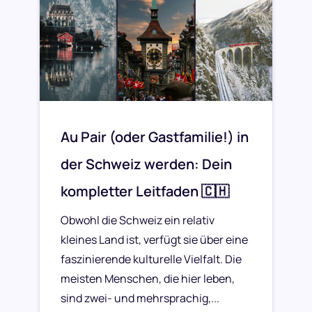
Au Pair (oder Gastfamilie!) in
der Schweiz werden: Dein
kompletter Leitfaden 🇨🇭
Obwohl die Schweiz ein relativ
kleines Land ist, verfügt sie über eine
faszinierende kulturelle Vielfalt. Die
meisten Menschen, die hier leben,
sind zwei- und mehrsprachig,...