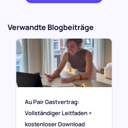
Verwandte Blogbeiträge
Au Pair Gastvertrag:
Vollständiger Leitfaden +
kostenloser Download