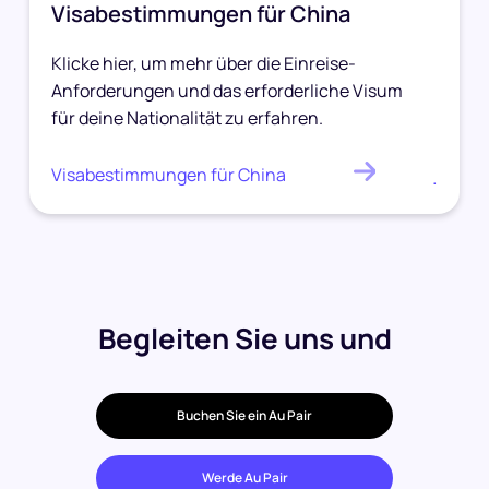
Visabestimmungen für China
Klicke hier, um mehr über die Einreise-
Anforderungen und das erforderliche Visum
für deine Nationalität zu erfahren.
Visabestimmungen für China
.
Begleiten Sie uns und
Buchen Sie ein Au Pair
Werde Au Pair