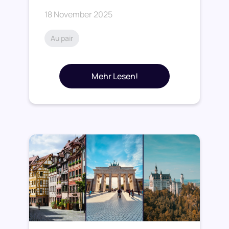
18 November 2025
Au pair
Mehr Lesen!