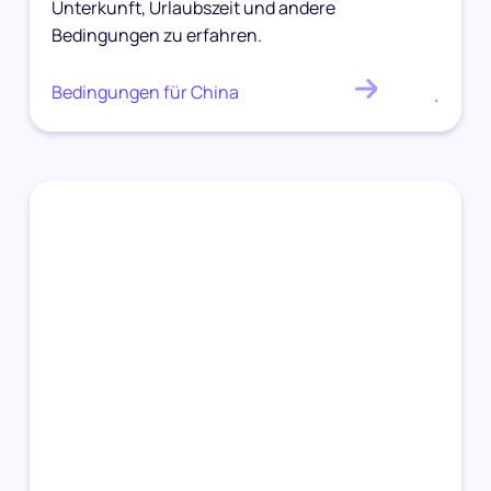
Unterkunft, Urlaubszeit und andere
Bedingungen zu erfahren.
Bedingungen für China
.