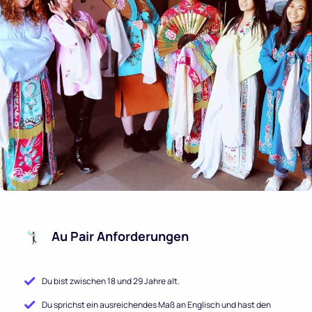
Au Pair Anforderungen
Du bist zwischen 18 und 29 Jahre alt.
Du sprichst ein ausreichendes Maß an Englisch und hast den