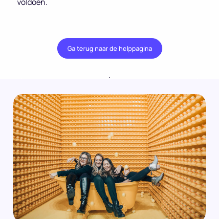
voldoen.
Ga terug naar de helppagina
.