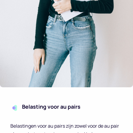
Belasting voor au pairs
Belastingen voor au pairs zijn zowel voor de au pair