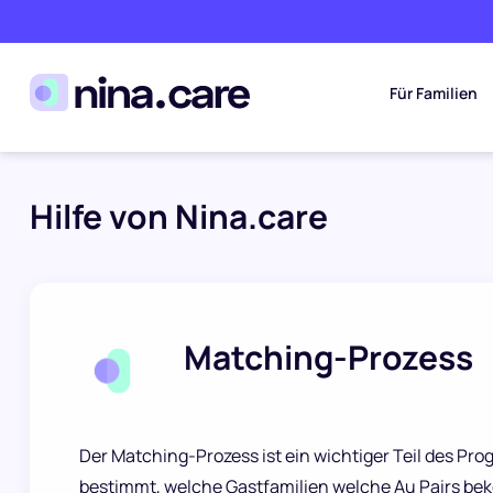
Für Familien
Hilfe von Nina.care
Matching-Prozess
Der Matching-Prozess ist ein wichtiger Teil des Pr
bestimmt, welche Gastfamilien welche Au Pairs bek