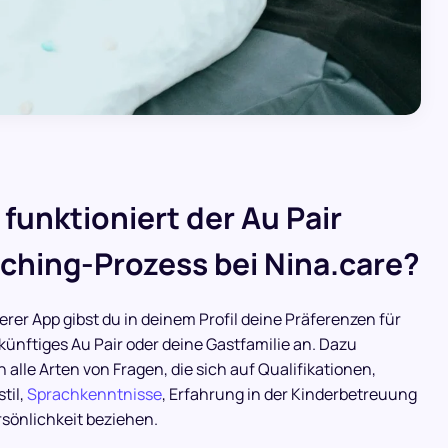
 funktioniert der Au Pair
ching-Prozess bei Nina.care?
erer App gibst du in deinem Profil deine Präferenzen für
künftiges Au Pair oder deine Gastfamilie an. Dazu
 alle Arten von Fragen, die sich auf Qualifikationen,
til,
Sprachkenntnisse
, Erfahrung in der Kinderbetreuung
sönlichkeit beziehen.