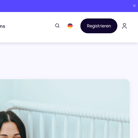
Registrieren
uns