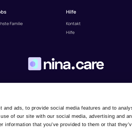
obs
Hilfe
hste Familie
Kontakt
Hilfe
 and ads, to provide social media features and to analyse
use of our site with our social media, advertising and an
r information that you’ve provided to them or that they’v