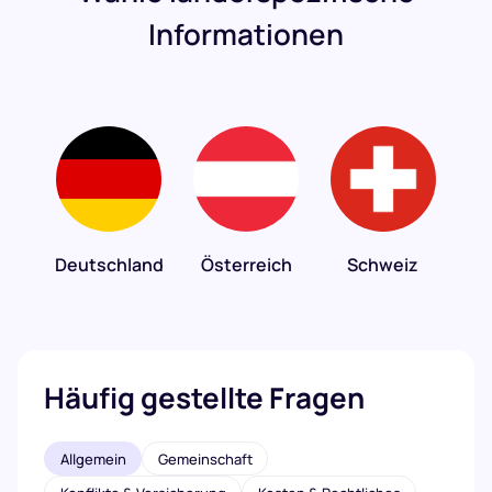
Informationen
Deutschland
Österreich
Schweiz
Häufig gestellte Fragen
Allgemein
Gemeinschaft