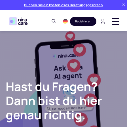
Buchen Sie ein kostenloses Beratungsgespräch
Registrieren
Hast du Fragen?
Dann bist du hier
genau richtig.