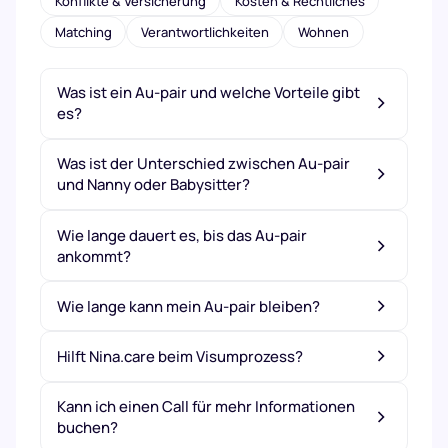
Konflikte & Versicherung
Kosten & Rechtliches
Matching
Verantwortlichkeiten
Wohnen
Was ist ein Au-pair und welche Vorteile gibt
es?
Was ist der Unterschied zwischen Au-pair
und Nanny oder Babysitter?
Wie lange dauert es, bis das Au-pair
ankommt?
Wie lange kann mein Au-pair bleiben?
Hilft Nina.care beim Visumprozess?
Kann ich einen Call für mehr Informationen
buchen?