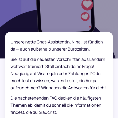
Unsere nette Chat-Assistentin, Nina, ist für dich
da — auch außerhalb unserer Bürozeiten.
Sie ist auf die neuesten Vorschriften aus Ländern
weltweit trainiert. Stell einfach deine Frage!
Neugierig auf Visaregeln oder Zahlungen? Oder
möchtest du wissen, was es kostet, ein Au-pair
aufzunehmen? Wir haben die Antworten für dich!
Die nachstehenden FAQ decken die häufigsten
Themen ab, damit du schnell die Informationen
findest, die du brauchst.