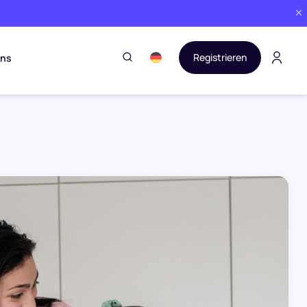
Registrieren
uns