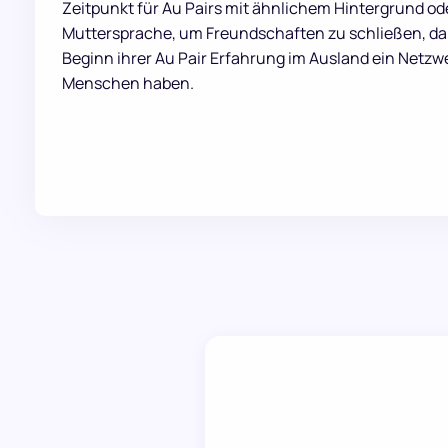
Zeitpunkt für Au Pairs mit ähnlichem Hintergrund od
Muttersprache, um Freundschaften zu schließen, dam
Beginn ihrer Au Pair Erfahrung im Ausland ein Netzw
Menschen haben.