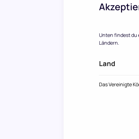
Akzeptier
Unten findest du 
Ländern.
Land
Das Vereinigte Kö