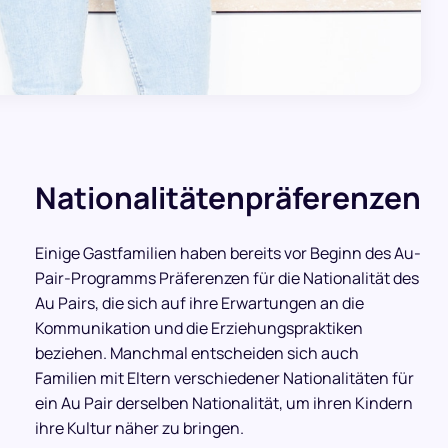
Nationalitätenpräferenzen
Einige Gastfamilien haben bereits vor Beginn des Au-
Pair-Programms Präferenzen für die Nationalität des
Au Pairs, die sich auf ihre Erwartungen an die
Kommunikation und die Erziehungspraktiken
beziehen. Manchmal entscheiden sich auch
Familien mit Eltern verschiedener Nationalitäten für
ein Au Pair derselben Nationalität, um ihren Kindern
ihre Kultur näher zu bringen.