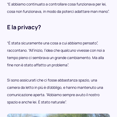
“E abbiamo continuato a controllare cosa funzionava per lei,
cosa non funzionava, in modo da poterci adattare man mano”.
E la privacy?
“È stata sicuramente una cosa a cui abbiamo pensato”,
raccontano. “All’inizio, l’idea che qualcuno vivesse con noi a
tempo pieno ci sembrava un grande cambiamento. Ma alla
fine non è stato affatto un problema”.
Si sono assicurati che ci fosse abbastanza spazio, una
camera da letto in più è d’obbligo, e hanno mantenuto una
comunicazione aperta. “Abbiamo sempre avuto il nostro
spazio e anche lei. È stato naturale”.