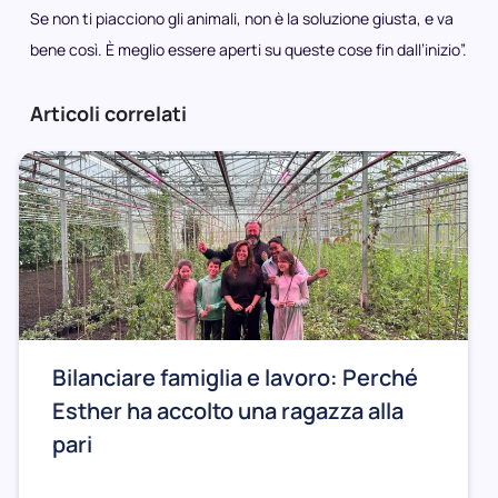
Se non ti piacciono gli animali, non è la soluzione giusta, e va
bene così. È meglio essere aperti su queste cose fin dall’inizio”.
Articoli correlati
Bilanciare famiglia e lavoro: Perché
Esther ha accolto una ragazza alla
pari