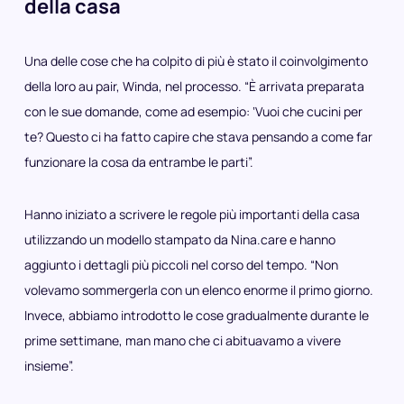
della casa
Una delle cose che ha colpito di più è stato il coinvolgimento
della loro au pair, Winda, nel processo. “È arrivata preparata
con le sue domande, come ad esempio: ‘Vuoi che cucini per
te? Questo ci ha fatto capire che stava pensando a come far
funzionare la cosa da entrambe le parti”.
Hanno iniziato a scrivere le regole più importanti della casa
utilizzando un modello stampato da Nina.care e hanno
aggiunto i dettagli più piccoli nel corso del tempo. “Non
volevamo sommergerla con un elenco enorme il primo giorno.
Invece, abbiamo introdotto le cose gradualmente durante le
prime settimane, man mano che ci abituavamo a vivere
insieme”.