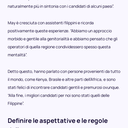
naturalmente più in sintonia con i candidati di alcuni paesi”.
May è cresciuta con assistenti filippini e ricorda
positivamente queste esperienze. “Abbiamo un approccio
morbido e gentile alla genitorialità e abbiamo pensato che gli
operatori di quella regione condividessero spesso questa
mentalità”.
Detto questo, hanno parlato con persone provenienti da tutto
il mondo, come Kenya, Brasile e altre parti dell’Africa, e sono
stati felici di incontrare candidati gentili e premurosi ovunque.
“Alla fine, i migliori candidati per noi sono stati quelli delle
Filippine”.
Definire le aspettative e le regole