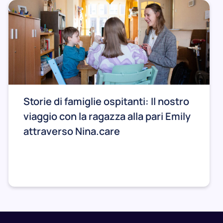
Storie di famiglie ospitanti: Il nostro
viaggio con la ragazza alla pari Emily
attraverso Nina.care