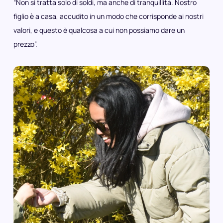
“Non si tratta solo di soldi, ma anche di tranquillità. Nostro
figlio è a casa, accudito in un modo che corrisponde ai nostri
valori, e questo è qualcosa a cui non possiamo dare un
prezzo”.