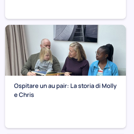
Ospitare un au pair: La storia di Molly
e Chris