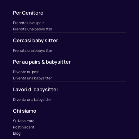
Per Genitore
Prenota un au pair
Prenota una babysitter
Cercasi baby sitter
Prenota una babysitter
Per au pairs & babysitter
Diventa au pair
Diventa una babysitter
Lavori di babysitter
Diventa una babysitter
Chi siamo
Su Nina.care
Posti vacanti
Blog