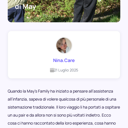
di May
Nina.Care
21 Luglio 2025
Quando la May’s Family ha iniziato a pensare all’assistenza
all’infanzia, sapeva di volere qualcosa di più personale di una
sistemazione tradizionale. Il loro viaggio li ha portati a
ospitare
un au pair
e da allora non si sono più voltati indietro. Ecco
cosa ci hanno raccontato della loro esperienza, cosa hanno