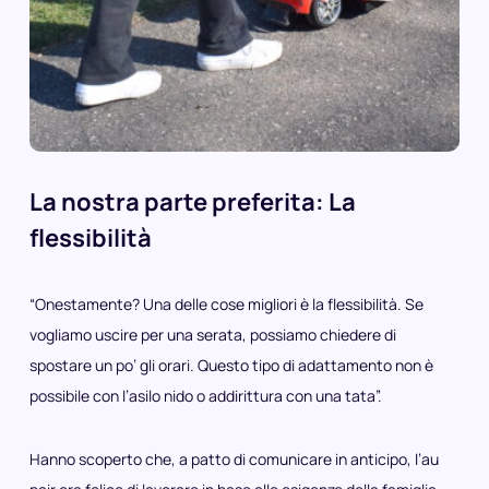
La nostra parte preferita: La
flessibilità
“Onestamente? Una delle cose migliori è la flessibilità. Se
vogliamo uscire per una serata, possiamo chiedere di
spostare un po’ gli orari. Questo tipo di adattamento non è
possibile con l’asilo nido o addirittura con una tata”.
Hanno scoperto che, a patto di comunicare in anticipo, l’au