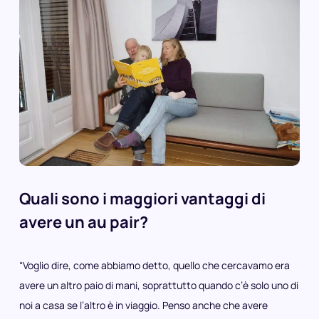
Quali sono i maggiori vantaggi di
avere un au pair?
“Voglio dire, come abbiamo detto, quello che cercavamo era
avere un altro paio di mani, soprattutto quando c’è solo uno di
noi a casa se l’altro è in viaggio. Penso anche che avere