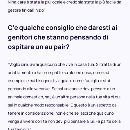
Nina.care è stata la più locale e credo sia stata la più facile da
gestire fin dall’inizio”.
C’è qualche consiglio che daresti ai
genitori che stanno pensando di
ospitare un au pair?
“Voglio dire, avrai qualcuno che vive in casa tua. Si tratta di un
adattamento e ha un impatto su alcune cose, come ad
esempio se hai bisogno di viaggiare come famiglia e stai
pensando alle vacanze. Se hai un cane e devi pensare a un
animale domestico, sai, è un’altra persona nella tua vita di cui
sei in qualche modo responsabile. E questo è un aspetto da
tenere in considerazione, non è che se lasci che qualcuno
venga a vivere con te non devi più pensare a lui. Fa parte della
tua famiglia”.