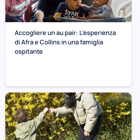
Accogliere un au pair: L’esperienza
di Afra e Collins in una famiglia
ospitante