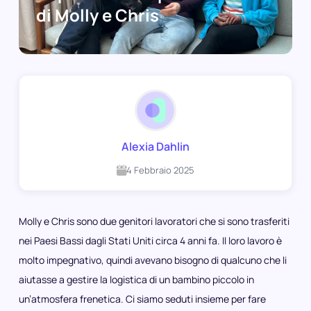
di Molly e Chris
Alexia Dahlin
4 Febbraio 2025
Molly e Chris sono due genitori lavoratori che si sono trasferiti
nei Paesi Bassi dagli Stati Uniti circa 4 anni fa. Il loro lavoro è
molto impegnativo, quindi avevano bisogno di qualcuno che li
aiutasse a gestire la logistica di un bambino piccolo in
un’atmosfera frenetica. Ci siamo seduti insieme per fare