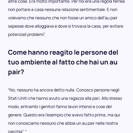
altre cose. Era molto importante. Per noi era una regola ferrea
non portare a casa nessuna relazione sentimentale. E non
volevamo che nessuno che non fosse un amico dell’au pair
sapesse dove alloggiava e dove si trovava la casa, per evitare
potenziali problemi”.
Come hanno reagito le persone del
tuo ambiente al fatto che hai un au
pair?
“No, nessuno ha ancora detto nulla. Conosco persone negli
Stati Uniti che hanno avuto una ragazza alla pari. Allo stesso
modo, entrambi i genitori fanno lavori intensi e cose del
genere. Questo era l’esempio che avevo fatto prima, ma qui
non conosciamo nessuno che abbia un au pair nella nostra
cerchia”. “