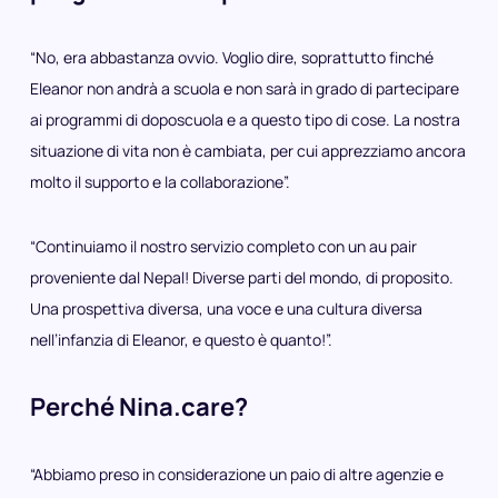
“No, era abbastanza ovvio. Voglio dire, soprattutto finché
Eleanor non andrà a scuola e non sarà in grado di partecipare
ai programmi di doposcuola e a questo tipo di cose. La nostra
situazione di vita non è cambiata, per cui apprezziamo ancora
molto il supporto e la collaborazione”.
“Continuiamo il nostro servizio completo con un au pair
proveniente dal Nepal! Diverse parti del mondo, di proposito.
Una prospettiva diversa, una voce e una cultura diversa
nell’infanzia di Eleanor, e questo è quanto!”.
Perché Nina.care?
“Abbiamo preso in considerazione un paio di altre agenzie e