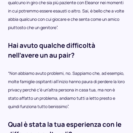
qualcuno in giro che sia più paziente con Eleanor nei momenti
in cui potremmo essere esausti o altro. Sai, è bello che a volte
abbia qualcuno con cui giocare e che senta come un amico
piuttosto che un genitore”.
Hai avuto qualche difficoltà
nell’avere un au pair?
“Non abbiamo avuto problemi, no. Sappiamo che, ad esempio,
molte famiglie ospitanti all’inizio hanno paura di perdere la loro
privacy perché c’è un’altra persona in casa tua, ma non è
stato affatto un problema, andiamo tutti a letto presto e
quindi funziona tutto benissimo”.
Qual è stata la tua esperienza con le