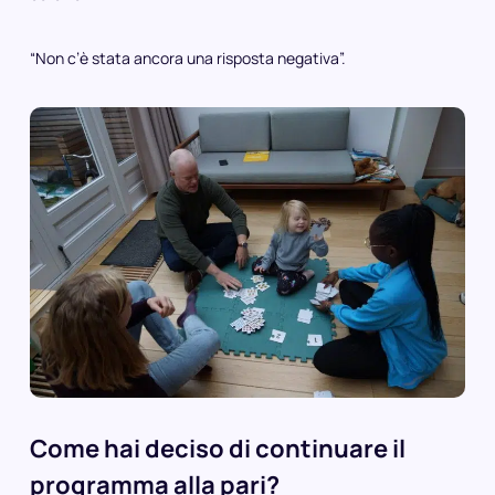
“Non c’è stata ancora una risposta negativa”.
Come hai deciso di continuare il
programma alla pari?