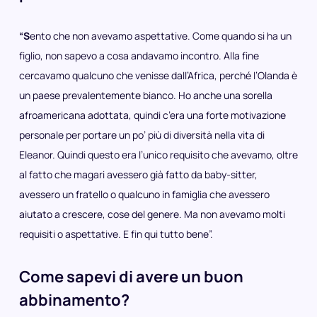
“S
ento che non avevamo aspettative. Come quando si ha un
figlio, non sapevo a cosa andavamo incontro. Alla fine
cercavamo qualcuno che venisse dall’Africa, perché l’Olanda è
un paese prevalentemente bianco. Ho anche una sorella
afroamericana adottata, quindi c’era una forte motivazione
personale per portare un po’ più di diversità nella vita di
Eleanor. Quindi questo era l’unico requisito che avevamo, oltre
al fatto che magari avessero già fatto da baby-sitter,
avessero un fratello o qualcuno in famiglia che avessero
aiutato a crescere, cose del genere. Ma non avevamo molti
requisiti o aspettative. E fin qui tutto bene”.
Come sapevi di avere un buon
abbinamento?