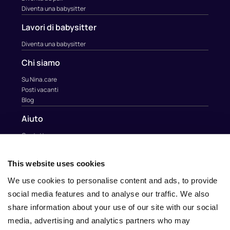
Diventa una babysitter
Lavori di babysitter
Diventa una babysitter
Chi siamo
Su Nina.care
Posti vacanti
Blog
Aiuto
Contatto
Contatto
info@nina.care
This website uses cookies
We use cookies to personalise content and ads, to provide
social media features and to analyse our traffic. We also
share information about your use of our site with our social
media, advertising and analytics partners who may