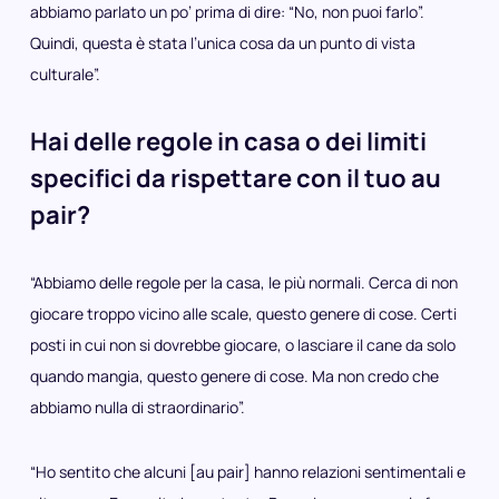
abbiamo parlato un po’ prima di dire: “No, non puoi farlo”.
Quindi, questa è stata l’unica cosa da un punto di vista
culturale”.
Hai delle regole in casa o dei limiti
specifici da rispettare con il tuo au
pair?
“Abbiamo delle regole per la casa, le più normali. Cerca di non
giocare troppo vicino alle scale, questo genere di cose. Certi
posti in cui non si dovrebbe giocare, o lasciare il cane da solo
quando mangia, questo genere di cose. Ma non credo che
abbiamo nulla di straordinario”.
“Ho sentito che alcuni [au pair] hanno relazioni sentimentali e