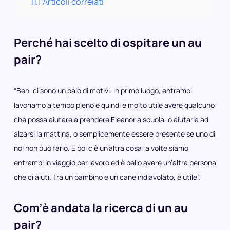
11.1
Articoli correlati
Perché hai scelto di ospitare un au
pair?
“Beh, ci sono un paio di motivi. In primo luogo, entrambi
lavoriamo a tempo pieno e quindi è molto utile avere qualcuno
che possa aiutare a prendere Eleanor a scuola, o aiutarla ad
alzarsi la mattina, o semplicemente essere presente se uno di
noi non può farlo. E poi c’è un’altra cosa: a volte siamo
entrambi in viaggio per lavoro ed è bello avere un’altra persona
che ci aiuti. Tra un bambino e un cane indiavolato, è utile”.
Com’è andata la ricerca di un au
pair?