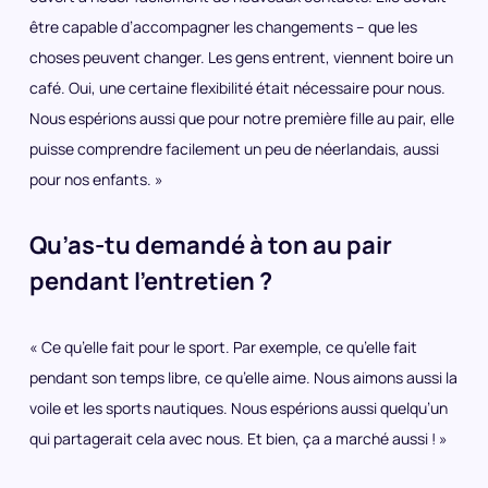
être capable d’accompagner les changements – que les
choses peuvent changer. Les gens entrent, viennent boire un
café. Oui, une certaine flexibilité était nécessaire pour nous.
Nous espérions aussi que pour notre première fille au pair, elle
puisse comprendre facilement un peu de néerlandais, aussi
pour nos enfants. »
Qu’as-tu demandé à ton au pair
pendant l’entretien ?
« Ce qu’elle fait pour le sport. Par exemple, ce qu’elle fait
pendant son temps libre, ce qu’elle aime. Nous aimons aussi la
voile et les sports nautiques. Nous espérions aussi quelqu’un
qui partagerait cela avec nous. Et bien, ça a marché aussi ! »