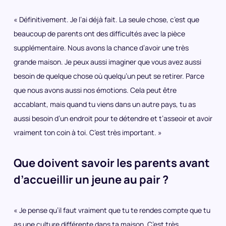
« Définitivement. Je l’ai déjà fait. La seule chose, c’est que
beaucoup de parents ont des difficultés avec la pièce
supplémentaire. Nous avons la chance d’avoir une très
grande maison. Je peux aussi imaginer que vous avez aussi
besoin de quelque chose où quelqu’un peut se retirer. Parce
que nous avons aussi nos émotions. Cela peut être
accablant, mais quand tu viens dans un autre pays, tu as
aussi besoin d’un endroit pour te détendre et t’asseoir et avoir
vraiment ton coin à toi. C’est très important. »
Que doivent savoir les parents avant
d’accueillir un jeune au pair ?
« Je pense qu’il faut vraiment que tu te rendes compte que tu
as une culture différente dans ta maison. C’est très