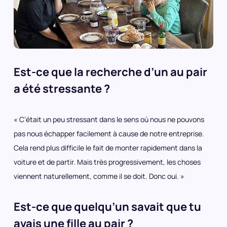
Est-ce que la recherche d’un au pair
a été stressante ?
« C’était un peu stressant dans le sens où nous ne pouvons
pas nous échapper facilement à cause de notre entreprise.
Cela rend plus difficile le fait de monter rapidement dans la
voiture et de partir. Mais très progressivement, les choses
viennent naturellement, comme il se doit. Donc oui. »
Est-ce que quelqu’un savait que tu
avais une fille au pair ?