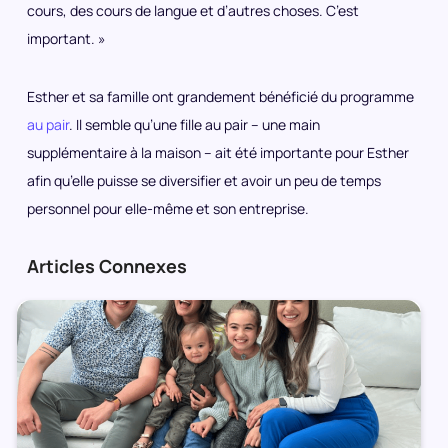
cours, des cours de langue et d’autres choses. C’est
important. »
Esther et sa famille ont grandement bénéficié du programme
au pair
. Il semble qu’une fille au pair – une main
supplémentaire à la maison – ait été importante pour Esther
afin qu’elle puisse se diversifier et avoir un peu de temps
personnel pour elle-même et son entreprise.
Articles Connexes