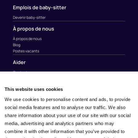
Emplois de baby-sitter
Devenir baby-sitter
À propos de nous
À propos de nous
Blog
Postes vacants
Aider
Contacter
Contact
This website uses cookies
info@nina.care
We use cookies to personalise content and ads, to provide
social media features and to analyse our traffic. We also
share information about your use of our site with our social
media, advertising and analytics partners who may
combine it with other information that you’ve provided to