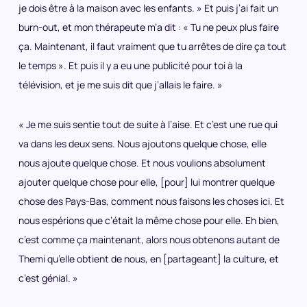
je dois être à la maison avec les enfants. » Et puis j’ai fait un
burn-out, et mon thérapeute m’a dit : « Tu ne peux plus faire
ça. Maintenant, il faut vraiment que tu arrêtes de dire ça tout
le temps ». Et puis il y a eu une publicité pour toi à la
télévision, et je me suis dit que j’allais le faire. »
« Je me suis sentie tout de suite à l’aise. Et c’est une rue qui
va dans les deux sens. Nous ajoutons quelque chose, elle
nous ajoute quelque chose. Et nous voulions absolument
ajouter quelque chose pour elle, [pour] lui montrer quelque
chose des Pays-Bas, comment nous faisons les choses ici. Et
nous espérions que c’était la même chose pour elle. Eh bien,
c’est comme ça maintenant, alors nous obtenons autant de
Themi qu’elle obtient de nous, en [partageant] la culture, et
c’est génial. »