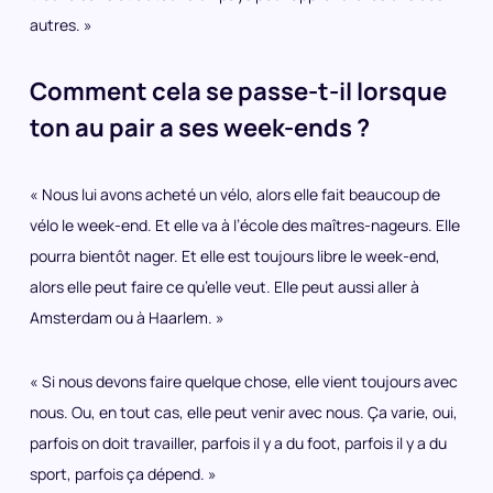
autres. »
Comment cela se passe-t-il lorsque
ton au pair a ses week-ends ?
« Nous lui avons acheté un vélo, alors elle fait beaucoup de
vélo le week-end. Et elle va à l’école des maîtres-nageurs. Elle
pourra bientôt nager. Et elle est toujours libre le week-end,
alors elle peut faire ce qu’elle veut. Elle peut aussi aller à
Amsterdam ou à Haarlem. »
« Si nous devons faire quelque chose, elle vient toujours avec
nous. Ou, en tout cas, elle peut venir avec nous. Ça varie, oui,
parfois on doit travailler, parfois il y a du foot, parfois il y a du
sport, parfois ça dépend. »