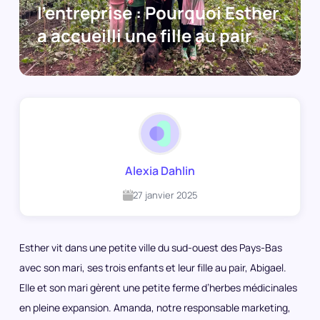
l’entreprise : Pourquoi Esther
a accueilli une fille au pair
Alexia Dahlin
27 janvier 2025
Esther vit dans une petite ville du sud-ouest des Pays-Bas
avec son mari, ses trois enfants et leur fille au pair, Abigael.
Elle et son mari gèrent une petite ferme d’herbes médicinales
en pleine expansion. Amanda, notre responsable marketing,