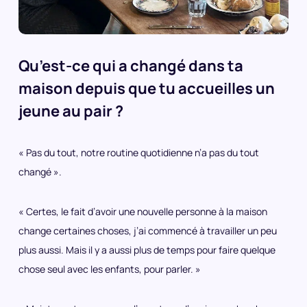
Qu’est-ce qui a changé dans ta
maison depuis que tu accueilles un
jeune au pair ?
« Pas du tout, notre routine quotidienne n’a pas du tout
changé ».
« Certes, le fait d’avoir une nouvelle personne à la maison
change certaines choses, j’ai commencé à travailler un peu
plus aussi. Mais il y a aussi plus de temps pour faire quelque
chose seul avec les enfants, pour parler. »