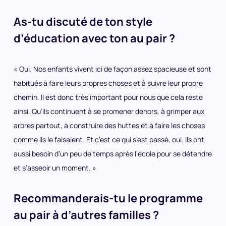
As-tu discuté de ton style
d’éducation avec ton au pair ?
« Oui. Nos enfants vivent ici de façon assez spacieuse et sont
habitués à faire leurs propres choses et à suivre leur propre
chemin. Il est donc très important pour nous que cela reste
ainsi. Qu’ils continuent à se promener dehors, à grimper aux
arbres partout, à construire des huttes et à faire les choses
comme ils le faisaient. Et c’est ce qui s’est passé, oui. Ils ont
aussi besoin d’un peu de temps après l’école pour se détendre
et s’asseoir un moment. »
Recommanderais-tu le programme
au pair à d’autres familles ?