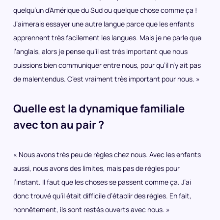
quelqu’un d’Amérique du Sud ou quelque chose comme ça !
J’aimerais essayer une autre langue parce que les enfants
apprennent très facilement les langues. Mais je ne parle que
l’anglais, alors je pense qu’il est très important que nous
puissions bien communiquer entre nous, pour qu’il n’y ait pas
de malentendus. C’est vraiment très important pour nous. »
Quelle est la dynamique familiale
avec ton au pair ?
« Nous avons très peu de règles chez nous. Avec les enfants
aussi, nous avons des limites, mais pas de règles pour
l’instant. Il faut que les choses se passent comme ça. J’ai
donc trouvé qu’il était difficile d’établir des règles. En fait,
honnêtement, ils sont restés ouverts avec nous. »