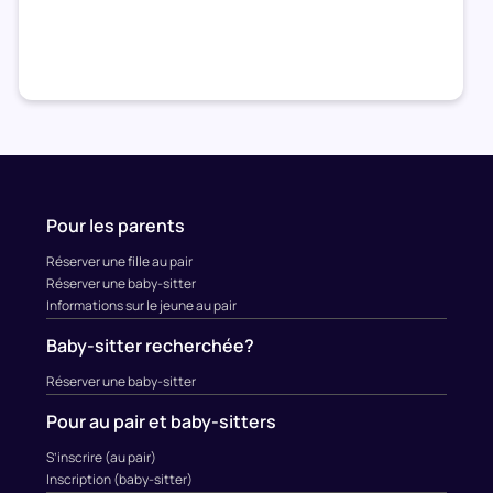
Pour les parents
Réserver une fille au pair
Réserver une baby-sitter
Informations sur le jeune au pair
Baby-sitter recherchée?
Réserver une baby-sitter
Pour au pair et baby-sitters
S’inscrire (au pair)
Inscription (baby-sitter)