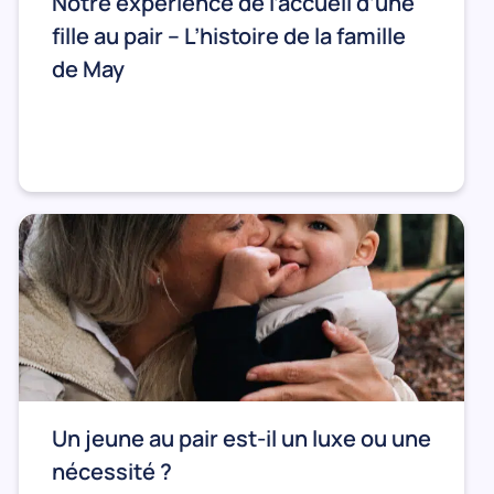
Notre expérience de l’accueil d’une
fille au pair – L’histoire de la famille
de May
Un jeune au pair est-il un luxe ou une
nécessité ?