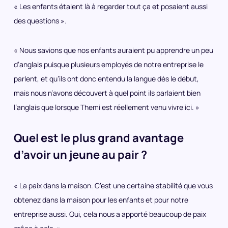
« Les enfants étaient là à regarder tout ça et posaient aussi
des questions ».
« Nous savions que nos enfants auraient pu apprendre un peu
d’anglais puisque plusieurs employés de notre entreprise le
parlent, et qu’ils ont donc entendu la langue dès le début,
mais nous n’avons découvert à quel point ils parlaient bien
l’anglais que lorsque Themi est réellement venu vivre ici. »
Quel est le plus grand avantage
d’avoir un jeune au pair ?
« La paix dans la maison. C’est une certaine stabilité que vous
obtenez dans la maison pour les enfants et pour notre
entreprise aussi. Oui, cela nous a apporté beaucoup de paix