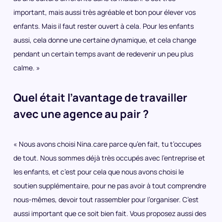
important, mais aussi très agréable et bon pour élever vos
enfants. Mais il faut rester ouvert à cela. Pour les enfants
aussi, cela donne une certaine dynamique, et cela change
pendant un certain temps avant de redevenir un peu plus
calme. »
Quel était l’avantage de travailler
avec une agence au pair ?
« Nous avons choisi Nina.care parce qu’en fait, tu t’occupes
de tout. Nous sommes déjà très occupés avec l’entreprise et
les enfants, et c’est pour cela que nous avons choisi le
soutien supplémentaire, pour ne pas avoir à tout comprendre
nous-mêmes, devoir tout rassembler pour l’organiser. C’est
aussi important que ce soit bien fait. Vous proposez aussi des