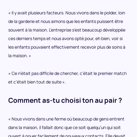
« Il y avait plusieurs facteurs. Nous vivons dans le polder, loin
de la garderie et nous aimons que les enfants puissent être
souvent à la maison. L’entreprise s’est beaucoup développée
ces derniers temps et nous avons opté pour, eh bien, voir si
les enfants pouvaient effectivement recevoir plus de soins à
la maison. »
« Ce n’était pas difficile de chercher, c’était le premier match
et c’était bien tout de suite ».
Comment as-tu choisi ton au pair ?
« Nous vivons dans une ferme où beaucoup de gens entrent
dans la maison, il fallait donc que ce soit quelqu’un qui soit
ouvert à nouer facilement de nouveaux contacts. Elle devait