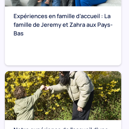
Expériences en famille d’accueil : La
famille de Jeremy et Zahra aux Pays-
Bas