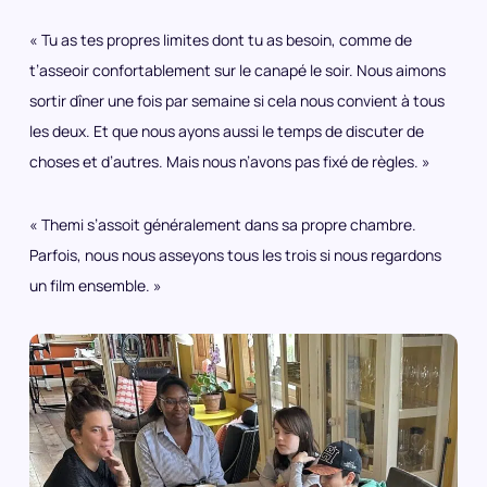
« Tu as tes propres limites dont tu as besoin, comme de
t’asseoir confortablement sur le canapé le soir. Nous aimons
sortir dîner une fois par semaine si cela nous convient à tous
les deux. Et que nous ayons aussi le temps de discuter de
choses et d’autres. Mais nous n’avons pas fixé de règles. »
« Themi s’assoit généralement dans sa propre chambre.
Parfois, nous nous asseyons tous les trois si nous regardons
un film ensemble. »