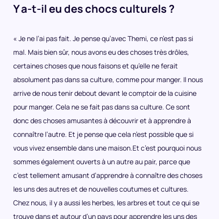
Y a-t-il eu des chocs culturels ?
« Je ne l’ai pas fait. Je pense qu’avec Themi, ce n’est pas si
mal. Mais bien sûr, nous avons eu des choses très drôles,
certaines choses que nous faisons et qu’elle ne ferait
absolument pas dans sa culture, comme pour manger. Il nous
arrive de nous tenir debout devant le comptoir de la cuisine
pour manger. Cela ne se fait pas dans sa culture. Ce sont
donc des choses amusantes à découvrir et à apprendre à
connaître l’autre. Et je pense que cela n’est possible que si
vous vivez ensemble dans une maison.Et c’est pourquoi nous
sommes également ouverts à un autre
au pair
, parce que
c’est tellement amusant d’apprendre à connaître des choses
les uns des autres et de nouvelles coutumes et cultures.
Chez nous, il y a aussi les herbes, les arbres et tout ce qui se
trouve dans et autour d’un pays pour apprendre les uns des