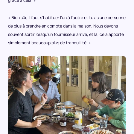
grâce à cela. »
« Bien sûr, il faut s’habituer l’un à l’autre et tu as une personne
de plus à prendre en compte dans la maison. Nous devons
souvent sortir lorsqu’un fournisseur arrive, et là, cela apporte
simplement beaucoup plus de tranquillité. »