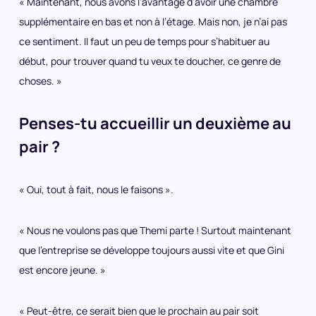
« Maintenant, nous avons l’avantage d’avoir une chambre
supplémentaire en bas et non à l’étage. Mais non, je n’ai pas
ce sentiment. Il faut un peu de temps pour s’habituer au
début, pour trouver quand tu veux te doucher, ce genre de
choses. »
Penses-tu accueillir un deuxième au
pair ?
« Oui, tout à fait, nous le faisons ».
« Nous ne voulons pas que Themi parte ! Surtout maintenant
que l’entreprise se développe toujours aussi vite et que Gini
est encore jeune. »
« Peut-être, ce serait bien que le prochain au pair soit