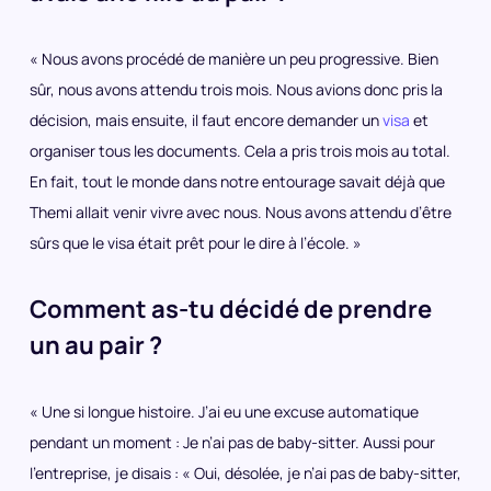
« Nous avons procédé de manière un peu progressive. Bien
sûr, nous avons attendu trois mois. Nous avions donc pris la
décision, mais ensuite, il faut encore demander un
visa
et
organiser tous les documents. Cela a pris trois mois au total.
En fait, tout le monde dans notre entourage savait déjà que
Themi allait venir vivre avec nous. Nous avons attendu d’être
sûrs que le visa était prêt pour le dire à l’école. »
Comment as-tu décidé de prendre
un au pair ?
« Une si longue histoire. J’ai eu une excuse automatique
pendant un moment : Je n’ai pas de baby-sitter. Aussi pour
l’entreprise, je disais : « Oui, désolée, je n’ai pas de baby-sitter,