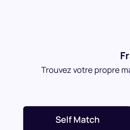
Fr
Trouvez votre propre m
Self Match