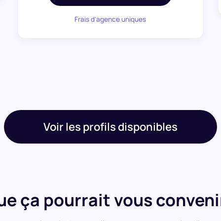
Frais d’agence uniques
Voir les profils disponibles
que ça pourrait vous conveni