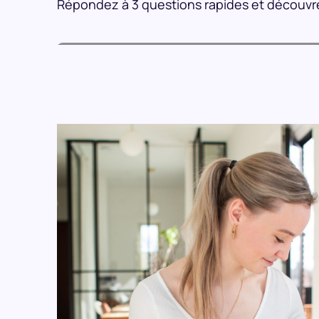
Répondez à 3 questions rapides et découvrez s