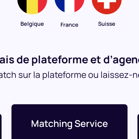
Belgique
Suisse
France
ais de plateforme et d’age
atch sur la plateforme ou laissez
Matching Service