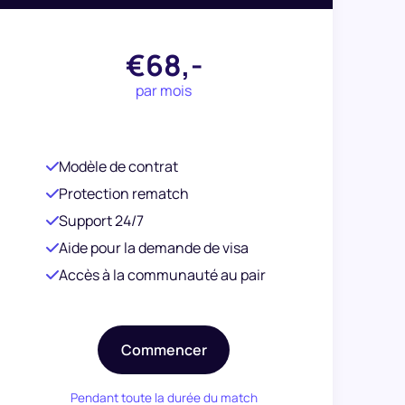
€68,-
par mois
Modèle de contrat
Protection rematch
Support 24/7
Aide pour la demande de visa
Accès à la communauté au pair
Commencer
Pendant toute la durée du match