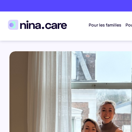
Pour les familles
Pou