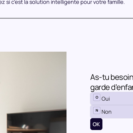
i c’est la solution intelligente pour votre famille.