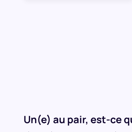
Un(e) au pair, est-ce 