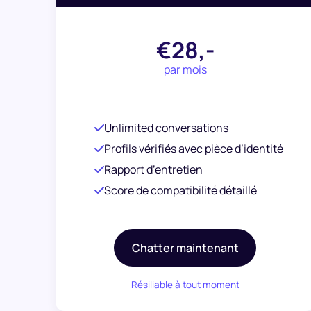
€28,-
par mois
Unlimited conversations
Profils vérifiés avec pièce d’identité
Rapport d’entretien
Score de compatibilité détaillé
Chatter maintenant
Résiliable à tout moment