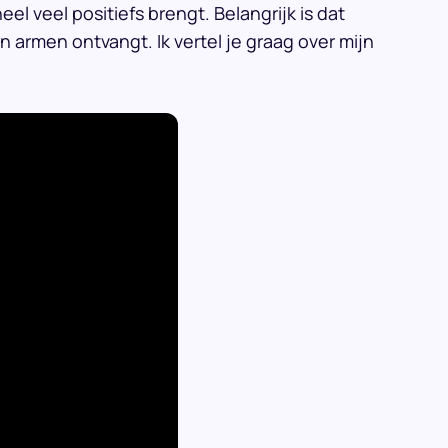
l veel positiefs brengt. Belangrijk is dat
 armen ontvangt. Ik vertel je graag over mijn