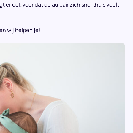
 er ook voor dat de au pair zich snel thuis voelt
en wij helpen je!