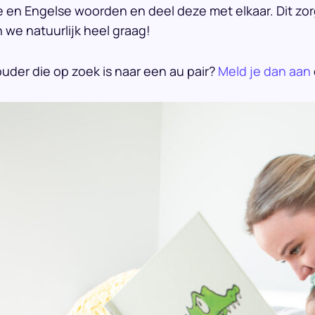
en Engelse woorden en deel deze met elkaar. Dit zorgt
n we natuurlijk heel graag!
uder die op zoek is naar een au pair?
Meld je dan aan