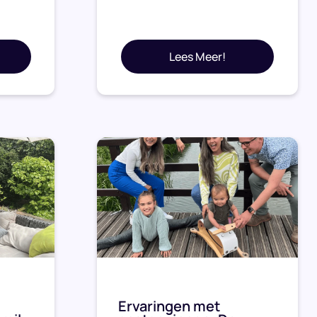
Lees Meer!
Ervaringen met