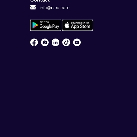
info@nina.care