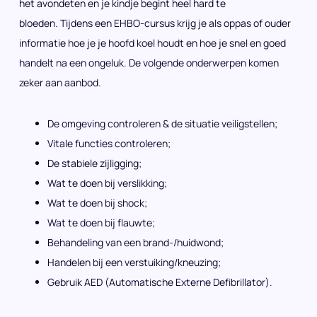
het avondeten en je kindje begint heel hard te
bloeden. Tijdens een EHBO-cursus krijg je als oppas of ouder
informatie hoe je je hoofd koel houdt en hoe je snel en goed
handelt na een ongeluk. De volgende onderwerpen komen
zeker aan aanbod.
De omgeving controleren & de situatie veiligstellen;
Vitale functies controleren;
De stabiele zijligging;
Wat te doen bij verslikking;
Wat te doen bij shock;
Wat te doen bij flauwte;
Behandeling van een brand-/huidwond;
Handelen bij een verstuiking/kneuzing;
Gebruik AED (Automatische Externe Defibrillator).