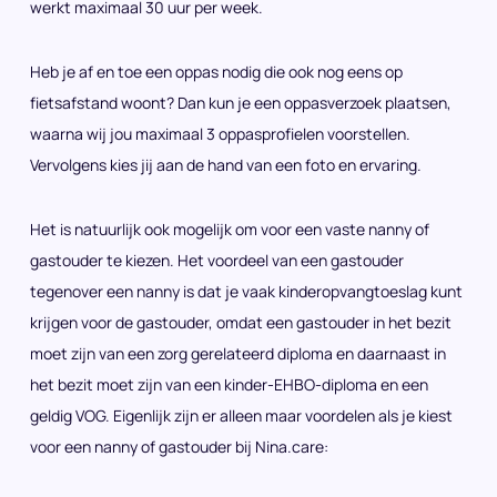
werkt maximaal 30 uur per week.
Heb je af en toe een oppas nodig die ook nog eens op
fietsafstand woont? Dan kun je een oppasverzoek plaatsen,
waarna wij jou maximaal 3 oppasprofielen voorstellen.
Vervolgens kies jij aan de hand van een foto en ervaring.
Het is natuurlijk ook mogelijk om voor een vaste nanny of
gastouder te kiezen. Het voordeel van een gastouder
tegenover een nanny is dat je vaak kinderopvangtoeslag kunt
krijgen voor de gastouder, omdat een gastouder in het bezit
moet zijn van een zorg gerelateerd diploma en daarnaast in
het bezit moet zijn van een kinder-EHBO-diploma en een
geldig VOG. Eigenlijk zijn er alleen maar voordelen als je kiest
voor een nanny of gastouder bij Nina.care: