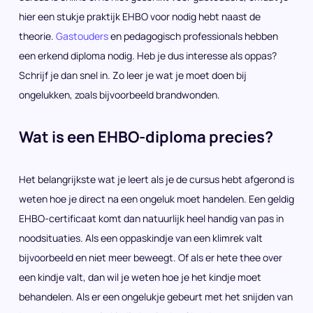
hier een stukje praktijk EHBO voor nodig hebt naast de
theorie.
Gastouders
en pedagogisch professionals hebben
een erkend diploma nodig. Heb je dus interesse als oppas?
Schrijf je dan snel in. Zo leer je wat je moet doen bij
ongelukken, zoals bijvoorbeeld brandwonden.
Wat is een EHBO-diploma precies?
Het belangrijkste wat je leert als je de cursus hebt afgerond is
weten hoe je direct na een ongeluk moet handelen. Een geldig
EHBO-certificaat komt dan natuurlijk heel handig van pas in
noodsituaties. Als een oppaskindje van een klimrek valt
bijvoorbeeld en niet meer beweegt. Of als er hete thee over
een kindje valt, dan wil je weten hoe je het kindje moet
behandelen. Als er een ongelukje gebeurt met het snijden van