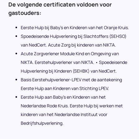
De volgende certificaten voldoen voor
gastouders:
Eerste Hulp bij Baby’s en Kinderen van het Oranje Kruis.
Spoedeisende Hulpverlening bij Slachtoffers (SEHSO)
van NedCert. Acute Zorg bij kinderen van NIKTA.
Acute Zorgverlener Module Kind en Omgeving van
NIKTA. Eerstehulpverlener van NIKTA. • Spoedeisende
Hulpverlening bij Kinderen (SEHBK) van NedCert.
Basis Eerstehulpverlener-LPEV met de aantekening
Eerste Hulp aan Kinderen van Stichting LPEV.
Eerste Hulp aan Baby’s en Kinderen van het
Nederlandse Rode Kruis. Eerste Hulp bij werken met
kinderen van het Nederlandse Instituut voor
Bedrijfshulpverlening.