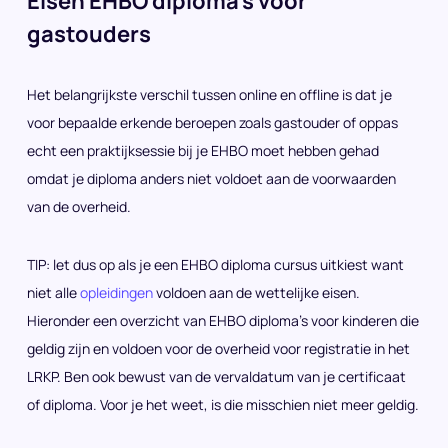
Eisen EHBO diploma’s voor
gastouders
Het belangrijkste verschil tussen online en offline is dat je
voor bepaalde erkende beroepen zoals gastouder of oppas
echt een praktijksessie bij je EHBO moet hebben gehad
omdat je diploma anders niet voldoet aan de voorwaarden
van de overheid.
TIP: let dus op als je een EHBO diploma cursus uitkiest want
niet alle
opleidingen
voldoen aan de wettelijke eisen.
Hieronder een overzicht van EHBO diploma’s voor kinderen die
geldig zijn en voldoen voor de overheid voor registratie in het
LRKP. Ben ook bewust van de vervaldatum van je certificaat
of diploma. Voor je het weet, is die misschien niet meer geldig.