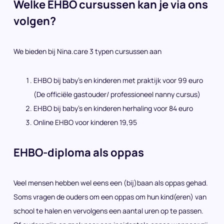
Welke EHBO cursussen kan je via ons
volgen?
We bieden bij Nina.care 3 typen cursussen aan
EHBO bij baby’s en kinderen met praktijk voor 99 euro
(De officiële gastouder/ professioneel nanny cursus)
EHBO bij baby’s en kinderen herhaling voor 84 euro
Online EHBO voor kinderen 19,95
EHBO-diploma als oppas
Veel mensen hebben wel eens een (bij)baan als oppas gehad.
Soms vragen de ouders om een oppas om hun kind(eren) van
school te halen en vervolgens een aantal uren op te passen.