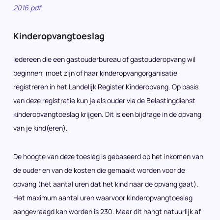
2016.pdf
Kinderopvangtoeslag
Iedereen die een gastouderbureau of gastouderopvang wil
beginnen, moet zijn of haar kinderopvangorganisatie
registreren in het Landelijk Register Kinderopvang. Op basis
van deze registratie kun je als ouder via de Belastingdienst
kinderopvangtoeslag krijgen. Dit is een bijdrage in de opvang
van je kind(eren).
De hoogte van deze toeslag is gebaseerd op het inkomen van
de ouder en van de kosten die gemaakt worden voor de
opvang (het aantal uren dat het kind naar de opvang gaat).
Het maximum aantal uren waarvoor kinderopvangtoeslag
aangevraagd kan worden is 230. Maar dit hangt natuurlijk af