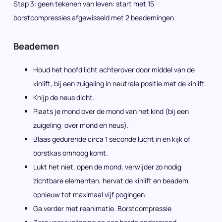
Stap 3: geen tekenen van leven: start met 15
borstcompressies afgewisseld met 2 beademingen.
Beademen
Houd het hoofd licht achterover door middel van de
kinlift, bij een zuigeling in neutrale positie met de kinlift.
Knijp de neus dicht.
Plaats je mond over de mond van het kind (bij een
zuigeling: over mond en neus).
Blaas gedurende circa 1 seconde lucht in en kijk of
borstkas omhoog komt.
Lukt het niet, open de mond, verwijder zo nodig
zichtbare elementen, hervat de kinlift en beadem
opnieuw tot maximaal vijf pogingen.
Ga verder met reanimatie. Borstcompressie