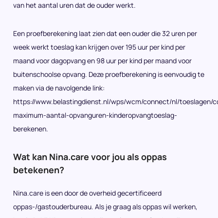
van het aantal uren dat de ouder werkt.
Een proefberekening laat zien dat een ouder die 32 uren per
week werkt toeslag kan krijgen over 195 uur per kind per
maand voor dagopvang en 98 uur per kind per maand voor
buitenschoolse opvang. Deze proefberekening is eenvoudig te
maken via de navolgende link:
https://www.belastingdienst.nl/wps/wcm/connect/nl/toeslagen/c
maximum-aantal-opvanguren-kinderopvangtoeslag-
berekenen.
Wat kan Nina.care voor jou als oppas
betekenen?
Nina.care is een door de overheid gecertificeerd
oppas-/gastouderbureau. Als je graag als oppas wil werken,