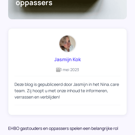
oppassers
Jasmijn Kok
1 mei 2023
Deze blog is gepubliceerd door Jasmijn in het Nina.care
team. Zij hoopt u met onze inhoud te informeren,
verrassen en verblijden!
EHBO gastouders en oppassers spelen een belangrijke rol