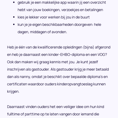
gebruik je een makkelijke app waarin jij een overzicht
hebt van jouw boekingen, verzoekjes en betalingen
kies je lekker voor werken bij jou in de buurt
kun je je eigen beschikbaarheden doorgeven: hele
dagen, middagen of avonden.
Heb je één van de kwalificerende opleidingen (bijna) afgerond
en heb je daarnaast een kinder-EHBO-diploma en een VOG?
Ook dan maken wij graag kennis met jou. Je kunt jezelf
inschrijven als gastouder. Als gastouder krijg je meer betaald
dan als nanny, omdat je beschikt over bepaalde diploma’s en
certificaten waardoor ouders kinderopvangtoeslag kunnen
krijgen.
Daarnaast vinden ouders het een veiliger idee om hun kind
fulltime of parttime op te laten vangen door iemand die