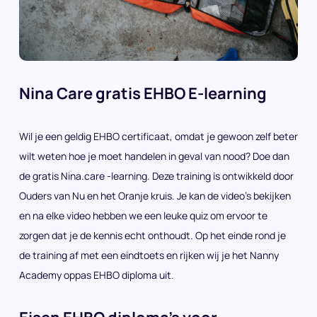
Nina Care gratis EHBO E-learning
Wil je een geldig EHBO certificaat, omdat je gewoon zelf beter
wilt weten hoe je moet handelen in geval van nood? Doe dan
de gratis Nina.care -learning. Deze training is ontwikkeld door
Ouders van Nu en het Oranje kruis. Je kan de video’s bekijken
en na elke video hebben we een leuke quiz om ervoor te
zorgen dat je de kennis echt onthoudt. Op het einde rond je
de training af met een eindtoets en rijken wij je het Nanny
Academy oppas EHBO diploma uit.