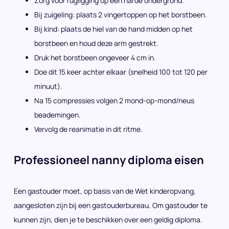
Zorg voor rugligging op een harde ondergrond.
Bij zuigeling: plaats 2 vingertoppen op het borstbeen.
Bij kind: plaats de hiel van de hand midden op het
borstbeen en houd deze arm gestrekt.
Druk het borstbeen ongeveer 4 cm in.
Doe dit 15 keer achter elkaar (snelheid 100 tot 120 per
minuut).
Na 15 compressies volgen 2 mond-op-mond/neus
beademingen.
Vervolg de reanimatie in dit ritme.
Professioneel nanny diploma eisen
Een gastouder moet, op basis van de Wet kinderopvang,
aangesloten zijn bij een gastouderbureau. Om gastouder te
kunnen zijn, dien je te beschikken over een geldig diploma.