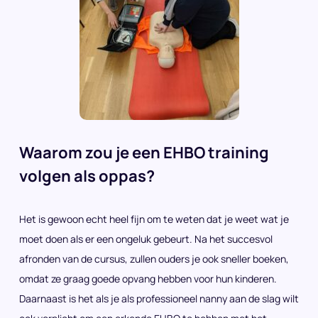
Waarom zou je een EHBO training
volgen als oppas?
Het is gewoon echt heel fijn om te weten dat je weet wat je
moet doen als er een ongeluk gebeurt. Na het succesvol
afronden van de cursus, zullen ouders je ook sneller boeken,
omdat ze graag goede opvang hebben voor hun kinderen.
Daarnaast is het als je als professioneel nanny aan de slag wilt