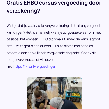
Gratis EHBO cursus vergoeding door
verzekering?
Wist je dat je vaak via je zorgverzekering de training vergoed
kan krijgen? Het is afhankelijk van je zorgverzekeraar of in het
basispakket ook een EHBO diploma zit, maar de kans is groot
dat jij zelfs gratis een erkend EHBO diploma kan behalen,
omdat je een aanvullende zorgverzekering hebt. Check dit
met je verzekeraar of via deze
link:
https://livis.nl/vergoedingen