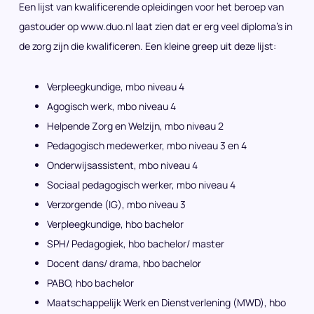
Een lijst van kwalificerende opleidingen voor het beroep van
gastouder op www.duo.nl laat zien dat er erg veel diploma’s in
de zorg zijn die kwalificeren. Een kleine greep uit deze lijst:
Verpleegkundige, mbo niveau 4
Agogisch werk, mbo niveau 4
Helpende Zorg en Welzijn, mbo niveau 2
Pedagogisch medewerker, mbo niveau 3 en 4
Onderwijsassistent, mbo niveau 4
Sociaal pedagogisch werker, mbo niveau 4
Verzorgende (IG), mbo niveau 3
Verpleegkundige, hbo bachelor
SPH/ Pedagogiek, hbo bachelor/ master
Docent dans/ drama, hbo bachelor
PABO, hbo bachelor
Maatschappelijk Werk en Dienstverlening (MWD), hbo