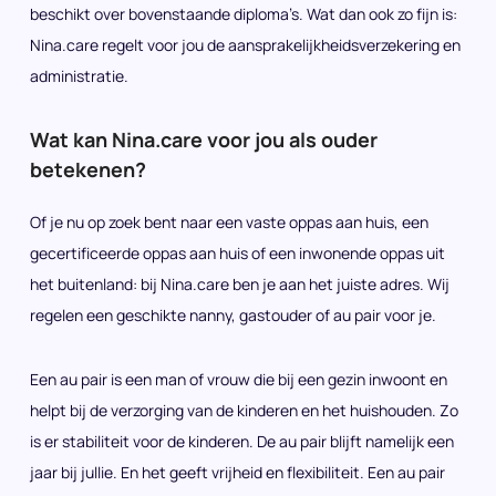
beschikt over bovenstaande diploma’s. Wat dan ook zo fijn is:
Nina.care regelt voor jou de aansprakelijkheidsverzekering en
administratie.
Wat kan Nina.care voor jou als ouder
betekenen?
Of je nu op zoek bent naar een vaste oppas aan huis, een
gecertificeerde oppas aan huis of een inwonende oppas uit
het buitenland: bij Nina.care ben je aan het juiste adres. Wij
regelen een geschikte nanny, gastouder of au pair voor je.
Een au pair is een man of vrouw die bij een gezin inwoont en
helpt bij de verzorging van de kinderen en het huishouden. Zo
is er stabiliteit voor de kinderen. De au pair blijft namelijk een
jaar bij jullie. En het geeft vrijheid en flexibiliteit. Een au pair