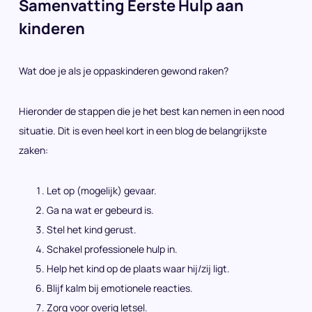
Samenvatting Eerste Hulp aan
kinderen
Wat doe je als je oppaskinderen gewond raken?
Hieronder de stappen die je het best kan nemen in een nood
situatie. Dit is even heel kort in een blog de belangrijkste
zaken:
Let op (mogelijk) gevaar.
Ga na wat er gebeurd is.
Stel het kind gerust.
Schakel professionele hulp in.
Help het kind op de plaats waar hij/zij ligt.
Blijf kalm bij emotionele reacties.
Zorg voor overig letsel.