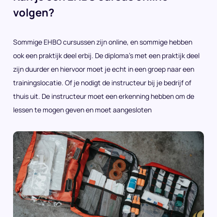
volgen?
Sommige EHBO cursussen zijn online, en sommige hebben
ook een praktijk deel erbij. De diploma’s met een praktijk deel
zijn duurder en hiervoor moet je echt in een groep naar een
trainingslocatie. Of je nodigt de instructeur bij je bedrijf of
thuis uit. De instructeur moet een erkenning hebben om de
lessen te mogen geven en moet aangesloten