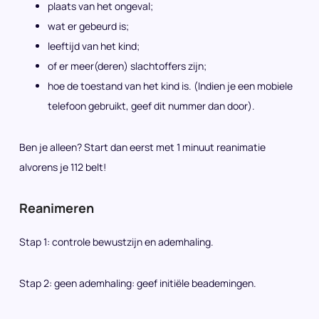
plaats van het ongeval;
wat er gebeurd is;
leeftijd van het kind;
of er meer(deren) slachtoffers zijn;
hoe de toestand van het kind is. (Indien je een mobiele
telefoon gebruikt, geef dit nummer dan door).
Ben je alleen? Start dan eerst met 1 minuut reanimatie
alvorens je 112 belt!
Reanimeren
Stap 1: controle bewustzijn en ademhaling.
Stap 2: geen ademhaling: geef initiële beademingen.