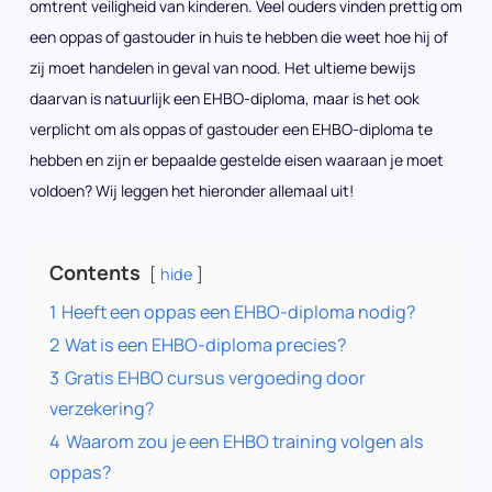
omtrent veiligheid van kinderen. Veel ouders vinden prettig om
een oppas of gastouder in huis te hebben die weet hoe hij of
zij moet handelen in geval van nood. Het ultieme bewijs
daarvan is natuurlijk een EHBO-diploma, maar is het ook
verplicht om als oppas of gastouder een EHBO-diploma te
hebben en zijn er bepaalde gestelde eisen waaraan je moet
voldoen? Wij leggen het hieronder allemaal uit!
Contents
hide
1
Heeft een oppas een EHBO-diploma nodig?
2
Wat is een EHBO-diploma precies?
3
Gratis EHBO cursus vergoeding door
verzekering?
4
Waarom zou je een EHBO training volgen als
oppas?