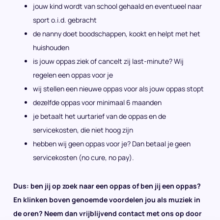
jouw kind wordt van school gehaald en eventueel naar
sport o.i.d. gebracht
de nanny doet boodschappen, kookt en helpt met het
huishouden
is jouw oppas ziek of cancelt zij last-minute? Wij
regelen een oppas voor je
wij stellen een nieuwe oppas voor als jouw oppas stopt
dezelfde oppas voor minimaal 6 maanden
je betaalt het uurtarief van de oppas en de
servicekosten, die niet hoog zijn
hebben wij geen oppas voor je? Dan betaal je geen
servicekosten (no cure, no pay).
Dus: ben jij op zoek naar een oppas of ben jij een oppas?
En klinken boven genoemde voordelen jou als muziek in
de oren? Neem dan vrijblijvend contact met ons op door