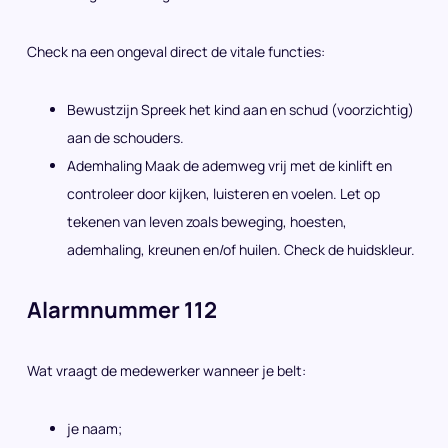
Check na een ongeval direct de vitale functies:
Bewustzijn Spreek het kind aan en schud (voorzichtig)
aan de schouders.
Ademhaling Maak de ademweg vrij met de kinlift en
controleer door kijken, luisteren en voelen. Let op
tekenen van leven zoals beweging, hoesten,
ademhaling, kreunen en/of huilen. Check de huidskleur.
Alarmnummer 112
Wat vraagt de medewerker wanneer je belt:
je naam;