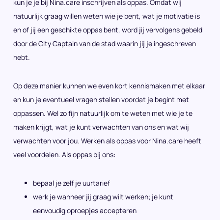
kun je je bij Nina.care inschrijven als oppas. Omdat wij
natuurlijk graag willen weten wie je bent, wat je motivatie is
en of jij een geschikte oppas bent, word jij vervolgens gebeld
door de City Captain van de stad waarin jij je ingeschreven
hebt.
Op deze manier kunnen we even kort kennismaken met elkaar
en kun je eventueel vragen stellen voordat je begint met
oppassen. Wel zo fijn natuurlijk om te weten met wie je te
maken krijgt, wat je kunt verwachten van ons en wat wij
verwachten voor jou. Werken als oppas voor Nina.care heeft
veel voordelen. Als oppas bij ons:
bepaal je zelf je uurtarief
werk je wanneer jij graag wilt werken; je kunt
eenvoudig oproepjes accepteren