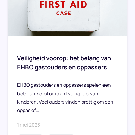
Veiligheid voorop: het belang van
EHBO gastouders en oppassers
EHBO gastouders en oppassers spelen een
belangrijke rol omtrent veiligheid van
kinderen. Veel ouders vinden prettig om een
oppas of…
1 mei 2023