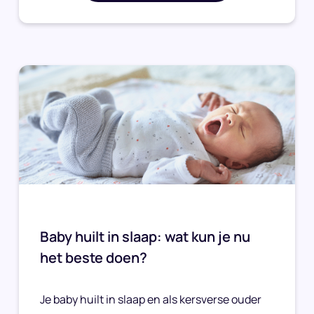
Baby huilt in slaap: wat kun je nu
het beste doen?
Je baby huilt in slaap en als kersverse ouder