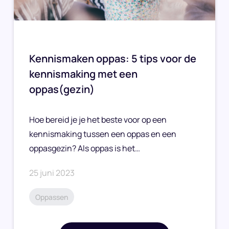
Kennismaken oppas: 5 tips voor de
kennismaking met een
oppas(gezin)
Hoe bereid je je het beste voor op een
kennismaking tussen een oppas en een
oppasgezin? Als oppas is het…
25 juni 2023
Oppassen