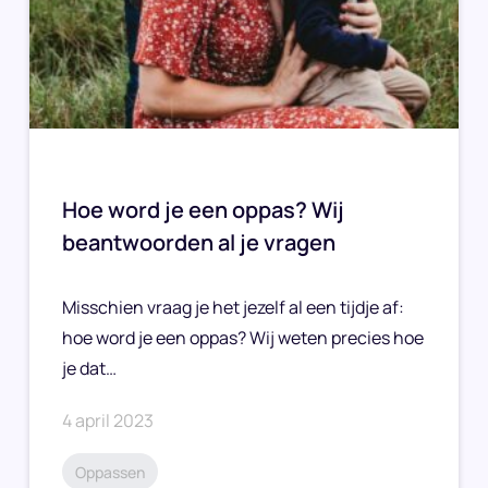
Hoe word je een oppas? Wij
beantwoorden al je vragen
Misschien vraag je het jezelf al een tijdje af:
hoe word je een oppas? Wij weten precies hoe
je dat…
4 april 2023
Oppassen