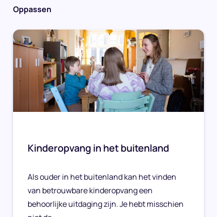
Oppassen
Kinderopvang in het buitenland
Als ouder in het buitenland kan het vinden
van betrouwbare kinderopvang een
behoorlijke uitdaging zijn. Je hebt misschien