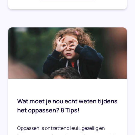
Wat moet je nou echt weten tijdens
het oppassen? 8 Tips!
Oppassen is ontzettend leuk, gezellig en