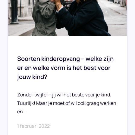
Soorten kinderopvang – welke zijn
er en welke vorm is het best voor
jouw kind?
Zonder twijfel – jij wil het beste voor je kind.
Tuurlijk! Maar je moet of wil ook graag werken
en…
1 februari 2022