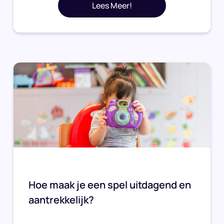
Lees Meer!
Hoe maak je een spel uitdagend en
aantrekkelijk?