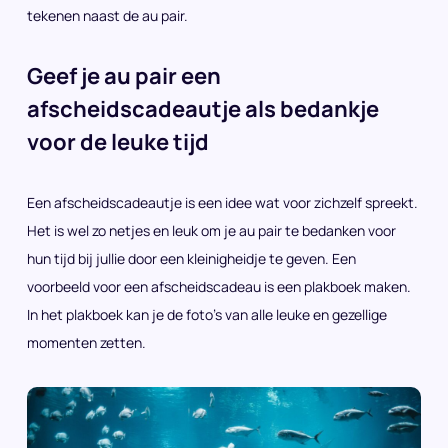
tekenen naast de au pair.
Geef je au pair een
afscheidscadeautje als bedankje
voor de leuke tijd
Een afscheidscadeautje is een idee wat voor zichzelf spreekt.
Het is wel zo netjes en leuk om je au pair te bedanken voor
hun tijd bij jullie door een kleinigheidje te geven. Een
voorbeeld voor een afscheidscadeau is een plakboek maken.
In het plakboek kan je de foto’s van alle leuke en gezellige
momenten zetten.