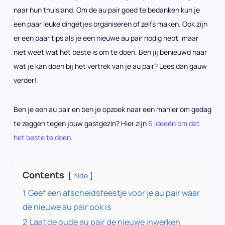
naar hun thuisland. Om de au pair goed te bedanken kun je
een paar leuke dingetjes organiseren of zelfs maken. Ook zijn
er een paar tips als je een nieuwe au pair nodig hebt, maar
niet weet wat het beste is om te doen. Ben jij benieuwd naar
wat je kan doen bij het vertrek van je au pair? Lees dan gauw
verder!
Ben je een au pair en ben je opzoek naar een manier om gedag
te zeggen tegen jouw gastgezin? Hier zijn
6 ideeën om dat
het beste te doen
.
Contents
hide
1
Geef een afscheidsfeestje voor je au pair waar
de nieuwe au pair ook is
2
Laat de oude au pair de nieuwe inwerken