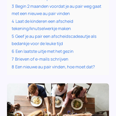
3
Begin 2 maanden voordat je au pair weg gaat
met een nieuwe au pair vinden
4
Laat de kinderen een afscheid
tekening/knutselwerkje maken
5
Geef je au pair een afscheidscadeautje als
bedankje voor de leuke tijd
6
Een laatste uitje met het gezin
7
Brieven of e-mails schrijven
8
Een nieuwe au pair vinden, hoe moet dat?