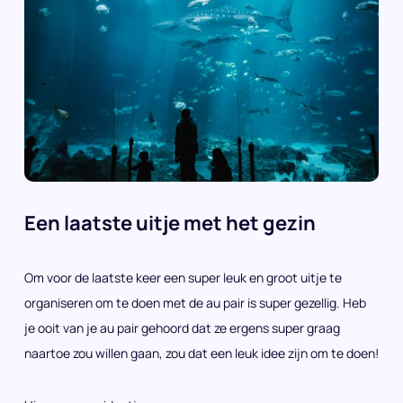
Een laatste uitje met het gezin
Om voor de laatste keer een super leuk en groot uitje te
organiseren om te doen met de au pair is super gezellig. Heb
je ooit van je au pair gehoord dat ze ergens super graag
naartoe zou willen gaan, zou dat een leuk idee zijn om te doen!