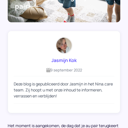
pair
Jasmijn Kok
9 september 2022
Deze blog is gepubliceerd door Jasmijn in het Nina.care
team. Zij hoopt u met onze inhoud te informeren,
verrassen en verblijden!
Het moment is aangekomen, de dag dat je au pair terugkeert