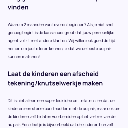
vinden
Waarom 2 maanden van tevoren beginnen? Als je niet snel
genoeg begint is de kans super groot dat jouw persoonlijke
agent vol zit met andere klanten. Wij willen ook goed de tijd
nemen om jou te leren kennen, zodat we de beste au pair
kunnen matchen!
Laat de kinderen een afscheid
tekening/knutselwerkje maken
Dit is niet alleen een super leuk idee om te laten zien dat de
kinderen een sterke band hadden met de au pair, maar ook om
de kinderen zelf te laten voorbereiden op het vertrek van de
au pair. Een ideetje is bijvoorbeeld dat de kinderen hun zelf