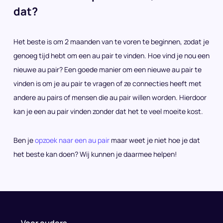
dat?
Het beste is om 2 maanden van te voren te beginnen, zodat je
genoeg tijd hebt om een au pair te vinden. Hoe vind je nou een
nieuwe au pair? Een goede manier om een nieuwe au pair te
vinden is om je au pair te vragen of ze connecties heeft met
andere au pairs of mensen die au pair willen worden. Hierdoor
kan je een au pair vinden zonder dat het te veel moeite kost.
Ben je
opzoek naar een au pair
maar weet je niet hoe je dat
het beste kan doen? Wij kunnen je daarmee helpen!
Voor ouders