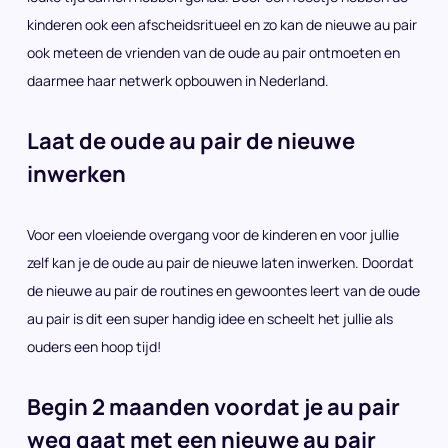
kinderen ook een afscheidsritueel en zo kan de nieuwe au pair
ook meteen de vrienden van de oude au pair ontmoeten en
daarmee haar netwerk opbouwen in Nederland.
Laat de oude au pair de nieuwe
inwerken
Voor een vloeiende overgang voor de kinderen en voor jullie
zelf kan je de oude au pair de nieuwe laten inwerken. Doordat
de nieuwe au pair de routines en gewoontes leert van de oude
au pair is dit een super handig idee en scheelt het jullie als
ouders een hoop tijd!
Begin 2 maanden voordat je au pair
weg gaat met een nieuwe au pair