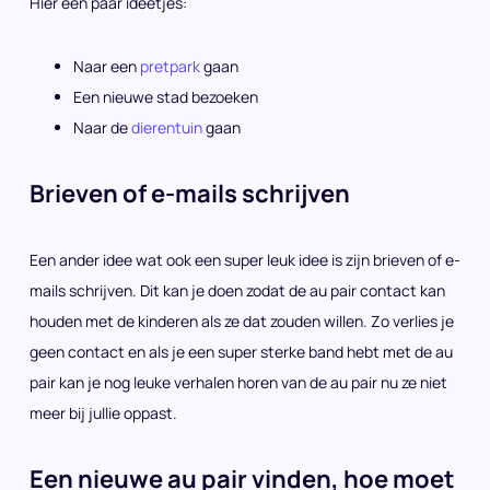
Hier een paar ideetjes:
Naar een
pretpark
gaan
Een nieuwe stad bezoeken
Naar de
dierentuin
gaan
Brieven of e-mails schrijven
Een ander idee wat ook een super leuk idee is zijn brieven of e-
mails schrijven. Dit kan je doen zodat de au pair contact kan
houden met de kinderen als ze dat zouden willen. Zo verlies je
geen contact en als je een super sterke band hebt met de au
pair kan je nog leuke verhalen horen van de au pair nu ze niet
meer bij jullie oppast.
Een nieuwe au pair vinden, hoe moet