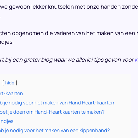
 we gewoon lekker knutselen met onze handen zonder
.
ecten opgenomen die variëren van het maken van een h
djes.
rt bij een groter blog waar we allerlei tips geven voor
k
hide
rt-kaarten
b je nodig voor het maken van Hand Heart-kaarten
oet je doen om Hand-Heart kaarten te maken?
andjes
b je nodig voor het maken van een kippenhand?