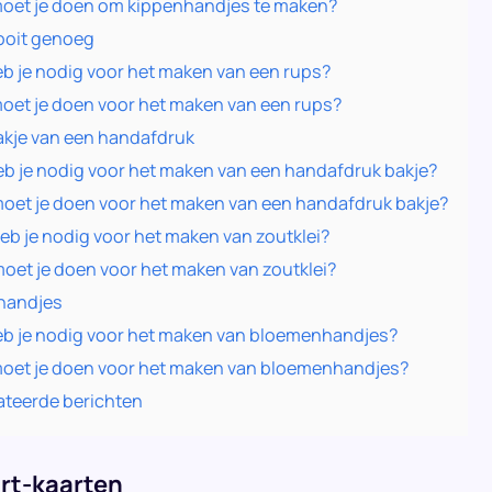
oet je doen om kippenhandjes te maken?
ooit genoeg
b je nodig voor het maken van een rups?
oet je doen voor het maken van een rups?
kje van een handafdruk
eb je nodig voor het maken van een handafdruk bakje?
oet je doen voor het maken van een handafdruk bakje?
eb je nodig voor het maken van zoutklei?
oet je doen voor het maken van zoutklei?
handjes
eb je nodig voor het maken van bloemenhandjes?
oet je doen voor het maken van bloemenhandjes?
ateerde berichten
rt-kaarten