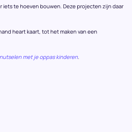
 iets te hoeven bouwen. Deze projecten zijn daar
and heart kaart, tot het maken van een
nutselen met je oppas kinderen
.