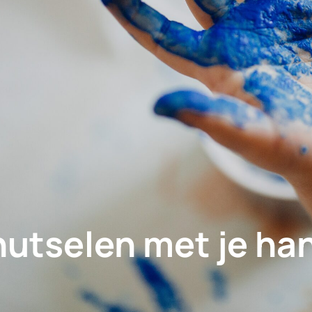
nutselen met je ha