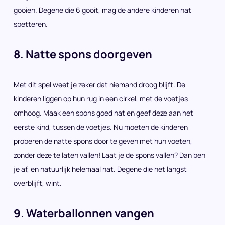
gooien. Degene die 6 gooit, mag de andere kinderen nat
spetteren.
8. Natte spons doorgeven
Met dit spel weet je zeker dat niemand droog blijft. De
kinderen liggen op hun rug in een cirkel, met de voetjes
omhoog. Maak een spons goed nat en geef deze aan het
eerste kind, tussen de voetjes. Nu moeten de kinderen
proberen de natte spons door te geven met hun voeten,
zonder deze te laten vallen! Laat je de spons vallen? Dan ben
je af, en natuurlijk helemaal nat. Degene die het langst
overblijft, wint.
9. Waterballonnen vangen