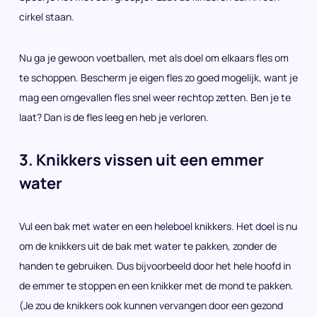
cirkel staan.
Nu ga je gewoon voetballen, met als doel om elkaars fles om
te schoppen. Bescherm je eigen fles zo goed mogelijk, want je
mag een omgevallen fles snel weer rechtop zetten. Ben je te
laat? Dan is de fles leeg en heb je verloren.
3. Knikkers vissen uit een emmer
water
Vul een bak met water en een heleboel knikkers. Het doel is nu
om de knikkers uit de bak met water te pakken, zonder de
handen te gebruiken. Dus bijvoorbeeld door het hele hoofd in
de emmer te stoppen en een knikker met de mond te pakken.
(Je zou de knikkers ook kunnen vervangen door een gezond