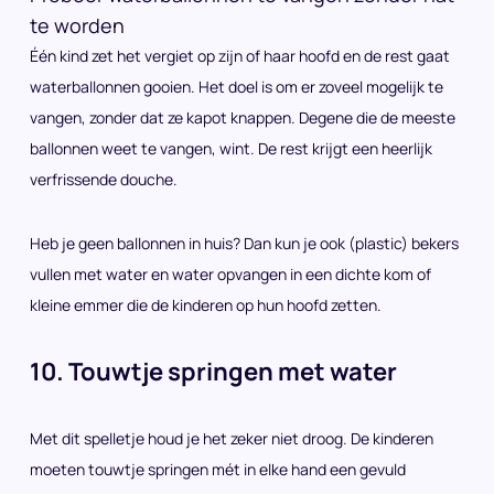
te worden
Één kind zet het vergiet op zijn of haar hoofd en de rest gaat
waterballonnen gooien. Het doel is om er zoveel mogelijk te
vangen, zonder dat ze kapot knappen. Degene die de meeste
ballonnen weet te vangen, wint. De rest krijgt een heerlijk
verfrissende douche.
Heb je geen ballonnen in huis? Dan kun je ook (plastic) bekers
vullen met water en water opvangen in een dichte kom of
kleine emmer die de kinderen op hun hoofd zetten.
10. Touwtje springen met water
Met dit spelletje houd je het zeker niet droog. De kinderen
moeten touwtje springen mét in elke hand een gevuld