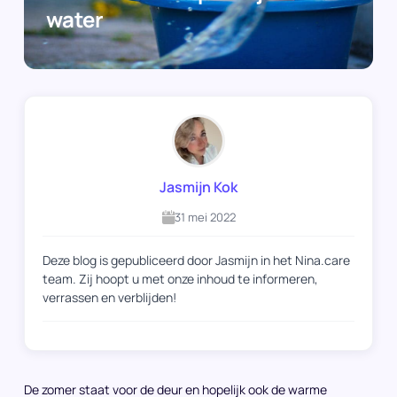
water
Jasmijn Kok
31 mei 2022
Deze blog is gepubliceerd door Jasmijn in het Nina.care
team. Zij hoopt u met onze inhoud te informeren,
verrassen en verblijden!
De zomer staat voor de deur en hopelijk ook de warme