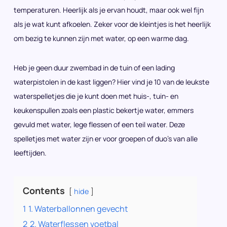
temperaturen. Heerlijk als je ervan houdt, maar ook wel fijn
als je wat kunt afkoelen. Zeker voor de kleintjes is het heerlijk
om bezig te kunnen zijn met water, op een warme dag.
Heb je geen duur zwembad in de tuin of een lading
waterpistolen in de kast liggen? Hier vind je 10 van de leukste
waterspelletjes die je kunt doen met huis-, tuin- en
keukenspullen zoals een plastic bekertje water, emmers
gevuld met water, lege flessen of een teil water. Deze
spelletjes met water zijn er voor groepen of duo’s van alle
leeftijden.
Contents
hide
1
1. Waterballonnen gevecht
2
2. Waterflessen voetbal