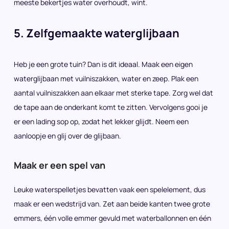
meeste bekertjes water overhoudt, wint.
5. Zelfgemaakte waterglijbaan
Heb je een grote tuin? Dan is dit ideaal. Maak een eigen
waterglijbaan met vuilniszakken, water en zeep. Plak een
aantal vuilniszakken aan elkaar met sterke tape. Zorg wel dat
de tape aan de onderkant komt te zitten. Vervolgens gooi je
er een lading sop op, zodat het lekker glijdt. Neem een
aanloopje en glij over de glijbaan.
Maak er een spel van
Leuke waterspelletjes bevatten vaak een spelelement, dus
maak er een wedstrijd van. Zet aan beide kanten twee grote
emmers, één volle emmer gevuld met waterballonnen en één