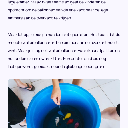
lege emmer. Maak twee teams en geef de kinderen de
opdracht om de ballonnen van de ene kant naar de lege
emmers aan de overkant te krijgen.
Maar let op, je mag je handen niet gebruiken! Het team dat de
meeste waterballonnen in hun emmer aan de overkant heeft,
wint. Maar je mag ook waterballonnen van elkaar afpakken en
het andere team dwarszitten. Een echte strijd die nog
lastiger wordt gemaakt door de glibberige ondergrond.