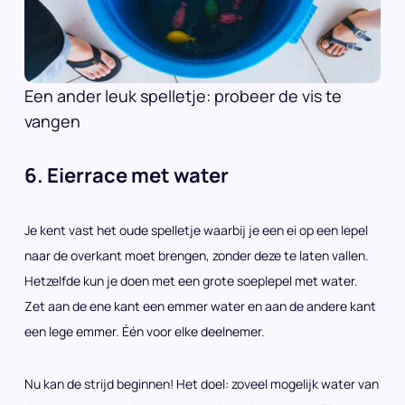
Een ander leuk spelletje: probeer de vis te
vangen
6. Eierrace met water
Je kent vast het oude spelletje waarbij je een ei op een lepel
naar de overkant moet brengen, zonder deze te laten vallen.
Hetzelfde kun je doen met een grote soeplepel met water.
Zet aan de ene kant een emmer water en aan de andere kant
een lege emmer. Één voor elke deelnemer.
Nu kan de strijd beginnen! Het doel: zoveel mogelijk water van