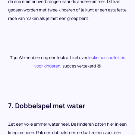
de ene emmer overbrengen naar de andere emmer. Dit kan
gedaan worden met twee kinderen of je kunt er een estafette
race van maken als je met een groep bent.
Tip:
We hebben nog een leuk artikel over
leuke bosspelletjes
voor kinderen,
succes verzekerd 🙂
7. Dobbelspel met water
Zet een volle emmer water neer. De kinderen zitten hier in een
kring omheen. Pak een dobbelsteen en laat ze één voor één