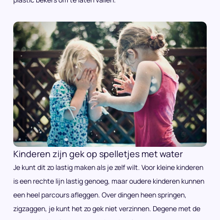
Kinderen zijn gek op spelletjes met water
Je kunt dit zo lastig maken als je zelf wilt. Voor kleine kinderen
is een rechte lijn lastig genoeg, maar oudere kinderen kunnen
een heel parcours afleggen. Over dingen heen springen,
zigzaggen, je kunt het zo gek niet verzinnen. Degene met de