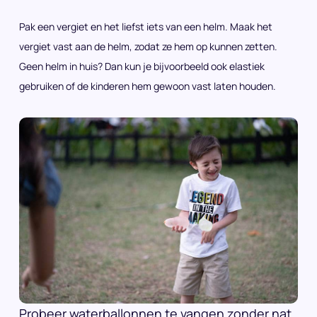
Pak een vergiet en het liefst iets van een helm. Maak het
vergiet vast aan de helm, zodat ze hem op kunnen zetten.
Geen helm in huis? Dan kun je bijvoorbeeld ook elastiek
gebruiken of de kinderen hem gewoon vast laten houden.
Probeer waterballonnen te vangen zonder nat