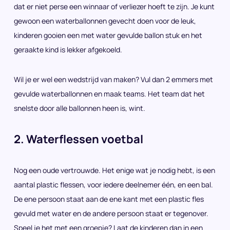
dat er niet perse een winnaar of verliezer hoeft te zijn. Je kunt
gewoon een waterballonnen gevecht doen voor de leuk,
kinderen gooien een met water gevulde ballon stuk en het
geraakte kind is lekker afgekoeld.
Wil je er wel een wedstrijd van maken? Vul dan 2 emmers met
gevulde waterballonnen en maak teams. Het team dat het
snelste door alle ballonnen heen is, wint.
2. Waterflessen voetbal
Nog een oude vertrouwde. Het enige wat je nodig hebt, is een
aantal plastic flessen, voor iedere deelnemer één, en een bal.
De ene persoon staat aan de ene kant met een plastic fles
gevuld met water en de andere persoon staat er tegenover.
Speel je het met een groepje? Laat de kinderen dan in een