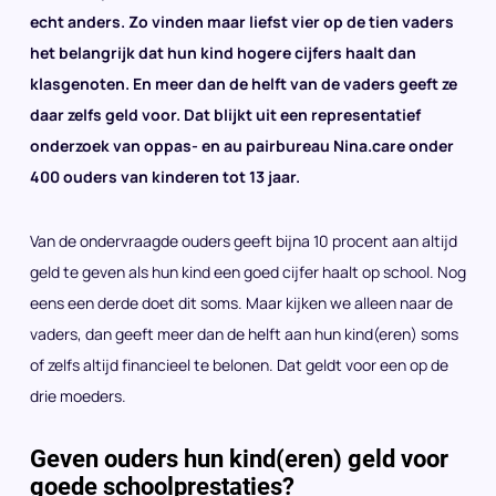
echt anders. Zo vinden maar liefst vier op de tien vaders
het belangrijk dat hun kind hogere cijfers haalt dan
klasgenoten. En meer dan de helft van de vaders geeft ze
daar zelfs geld voor. Dat blijkt uit een representatief
onderzoek van oppas- en au pairbureau Nina.care onder
400 ouders van kinderen tot 13 jaar.
Van de ondervraagde ouders geeft bijna 10 procent aan altijd
geld te geven als hun kind een goed cijfer haalt op school. Nog
eens een derde doet dit soms. Maar kijken we alleen naar de
vaders, dan geeft meer dan de helft aan hun kind(eren) soms
of zelfs altijd financieel te belonen. Dat geldt voor een op de
drie moeders.