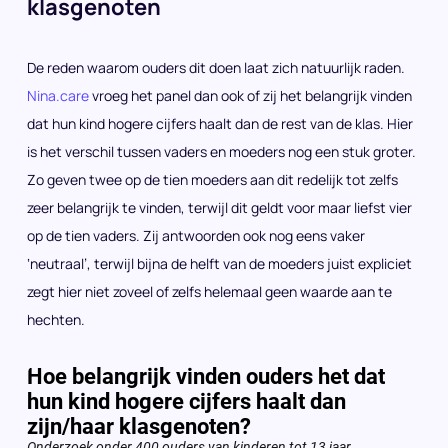
klasgenoten
De reden waarom ouders dit doen laat zich natuurlijk raden.
Nina.care
vroeg het panel dan ook of zij het belangrijk vinden
dat hun kind hogere cijfers haalt dan de rest van de klas. Hier
is het verschil tussen vaders en moeders nog een stuk groter.
Zo geven twee op de tien moeders aan dit redelijk tot zelfs
zeer belangrijk te vinden, terwijl dit geldt voor maar liefst vier
op de tien vaders. Zij antwoorden ook nog eens vaker
‘neutraal’, terwijl bijna de helft van de moeders juist expliciet
zegt hier niet zoveel of zelfs helemaal geen waarde aan te
hechten.