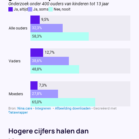
Hogere cijfers halen dan