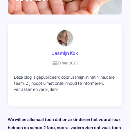
Jasmijn Kok
28 mei 2025
Deze blog is gepubliceerd door Jasmijn in het Nina.care
team. Zij hoopt u met onze inhoud te informeren,
verrassen en verblijden!
We willen allemaal toch dat onze kinderen het vooral leuk
hebben op school? Nou, vooral vaders zien dat vaak toch