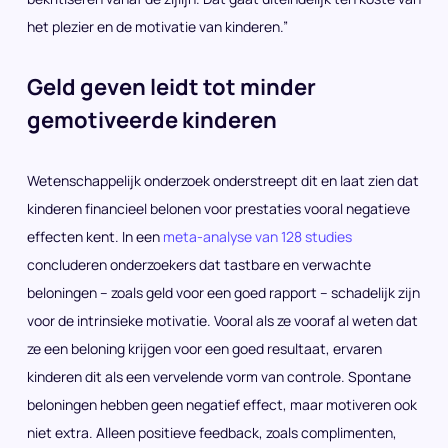
het plezier en de motivatie van kinderen.”
Geld geven leidt tot minder
gemotiveerde kinderen
Wetenschappelijk onderzoek onderstreept dit en laat zien dat
kinderen financieel belonen voor prestaties vooral negatieve
effecten kent. In een
meta-analyse van 128 studies
concluderen onderzoekers dat tastbare en verwachte
beloningen – zoals geld voor een goed rapport – schadelijk zijn
voor de intrinsieke motivatie. Vooral als ze vooraf al weten dat
ze een beloning krijgen voor een goed resultaat, ervaren
kinderen dit als een vervelende vorm van controle. Spontane
beloningen hebben geen negatief effect, maar motiveren ook
niet extra. Alleen positieve feedback, zoals complimenten,