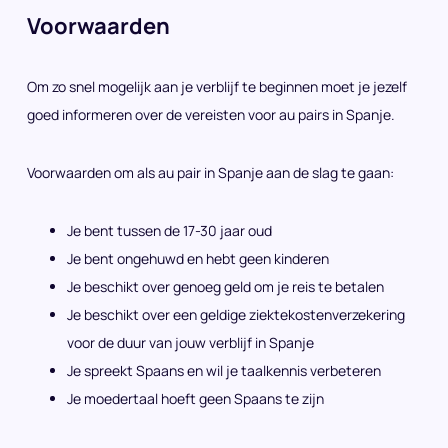
Voorwaarden
Om zo snel mogelijk aan je verblijf te beginnen moet je jezelf
goed informeren over de vereisten voor au pairs in Spanje.
Voorwaarden om als au pair in Spanje aan de slag te gaan:
Je bent tussen de 17-30 jaar oud
Je bent ongehuwd en hebt geen kinderen
Je beschikt over genoeg geld om je reis te betalen
Je beschikt over een geldige ziektekostenverzekering
voor de duur van jouw verblijf in Spanje
Je spreekt Spaans en wil je taalkennis verbeteren
Je moedertaal hoeft geen Spaans te zijn