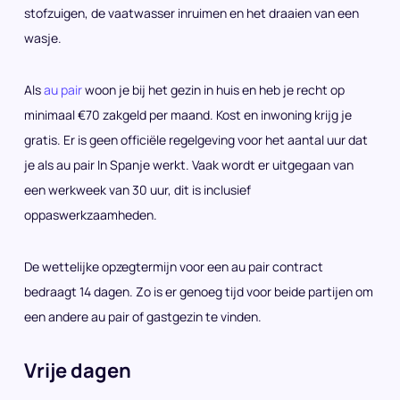
stofzuigen, de vaatwasser inruimen en het draaien van een
wasje.
Als
au pair
woon je bij het gezin in huis en heb je recht op
minimaal €70 zakgeld per maand. Kost en inwoning krijg je
gratis. Er is geen officiële regelgeving voor het aantal uur dat
je als au pair In Spanje werkt. Vaak wordt er uitgegaan van
een werkweek van 30 uur, dit is inclusief
oppaswerkzaamheden.
De wettelijke opzegtermijn voor een au pair contract
bedraagt 14 dagen. Zo is er genoeg tijd voor beide partijen om
een andere au pair of gastgezin te vinden.
Vrije dagen