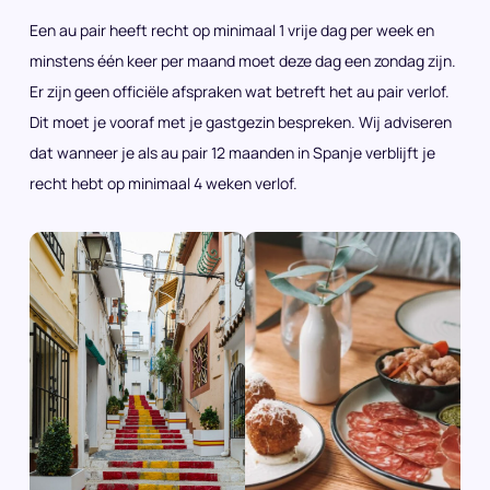
Een au pair heeft recht op minimaal 1 vrije dag per week en
minstens één keer per maand moet deze dag een zondag zijn.
Er zijn geen officiële afspraken wat betreft het au pair verlof.
Dit moet je vooraf met je gastgezin bespreken. Wij adviseren
dat wanneer je als au pair 12 maanden in Spanje verblijft je
recht hebt op minimaal 4 weken verlof.