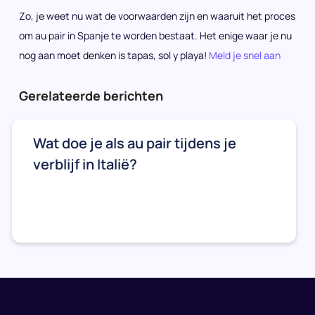
Zo, je weet nu wat de voorwaarden zijn en waaruit het proces
om au pair in Spanje te worden bestaat. Het enige waar je nu
nog aan moet denken is tapas, sol y playa!
Meld je snel aan
Gerelateerde berichten
Wat doe je als au pair tijdens je
verblijf in Italië?