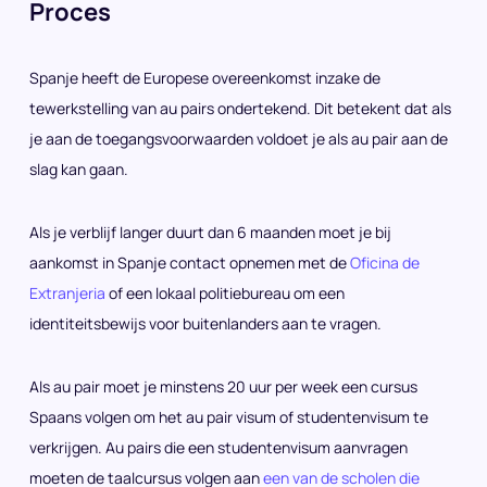
Proces
Spanje heeft de Europese overeenkomst inzake de
tewerkstelling van au pairs ondertekend. Dit betekent dat als
je aan de toegangsvoorwaarden voldoet je als au pair aan de
slag kan gaan.
Als je verblijf langer duurt dan 6 maanden moet je bij
aankomst in Spanje contact opnemen met de
Oficina de
Extranjeria
of een lokaal politiebureau om een
identiteitsbewijs voor buitenlanders aan te vragen.
Als au pair moet je minstens 20 uur per week een cursus
Spaans volgen om het au pair visum of studentenvisum te
verkrijgen. Au pairs die een studentenvisum aanvragen
moeten de taalcursus volgen aan
een van de scholen die