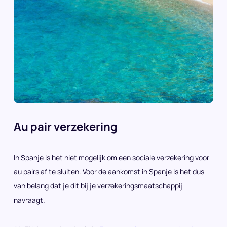
Au pair verzekering
In Spanje is het niet mogelijk om een sociale verzekering voor
au pairs af te sluiten. Voor de aankomst in Spanje is het dus
van belang dat je dit bij je verzekeringsmaatschappij
navraagt.