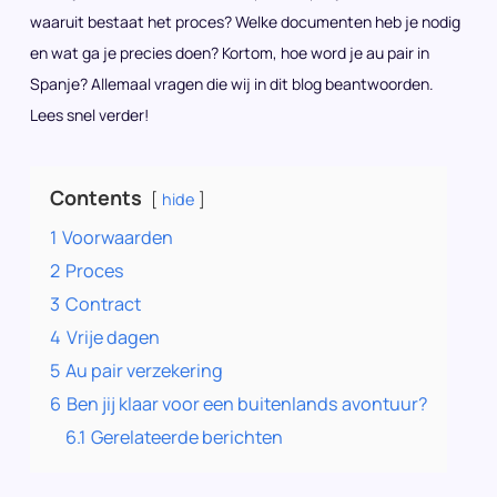
waaruit bestaat het proces? Welke documenten heb je nodig
en wat ga je precies doen? Kortom, hoe word je au pair in
Spanje? Allemaal vragen die wij in dit blog beantwoorden.
Lees snel verder!
Contents
hide
1
Voorwaarden
2
Proces
3
Contract
4
Vrije dagen
5
Au pair verzekering
6
Ben jij klaar voor een buitenlands avontuur?
6.1
Gerelateerde berichten