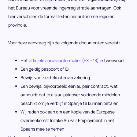
het Bureau voor vreemdelingenregistratie aanvragen. Ook
hier verschillen de formaliteiten per autonome regio en
provincie.
Voor deze aanvraag zijn de volgende documenten vereist:
Het
officiële aanvraagformulier (EX – 18)
in tweevoud
Een geldig paspoort of ID
Bewijs van ziektekostenverzekering
Een bewijs, bijvoorbeeld een au pair contract, wat
aanduidt dat je als au pair over voldoende middelen
beschikt om je verblijf in Spanje te kunnen betalen
Wij raden ook aan om een kopie van de Europese
Overeenkomst Inzake Au Pair Employment in het
Spaans mee te nemen