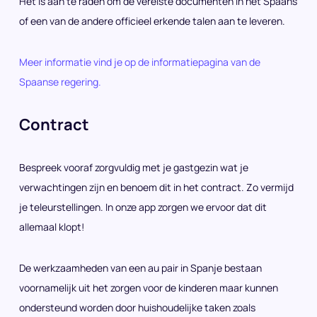
Het is aan te raden om de vereiste documenten in het Spaans
of een van de andere officieel erkende talen aan te leveren.
Meer informatie vind je op de informatiepagina van de
Spaanse regering.
Contract
Bespreek vooraf zorgvuldig met je gastgezin wat je
verwachtingen zijn en benoem dit in het contract. Zo vermijd
je teleurstellingen. In onze app zorgen we ervoor dat dit
allemaal klopt!
De werkzaamheden van een au pair in Spanje bestaan
voornamelijk uit het zorgen voor de kinderen maar kunnen
ondersteund worden door huishoudelijke taken zoals