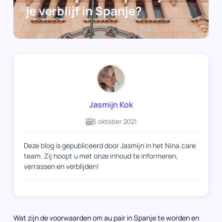
je verblijf in Spanje?
Jasmijn Kok
5 oktober 2021
Deze blog is gepubliceerd door Jasmijn in het Nina.care
team. Zij hoopt u met onze inhoud te informeren,
verrassen en verblijden!
Wat zijn de voorwaarden om au pair in Spanje te worden en