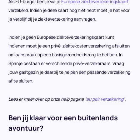
Als EU-burger ben je via je
Europese ziekteverzekeringskaart
verzekerd. Indien je deze kaart nog niet hebt moet je het voor
je verblijf bij je ziekteverzekering aanvragen.
Indien je geen Europese ziekteverzekeringskaart kunt
indienen moet je een privé-ziektekostenverzekering afsluiten
om aanspraak op een basisgezondheidszorg te hebben. In
Spanje bestaan er verschillende privé-verzekeraars. Vraag
jouw gastgezin je daarbij te helpen een passende verzekering
af te sluiten.
Lees er meer over op onze help pagina “
au pair verzekering
“.
Ben jij klaar voor een buitenlands
avontuur?