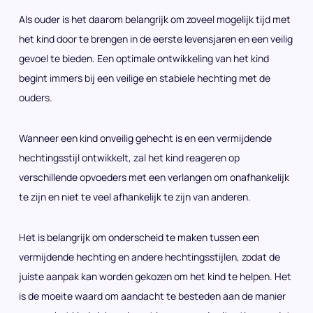
Als ouder is het daarom belangrijk om zoveel mogelijk tijd met
het kind door te brengen in de eerste levensjaren en een veilig
gevoel te bieden. Een optimale ontwikkeling van het kind
begint immers bij een veilige en stabiele hechting met de
ouders.
Wanneer een kind onveilig gehecht is en een vermijdende
hechtingsstijl ontwikkelt, zal het kind reageren op
verschillende opvoeders met een verlangen om onafhankelijk
te zijn en niet te veel afhankelijk te zijn van anderen.
Het is belangrijk om onderscheid te maken tussen een
vermijdende hechting en andere hechtingsstijlen, zodat de
juiste aanpak kan worden gekozen om het kind te helpen. Het
is de moeite waard om aandacht te besteden aan de manier