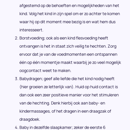
afgestemd op de behoeften en mogelijkheden van het
kind. Volg het kind in zijn spel om er zo achter te komen
waar hij op dit moment mee bezig is en wat hem dus
interesseert.
Borstvoeding; ook als een kind flesvoeding heeft
ontvangen is het in staat zich veilig te hechten. Zorg
ervoor dat je van de voedmomenten een ontspannen
één op één momentje maakt waarbij je zo veel mogelijk
oogcontact weet te maken.
Babydragen; geef alle liefde die het kind nodig heeft
(hier groeien ze letterlijk van). Huid op huid contact is
dan ook een zeer positieve manier voor het stimuleren
van de hechting. Denk hierbij ook aan baby- en
kindermassages, of het dragen in een draagzak of
draagdoek.
Baby in dezelfde slaapkamer; zeker de eerste 6