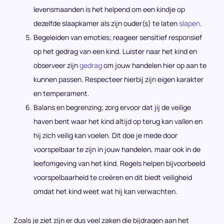
levensmaanden is het helpend om een kindje op
dezelfde slaapkamer als zijn ouder(s) te laten
slapen
.
Begeleiden van emoties; reageer sensitief responsief
op het gedrag van een kind. Luister naar het kind en
observeer zijn
gedrag
om jouw handelen hier op aan te
kunnen passen. Respecteer hierbij zijn eigen karakter
en temperament.
Balans en begrenzing; zorg ervoor dat jij de veilige
haven bent waar het kind altijd op terug kan vallen en
hij zich veilig kan voelen. Dit doe je mede door
voorspelbaar te zijn in jouw handelen, maar ook in de
leefomgeving van het kind. Regels helpen bijvoorbeeld
voorspelbaarheid te creëren en dit biedt veiligheid
omdat het kind weet wat hij kan verwachten.
Zoals je ziet zijn er dus veel zaken die bijdragen aan het