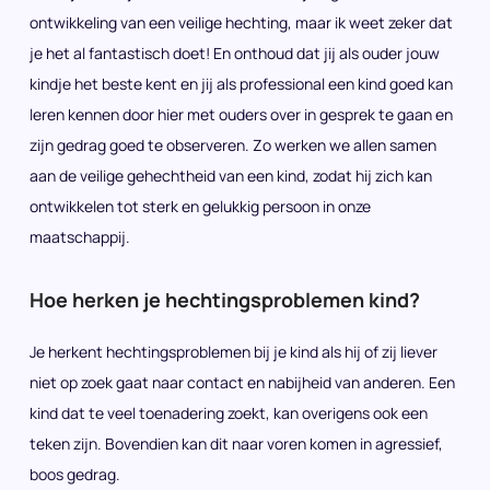
ontwikkeling van een veilige hechting, maar ik weet zeker dat
je het al fantastisch doet! En onthoud dat jij als ouder jouw
kindje het beste kent en jij als professional een kind goed kan
leren kennen door hier met ouders over in gesprek te gaan en
zijn gedrag goed te observeren. Zo werken we allen samen
aan de veilige gehechtheid van een kind, zodat hij zich kan
ontwikkelen tot sterk en gelukkig persoon in onze
maatschappij.
Hoe herken je hechtingsproblemen kind?
Je herkent hechtingsproblemen bij je kind als hij of zij liever
niet op zoek gaat naar contact en nabijheid van anderen. Een
kind dat te veel toenadering zoekt, kan overigens ook een
teken zijn. Bovendien kan dit naar voren komen in agressief,
boos gedrag.