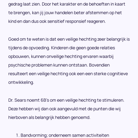
gedrag laat zien. Door het karakter en de behoeften in kaart
te brengen, kan jij jouw handelen beter afstemmen op het
kind en dan dus ook sensitief responsief reageren.
Goed om te weten is dat een veilige hechting zeer belangrijk is
tijdens de opvoeding. Kinderen die geen goede relaties
opbouwen, kunnen onveilige hechting ervaren waarbij
psychische problemen kunnen ontstaan. Bovendien
resulteert een veilige hechting ook een een sterke cognitieve
ontwikkeling.
Dr. Sears noemt 6B’s om een veilige hechting te stimuleren.
Deze hebben wij dan ook aangevuld met de punten die wij
hierboven als belangrijk hebben genoemd.
Bandvorming; onderneem samen activiteiten