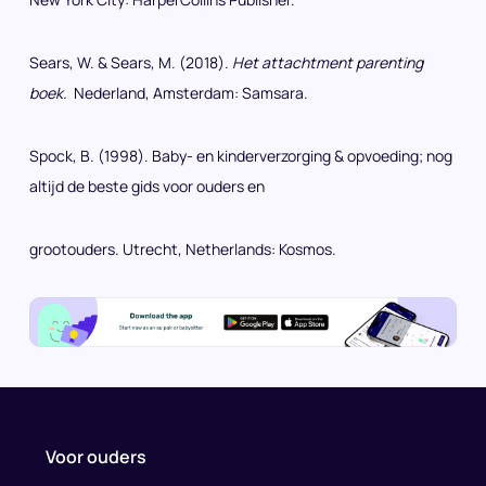
Sears, W. & Sears, M. (2018).
Het attachtment parenting
boek.
Nederland, Amsterdam: Samsara.
Spock, B. (1998). Baby- en kinderverzorging & opvoeding; nog
altijd de beste gids voor ouders en
grootouders. Utrecht, Netherlands: Kosmos.
Voor ouders