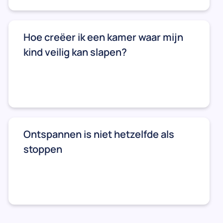
Hoe creëer ik een kamer waar mijn
kind veilig kan slapen?
Ontspannen is niet hetzelfde als
stoppen