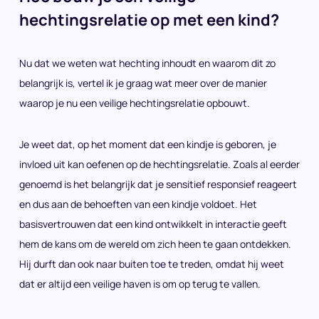
hechtingsrelatie op met een kind?
Nu dat we weten wat hechting inhoudt en waarom dit zo
belangrijk is, vertel ik je graag wat meer over de manier
waarop je nu een veilige hechtingsrelatie opbouwt.
Je weet dat, op het moment dat een kindje is geboren, je
invloed uit kan oefenen op de hechtingsrelatie. Zoals al eerder
genoemd is het belangrijk dat je sensitief responsief reageert
en dus aan de behoeften van een kindje voldoet. Het
basisvertrouwen dat een kind ontwikkelt in interactie geeft
hem de kans om de wereld om zich heen te gaan ontdekken.
Hij durft dan ook naar buiten toe te treden, omdat hij weet
dat er altijd een veilige haven is om op terug te vallen.