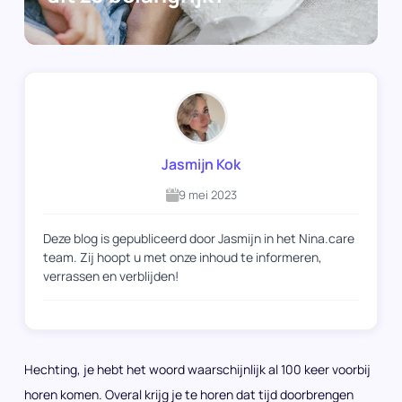
Jasmijn Kok
9 mei 2023
Deze blog is gepubliceerd door Jasmijn in het Nina.care
team. Zij hoopt u met onze inhoud te informeren,
verrassen en verblijden!
Hechting, je hebt het woord waarschijnlijk al 100 keer voorbij
horen komen. Overal krijg je te horen dat tijd doorbrengen