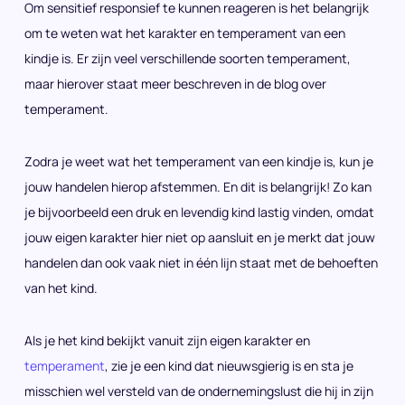
Om sensitief responsief te kunnen reageren is het belangrijk
om te weten wat het karakter en temperament van een
kindje is. Er zijn veel verschillende soorten temperament,
maar hierover staat meer beschreven in de blog over
temperament.
Zodra je weet wat het temperament van een kindje is, kun je
jouw handelen hierop afstemmen. En dit is belangrijk! Zo kan
je bijvoorbeeld een druk en levendig kind lastig vinden, omdat
jouw eigen karakter hier niet op aansluit en je merkt dat jouw
handelen dan ook vaak niet in één lijn staat met de behoeften
van het kind.
Als je het kind bekijkt vanuit zijn eigen karakter en
temperament
, zie je een kind dat nieuwsgierig is en sta je
misschien wel versteld van de ondernemingslust die hij in zijn