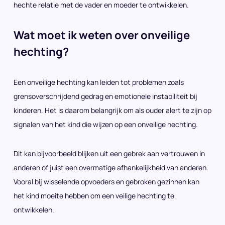
hechte relatie met de vader en moeder te ontwikkelen.
Wat moet ik weten over onveilige
hechting?
Een onveilige hechting kan leiden tot problemen zoals
grensoverschrijdend gedrag en emotionele instabiliteit bij
kinderen. Het is daarom belangrijk om als ouder alert te zijn op
signalen van het kind die wijzen op een onveilige hechting.
Dit kan bijvoorbeeld blijken uit een gebrek aan vertrouwen in
anderen of juist een overmatige afhankelijkheid van anderen.
Vooral bij wisselende opvoeders en gebroken gezinnen kan
het kind moeite hebben om een veilige hechting te
ontwikkelen.