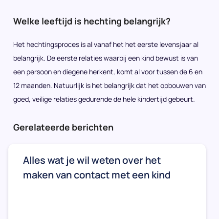
Welke leeftijd is hechting belangrijk?
Het hechtingsproces is al vanaf het het eerste levensjaar al
belangrijk. De eerste relaties waarbij een kind bewust is van
een persoon en diegene herkent, komt al voor tussen de 6 en
12 maanden. Natuurlijk is het belangrijk dat het opbouwen van
goed, veilige relaties gedurende de hele kindertijd gebeurt.
Gerelateerde berichten
Alles wat je wil weten over het
maken van contact met een kind