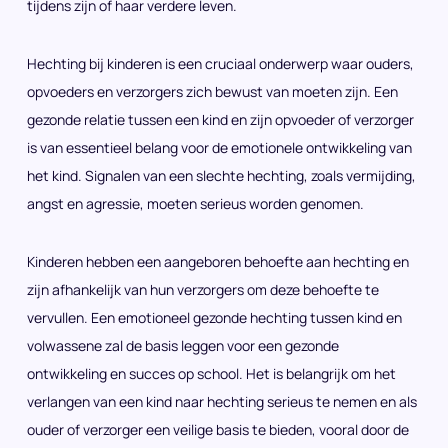
tijdens zijn of haar verdere leven.
Hechting bij kinderen is een cruciaal onderwerp waar ouders,
opvoeders en verzorgers zich bewust van moeten zijn. Een
gezonde relatie tussen een kind en zijn opvoeder of verzorger
is van essentieel belang voor de emotionele ontwikkeling van
het kind. Signalen van een slechte hechting, zoals vermijding,
angst en agressie, moeten serieus worden genomen.
Kinderen hebben een aangeboren behoefte aan hechting en
zijn afhankelijk van hun verzorgers om deze behoefte te
vervullen. Een emotioneel gezonde hechting tussen kind en
volwassene zal de basis leggen voor een gezonde
ontwikkeling en succes op school. Het is belangrijk om het
verlangen van een kind naar hechting serieus te nemen en als
ouder of verzorger een veilige basis te bieden, vooral door de