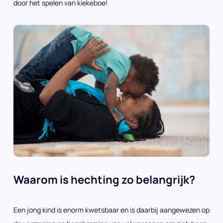
door het spelen van kiekeboe!
Waarom is hechting zo belangrijk?
Een jong kind is enorm kwetsbaar en is daarbij aangewezen op