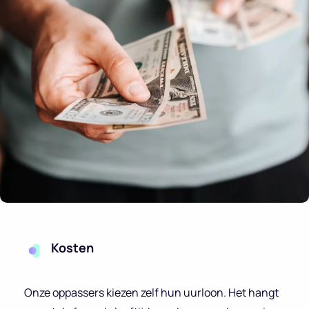
Kosten
Onze oppassers kiezen zelf hun uurloon. Het hangt