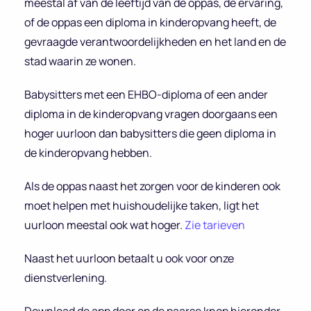
meestal af van de leeftijd van de oppas, de ervaring,
of de oppas een diploma in kinderopvang heeft, de
gevraagde verantwoordelijkheden en het land en de
stad waarin ze wonen.
Babysitters met een EHBO-diploma of een ander
diploma in de kinderopvang vragen doorgaans een
hoger uurloon dan babysitters die geen diploma in
de kinderopvang hebben.
Als de oppas naast het zorgen voor de kinderen ook
moet helpen met huishoudelijke taken, ligt het
uurloon meestal ook wat hoger.
Zie tarieven
Naast het uurloon betaalt u ook voor onze
dienstverlening.