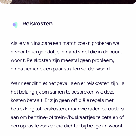
Reiskosten
Als je via Nina.care een match zoekt, proberen we
ervoor te zorgen dat je iemand vindt die in de buurt
woont. Reiskosten zijn meestal geen probleem,
omdat iemand een paar straten verder woont.
Wanneer dit niet het geval is en er reiskosten zijn, is
het belangrijk om samen te bespreken wie deze
kosten betaalt. Er zijn geen officiële regels met
betrekking tot reiskosten, maar we raden de ouders
aan om benzine- of trein-/buskaartjes te betalen of
een oppas te zoeken die dichter bij het gezin woont.