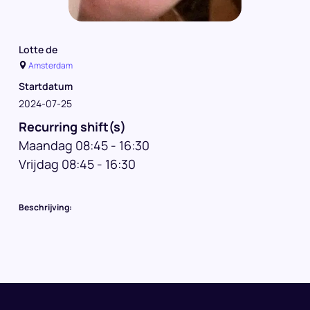
Lotte de
Amsterdam
Startdatum
2024-07-25
Recurring shift(s)
Maandag 08:45 - 16:30
Vrijdag 08:45 - 16:30
Beschrijving: