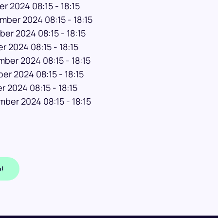
 2024 08:15 - 18:15
ber 2024 08:15 - 18:15
r 2024 08:15 - 18:15
 2024 08:15 - 18:15
ber 2024 08:15 - 18:15
r 2024 08:15 - 18:15
 2024 08:15 - 18:15
ber 2024 08:15 - 18:15
p!