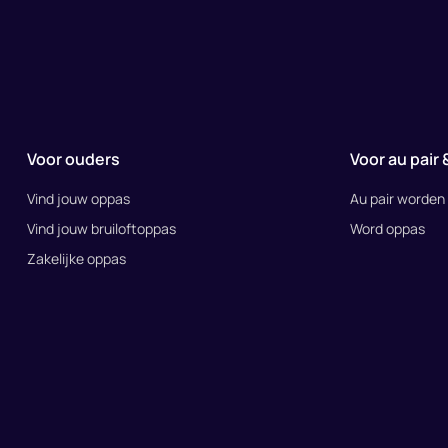
Voor ouders
Voor au pair
Vind jouw oppas
Au pair worden
Vind jouw bruiloftoppas
Word oppas
Zakelijke oppas