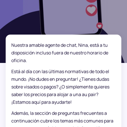
Nuestra amable agente de chat, Nina, está a tu
disposición incluso fuera de nuestro horario de
oficina.
Está al día con las últimas normativas de todo el
mundo. ¡No dudes en preguntar! ¿Tienes dudas
sobre visados ​​o pagos? ¿O simplemente quieres
saber los precios para alojar a una au pair?
¡Estamos aquí para ayudarte!
Además, la sección de preguntas frecuentes a
continuación cubre los temas más comunes para