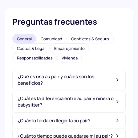
Preguntas frecuentes
General
Comunidad
Conflictos & Seguro
Costos & Legal
Emparejamiento
Responsabilidades
Vivienda
¿Qué es una au pair y cuáles son los
beneficios?
¿Cuál es la diferencia entre au pair y niñera o
babysitter?
¿Cuánto tarda en llegar la au pair?
¿Cuánto tiempo puede quedarse mi au pair?