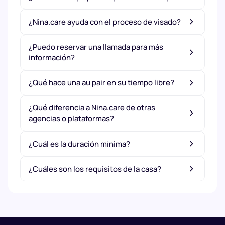
¿Nina.care ayuda con el proceso de visado?
¿Puedo reservar una llamada para más
información?
¿Qué hace una au pair en su tiempo libre?
¿Qué diferencia a Nina.care de otras
agencias o plataformas?
¿Cuál es la duración mínima?
¿Cuáles son los requisitos de la casa?