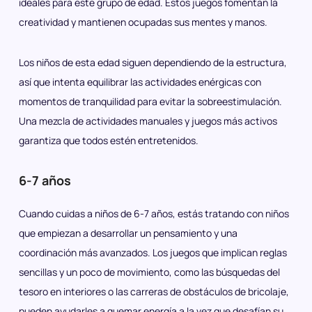
ideales para este grupo de edad. Estos juegos fomentan la
creatividad y mantienen ocupadas sus mentes y manos.
Los niños de esta edad siguen dependiendo de la estructura,
así que intenta equilibrar las actividades enérgicas con
momentos de tranquilidad para evitar la sobreestimulación.
Una mezcla de actividades manuales y juegos más activos
garantiza que todos estén entretenidos.
6-7 años
Cuando cuidas a niños de 6-7 años, estás tratando con niños
que empiezan a desarrollar un pensamiento y una
coordinación más avanzados. Los juegos que implican reglas
sencillas y un poco de movimiento, como las búsquedas del
tesoro en interiores o las carreras de obstáculos de bricolaje,
pueden ayudarles a quemar energía a la vez que desafían su