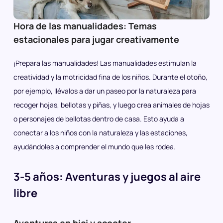
Hora de las manualidades: Temas
estacionales para jugar creativamente
¡Prepara las manualidades! Las manualidades estimulan la
creatividad y la motricidad fina de los niños. Durante el otoño,
por ejemplo, llévalos a dar un paseo por la naturaleza para
recoger hojas, bellotas y piñas, y luego crea animales de hojas
o personajes de bellotas dentro de casa. Esto ayuda a
conectar a los niños con la naturaleza y las estaciones,
ayudándoles a comprender el mundo que les rodea.
3-5 años: Aventuras y juegos al aire
libre