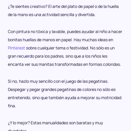
¿Te sientes creativo? El arte del plato de papel o de la huella
de la mano es una actividad sencilla y divertida.
Con pintura no tóxica y lavable, puedes ayudar al niño a hacer
bonitas huellas de manos en papel. Hay muchas ideas en
Pinterest
sobre cualquier tema o festividad. No sólo es un
gran recuerdo para los padres, sino que a los niños les
encanta ver sus manitas transformadas en formas coloridas.
Si no, hazlo muy sencillo con el juego de las pegatinas.
Despegar y pegar grandes pegatinas de colores no sólo es
entretenido, sino que también ayuda a mejorar su motricidad
fina.
¿Y lo mejor? Estas manualidades son baratas y muy
divertidas.