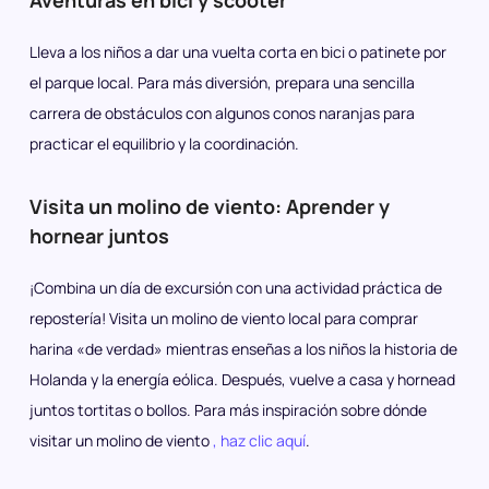
Aventuras en bici y scooter
Lleva a los niños a dar una vuelta corta en bici o patinete por
el parque local. Para más diversión, prepara una sencilla
carrera de obstáculos con algunos conos naranjas para
practicar el equilibrio y la coordinación.
Visita un molino de viento: Aprender y
hornear juntos
¡Combina un día de excursión con una actividad práctica de
repostería! Visita un molino de viento local para comprar
harina «de verdad» mientras enseñas a los niños la historia de
Holanda y la energía eólica. Después, vuelve a casa y hornead
juntos tortitas o bollos. Para más inspiración sobre dónde
visitar un molino de viento
, haz clic aquí
.