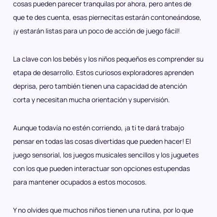
cosas pueden parecer tranquilas por ahora, pero antes de
que te des cuenta, esas piernecitas estarán contoneándose,
¡y estarán listas para un poco de acción de juego fácil!
La clave con los bebés y los niños pequeños es comprender su
etapa de desarrollo. Estos curiosos exploradores aprenden
deprisa, pero también tienen una capacidad de atención
corta y necesitan mucha orientación y supervisión.
Aunque todavía no estén corriendo, ¡a ti te dará trabajo
pensar en todas las cosas divertidas que pueden hacer! El
juego sensorial, los juegos musicales sencillos y los juguetes
con los que pueden interactuar son opciones estupendas
para mantener ocupados a estos mocosos.
Y no olvides que muchos niños tienen una rutina, por lo que