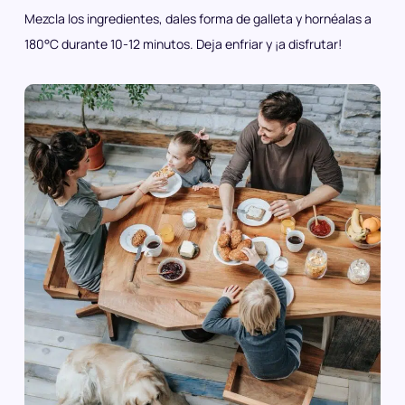
Mezcla los ingredientes, dales forma de galleta y hornéalas a
180°C durante 10-12 minutos. Deja enfriar y ¡a disfrutar!