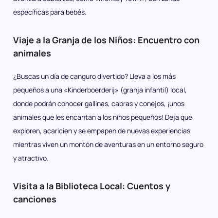
específicas para bebés.
Viaje a la Granja de los Niños: Encuentro con
animales
¿Buscas un día de canguro divertido? Lleva a los más
pequeños a una «Kinderboerderij» (granja infantil) local,
donde podrán conocer gallinas, cabras y conejos, ¡unos
animales que les encantan a los niños pequeños! Deja que
exploren, acaricien y se empapen de nuevas experiencias
mientras viven un montón de aventuras en un entorno seguro
y atractivo.
Visita a la Biblioteca Local: Cuentos y
canciones