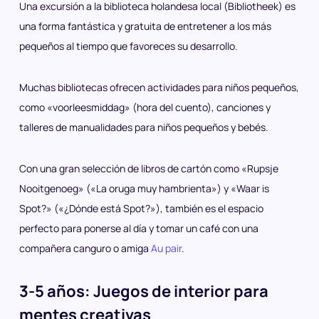
Una excursión a la biblioteca holandesa local (Bibliotheek) es
una forma fantástica y gratuita de entretener a los más
pequeños al tiempo que favoreces su desarrollo.
Muchas bibliotecas ofrecen actividades para niños pequeños,
como «voorleesmiddag» (hora del cuento), canciones y
talleres de manualidades para niños pequeños y bebés.
Con una gran selección de libros de cartón como «Rupsje
Nooitgenoeg» («La oruga muy hambrienta») y «Waar is
Spot?» («¿Dónde está Spot?»), también es el espacio
perfecto para ponerse al día y tomar un café con una
compañera canguro o amiga
Au pair
.
3-5 años: Juegos de interior para
mentes creativas