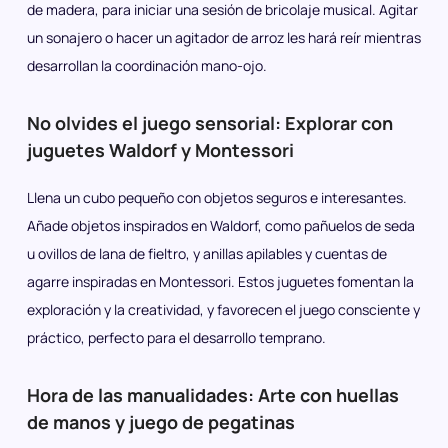
de madera, para iniciar una sesión de bricolaje musical. Agitar
un sonajero o hacer un agitador de arroz les hará reír mientras
desarrollan la coordinación mano-ojo.
No olvides el juego sensorial: Explorar con
juguetes Waldorf y Montessori
Llena un cubo pequeño con objetos seguros e interesantes.
Añade objetos inspirados en Waldorf, como pañuelos de seda
u ovillos de lana de fieltro, y anillas apilables y cuentas de
agarre inspiradas en Montessori. Estos juguetes fomentan la
exploración y la creatividad, y favorecen el juego consciente y
práctico, perfecto para el desarrollo temprano.
Hora de las manualidades: Arte con huellas
de manos y juego de pegatinas