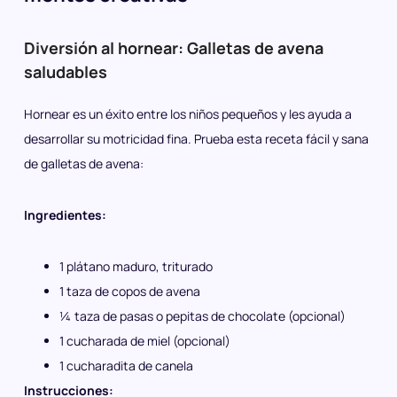
Diversión al hornear: Galletas de avena
saludables
Hornear es un éxito entre los niños pequeños y les ayuda a
desarrollar su motricidad fina. Prueba esta receta fácil y sana
de galletas de avena:
Ingredientes:
1 plátano maduro, triturado
1 taza de copos de avena
¼ taza de pasas o pepitas de chocolate (opcional)
1 cucharada de miel (opcional)
1 cucharadita de canela
Instrucciones: