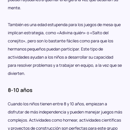
mente.
También es una edad estupenda para los juegos de mesa que
implican estrategia, como «Adivina quién» o «Salto del
conejito», pero son lo bastante fáciles como para que los
hermanos pequeños puedan participar. Este tipo de
actividades ayudan a los niños a desarrollar su capacidad
para resolver problemas y a trabajar en equipo, a la vez que se
divierten.
8-10 años
Cuando los niños tienen entre 8 y 10 años, empiezan a
disfrutar de más independencia y pueden manejar juegos más
complejos. Actividades como hornear, actividades científicas
y proyectos de construcción son perfectas para este grupo