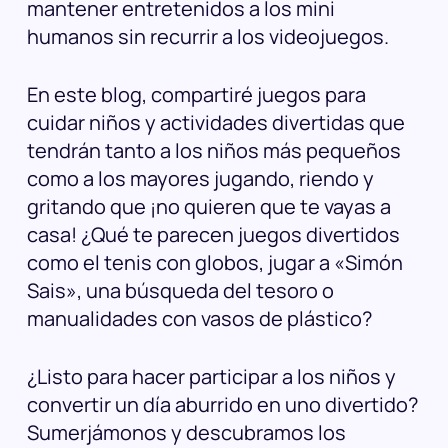
mantener entretenidos a los mini
humanos sin recurrir a los videojuegos.
En este blog, compartiré juegos para
cuidar niños y actividades divertidas que
tendrán tanto a los niños más pequeños
como a los mayores jugando, riendo y
gritando que ¡no quieren que te vayas a
casa! ¿Qué te parecen juegos divertidos
como el tenis con globos, jugar a «Simón
Sais», una búsqueda del tesoro o
manualidades con vasos de plástico?
¿Listo para hacer participar a los niños y
convertir un día aburrido en uno divertido?
Sumerjámonos y descubramos los