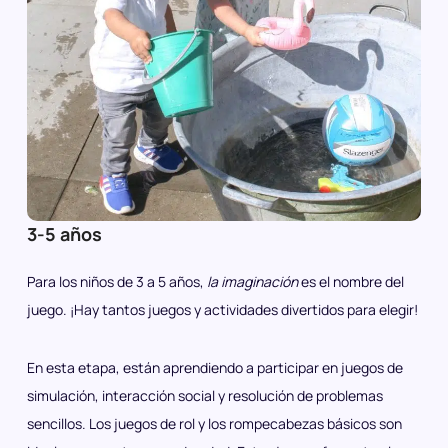
3-5 años
Para los niños de 3 a 5 años,
la imaginación
es el nombre del
juego. ¡Hay tantos juegos y actividades divertidos para elegir!
En esta etapa, están aprendiendo a participar en juegos de
simulación, interacción social y resolución de problemas
sencillos. Los juegos de rol y los rompecabezas básicos son