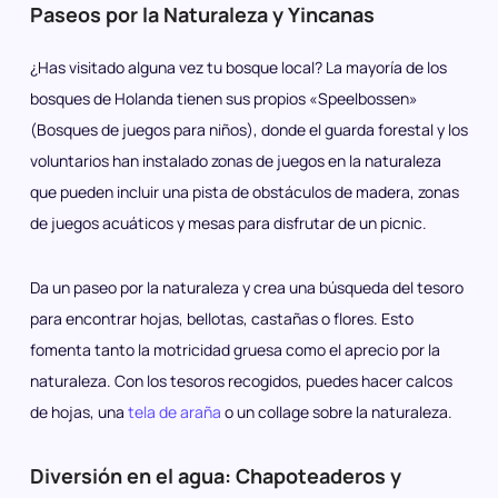
Paseos por la Naturaleza y Yincanas
¿Has visitado alguna vez tu bosque local? La mayoría de los
bosques de Holanda tienen sus propios «Speelbossen»
(Bosques de juegos para niños), donde el guarda forestal y los
voluntarios han instalado zonas de juegos en la naturaleza
que pueden incluir una pista de obstáculos de madera, zonas
de juegos acuáticos y mesas para disfrutar de un picnic.
Da un paseo por la naturaleza y crea una búsqueda del tesoro
para encontrar hojas, bellotas, castañas o flores. Esto
fomenta tanto la motricidad gruesa como el aprecio por la
naturaleza. Con los tesoros recogidos, puedes hacer calcos
de hojas, una
tela de araña
o un collage sobre la naturaleza.
Diversión en el agua: Chapoteaderos y