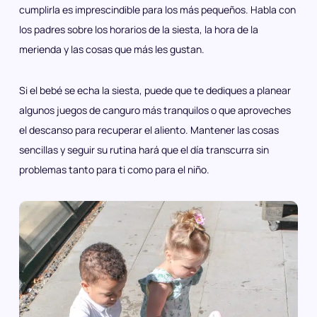
cumplirla es imprescindible para los más pequeños. Habla con
los padres sobre los horarios de la siesta, la hora de la
merienda y las cosas que más les gustan.
Si el bebé se echa la siesta, puede que te dediques a planear
algunos juegos de canguro más tranquilos o que aproveches
el descanso para recuperar el aliento. Mantener las cosas
sencillas y seguir su rutina hará que el día transcurra sin
problemas tanto para ti como para el niño.