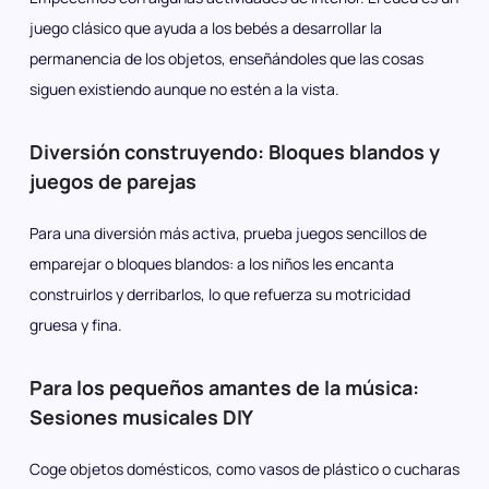
juego clásico que ayuda a los bebés a desarrollar la
permanencia de los objetos, enseñándoles que las cosas
siguen existiendo aunque no estén a la vista.
Diversión construyendo: Bloques blandos y
juegos de parejas
Para una diversión más activa, prueba juegos sencillos de
emparejar o bloques blandos: a los niños les encanta
construirlos y derribarlos, lo que refuerza su motricidad
gruesa y fina.
Para los pequeños amantes de la música:
Sesiones musicales DIY
Coge objetos domésticos, como vasos de plástico o cucharas