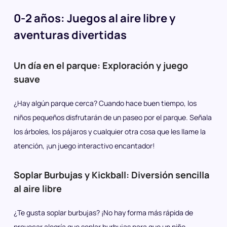
0-2 años: Juegos al aire libre y
aventuras divertidas
Un día en el parque: Exploración y juego
suave
¿Hay algún parque cerca? Cuando hace buen tiempo, los
niños pequeños disfrutarán de un paseo por el parque. Señala
los árboles, los pájaros y cualquier otra cosa que les llame la
atención, ¡un juego interactivo encantador!
Soplar Burbujas y Kickball: Diversión sencilla
al aire libre
¿Te gusta soplar burbujas? ¡No hay forma más rápida de
provocar alegría que soplar burbujas para que un niño