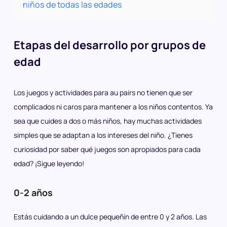
niños de todas las edades
Etapas del desarrollo por grupos de
edad
Los juegos y actividades para au pairs no tienen que ser
complicados ni caros para mantener a los niños contentos. Ya
sea que cuides a dos o más niños, hay muchas actividades
simples que se adaptan a los intereses del niño. ¿Tienes
curiosidad por saber qué juegos son apropiados para cada
edad? ¡Sigue leyendo!
0-2 años
Estás cuidando a un dulce pequeñín de entre 0 y 2 años. Las