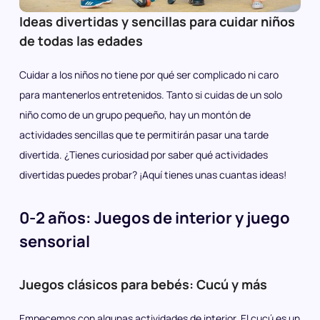
Ideas divertidas y sencillas para cuidar niños
de todas las edades
Cuidar a los niños no tiene por qué ser complicado ni caro
para mantenerlos entretenidos. Tanto si cuidas de un solo
niño como de un grupo pequeño, hay un montón de
actividades sencillas que te permitirán pasar una tarde
divertida. ¿Tienes curiosidad por saber qué actividades
divertidas puedes probar? ¡Aquí tienes unas cuantas ideas!
0-2 años: Juegos de interior y juego
sensorial
Juegos clásicos para bebés: Cucú y más
Empecemos con algunas actividades de interior. El cucú es un