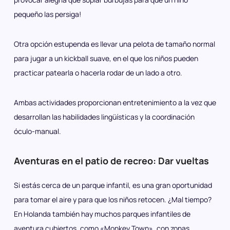
pequeño las persiga!
Otra opción estupenda es llevar una pelota de tamaño normal
para jugar a un kickball suave, en el que los niños pueden
practicar patearla o hacerla rodar de un lado a otro.
Ambas actividades proporcionan entretenimiento a la vez que
desarrollan las habilidades lingüísticas y la coordinación
óculo-manual.
Aventuras en el patio de recreo: Dar vueltas
Si estás cerca de un parque infantil, es una gran oportunidad
para tomar el aire y para que los niños retocen. ¿Mal tiempo?
En Holanda también hay muchos parques infantiles de
aventura cubiertos, como «Monkey Town», con zonas