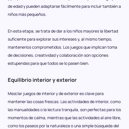
de edad y pueden adaptarse fácilmente para incluir también a
niños más pequeños.
En esta etapa, se trata de dar a los niños mayores la libertad
suficiente para explorar sus intereses y, al mismo tiempo,
mantenerlos comprometidos. Los juegos que implican toma
de decisiones, creatividad y colaboración son opciones
estupendas para que todos se lo pasen bien.
Equilibrio interior y exterior
Mezclar juegos de interior y de exterior es clave para
mantener las cosas frescas. Las actividades de interior, como
las manualidades o la lectura tranquila, son perfectas para los
momentos de calma, mientras que las actividades al aire libre,
como los paseos por la naturaleza o una simple búsqueda del