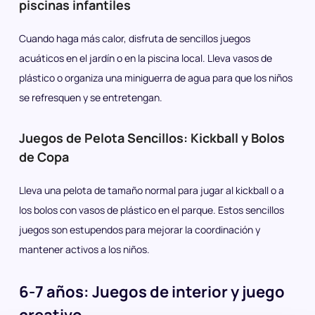
piscinas infantiles
Cuando haga más calor, disfruta de sencillos juegos
acuáticos en el jardín o en la piscina local. Lleva vasos de
plástico o organiza una miniguerra de agua para que los niños
se refresquen y se entretengan.
Juegos de Pelota Sencillos: Kickball y Bolos
de Copa
Lleva una pelota de tamaño normal para jugar al kickball o a
los bolos con vasos de plástico en el parque. Estos sencillos
juegos son estupendos para mejorar la coordinación y
mantener activos a los niños.
6-7 años: Juegos de interior y juego