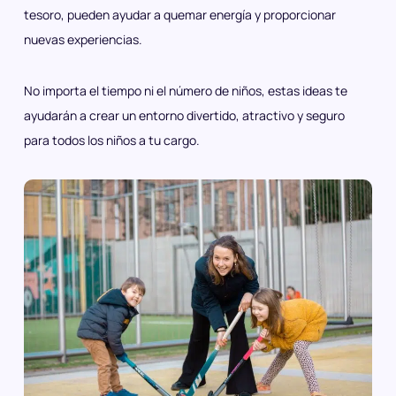
tesoro, pueden ayudar a quemar energía y proporcionar
nuevas experiencias.
No importa el tiempo ni el número de niños, estas ideas te
ayudarán a crear un entorno divertido, atractivo y seguro
para todos los niños a tu cargo.