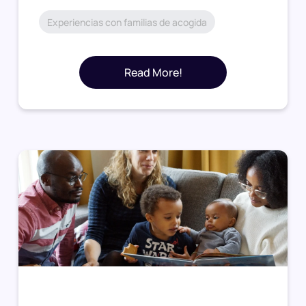
Experiencias con familias de acogida
Read More!