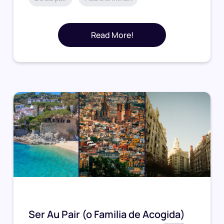
Read More!
Ser Au Pair (o Familia de Acogida)