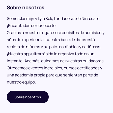
Sobre nosotros
Somos Jasmijn y Lyla Kok, fundadoras de Nina.care.
¡Encantadas de conocerte!
Gracias a nuestros rigurosos requisitos de admisión y
años de experiencia, nuestra base de datos está
repleta de niñeras y au pairs confiables y cariñosas.
¡Nuestra app ultrarrápida lo organiza todo en un
instante! Además, cuidamos de nuestras cuidadoras.
Ofrecemos eventos increíbles, cursos certificados y
una academia propia para que se sientan parte de
nuestro equipo.
Sobre nosotros