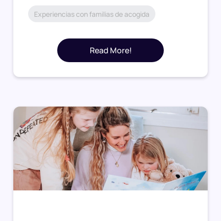
Experiencias con familias de acogida
Read More!