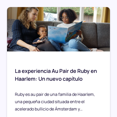
La experiencia Au Pair de Ruby en
Haarlem: Un nuevo capítulo
Ruby es au pair de una familia de Haarlem,
una pequeña ciudad situada entre el
acelerado bullicio de Ámsterdam y…