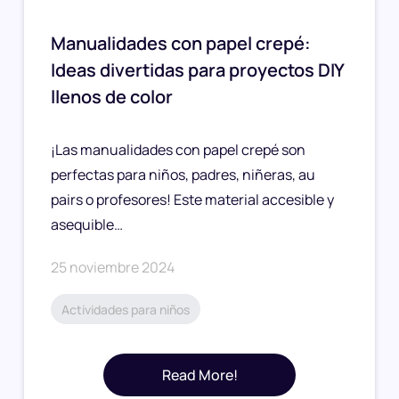
Manualidades con papel crepé:
Ideas divertidas para proyectos DIY
llenos de color
¡Las manualidades con papel crepé son
perfectas para niños, padres, niñeras, au
pairs o profesores! Este material accesible y
asequible…
25 noviembre 2024
Actividades para niños
Read More!