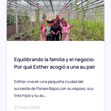
Equilibrando la familia y el negocio:
Por qué Esther acogió a una au pair
Esther vive en una pequeña ciudad del
suroeste de Países Bajos con su esposo, sus
tres hijos y su au…
27 enero 2025