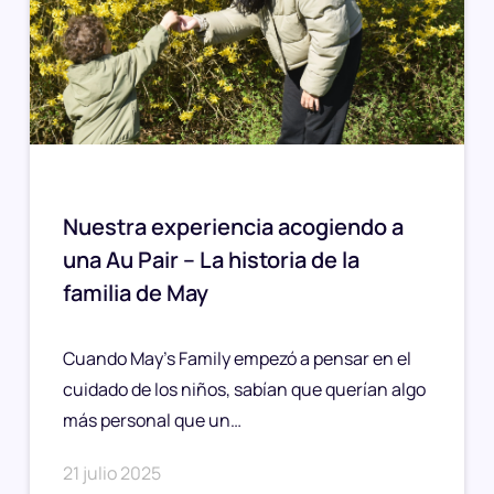
Nuestra experiencia acogiendo a
una Au Pair – La historia de la
familia de May
Cuando May’s Family empezó a pensar en el
cuidado de los niños, sabían que querían algo
más personal que un…
21 julio 2025