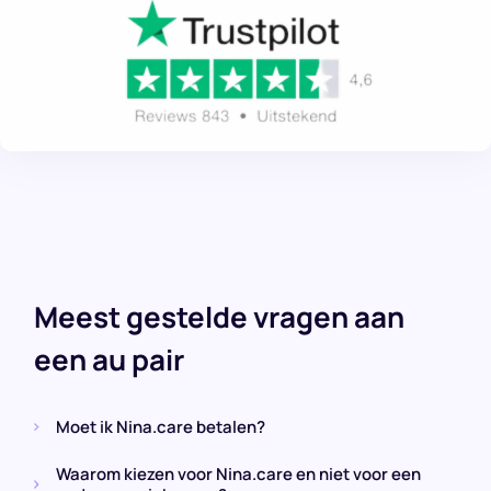
Meest gestelde vragen aan
een au pair
Moet ik Nina.care betalen?
Waarom kiezen voor Nina.care en niet voor een