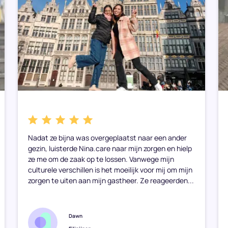
Nadat ze bijna was overgeplaatst naar een ander
gezin, luisterde Nina.care naar mijn zorgen en hielp
ze me om de zaak op te lossen. Vanwege mijn
culturele verschillen is het moeilijk voor mij om mijn
zorgen te uiten aan mijn gastheer. Ze reageerden...
Dawn