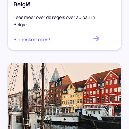
België
Lees meer over de regels over au pair in
België
Binnenkort open!
.