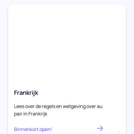
Frankrijk
Lees over de regels en wetgeving over au
pair in Frankrijk
Binnenkort open!
.