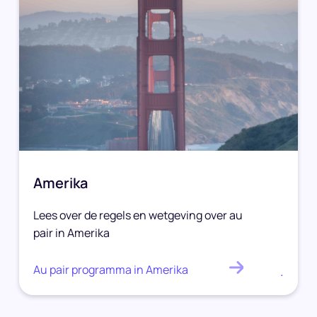
Amerika
Lees over de regels en wetgeving over au
pair in Amerika
Au pair programma in Amerika
.