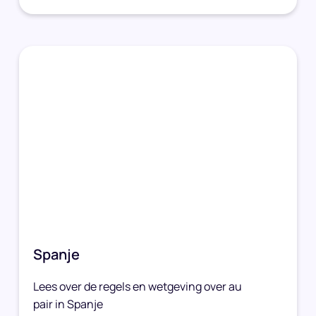
Spanje
Lees over de regels en wetgeving over au
pair in Spanje