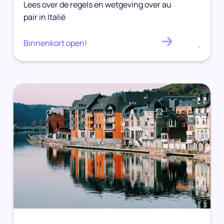
Lees over de regels en wetgeving over au
pair in Italië
Binnenkort open!
.