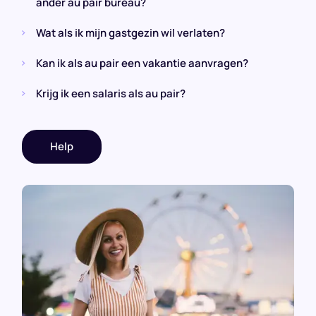
ander au pair bureau?
Wat als ik mijn gastgezin wil verlaten?
Kan ik als au pair een vakantie aanvragen?
Krijg ik een salaris als au pair?
Help