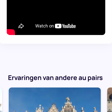
Ervaringen van andere au pairs