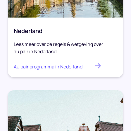
Nederland
Lees meer over de regels & wetgeving over
au pair in Nederland
Au pair programma in Nederland
.