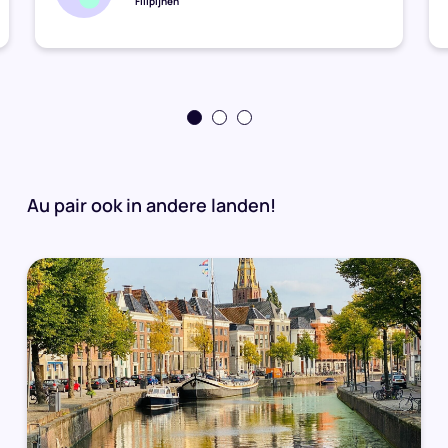
Filipijnen
Au pair ook in andere landen!