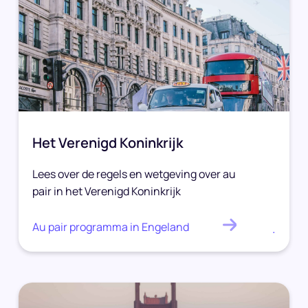
Het Verenigd Koninkrijk
Lees over de regels en wetgeving over au
pair in het Verenigd Koninkrijk
Au pair programma in Engeland
.