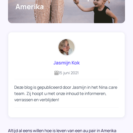
Amerika
Jasmijn Kok
15 juni 2021
Deze blog is gepubliceerd door Jasmijn in het Nina.care
team. Zij hoopt u met onze inhoud te informeren,
verrassen en verblijden!
Altijd al eens willen hoe is leven van een au pair in Amerika