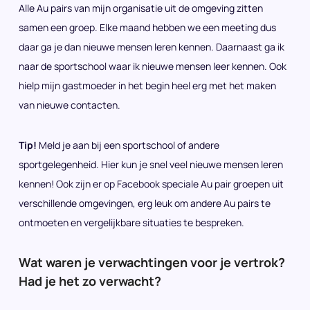
Alle Au pairs van mijn organisatie uit de omgeving zitten
samen een groep. Elke maand hebben we een meeting dus
daar ga je dan nieuwe mensen leren kennen. Daarnaast ga ik
naar de sportschool waar ik nieuwe mensen leer kennen. Ook
hielp mijn gastmoeder in het begin heel erg met het maken
van nieuwe contacten.
Tip!
Meld je aan bij een sportschool of andere
sportgelegenheid. Hier kun je snel veel nieuwe mensen leren
kennen! Ook zijn er op Facebook speciale Au pair groepen uit
verschillende omgevingen, erg leuk om andere Au pairs te
ontmoeten en vergelijkbare situaties te bespreken.
Wat waren je verwachtingen voor je vertrok?
Had je het zo verwacht?