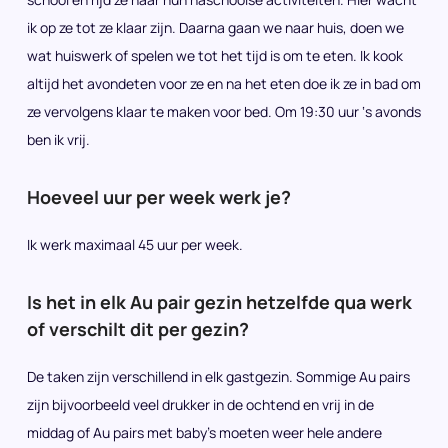
ik op ze tot ze klaar zijn. Daarna gaan we naar huis, doen we
wat huiswerk of spelen we tot het tijd is om te eten. Ik kook
altijd het avondeten voor ze en na het eten doe ik ze in bad om
ze vervolgens klaar te maken voor bed. Om 19:30 uur ‘s avonds
ben ik vrij.
Hoeveel uur per week werk je?
Ik werk maximaal 45 uur per week.
Is het in elk Au pair gezin hetzelfde qua werk
of verschilt dit per gezin?
De taken zijn verschillend in elk gastgezin. Sommige Au pairs
zijn bijvoorbeeld veel drukker in de ochtend en vrij in de
middag of Au pairs met baby’s moeten weer hele andere