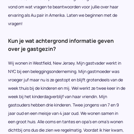
vond om wat vragen te beantwoorden voor jullie over haar
ervaring als Au pair in Amerika. Laten we beginnen met de
vragen!
Kun je wat achtergrond informatie geven
over je gastgezin?
Wij wonen in Westfield, New Jersey. Mijn gastvader werkt in
NYC bij een beleggingsonderneming. Mijn gastmoeder was
vroeger juf maar nu is ze gestopt en blijft grotendeels van de
week thuis bij de kinderen en mij. Wel werkt ze twee keer in de
week bij het kinderdagverblijf van haar vriendin. Mijn
gastouders hebben drie kinderen. Twee jongens van 7 en 9
jaar oud en een meisje van 4 jaar oud. We wonen samen in
een groot huis. Alle ooms en tantes en opa’s en oma’s wonen
dichtbij ons dus die zien we regelmatig. Voordat ik hier kwam,