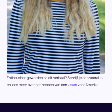
Enthousiast geworden na dit verhaal? Schrijf je dan vooral
in
en lees meer over het hebben van een
visum
voor Amerika.