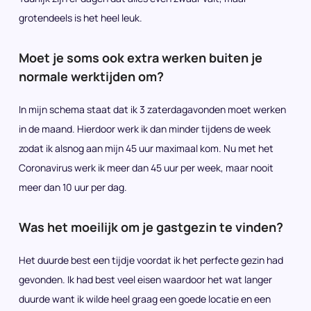
grotendeels is het heel leuk.
Moet je soms ook extra werken buiten je
normale werktijden om?
In mijn schema staat dat ik 3 zaterdagavonden moet werken
in de maand. Hierdoor werk ik dan minder tijdens de week
zodat ik alsnog aan mijn 45 uur maximaal kom. Nu met het
Coronavirus werk ik meer dan 45 uur per week, maar nooit
meer dan 10 uur per dag.
Was het moeilijk om je gastgezin te vinden?
Het duurde best een tijdje voordat ik het perfecte gezin had
gevonden. Ik had best veel eisen waardoor het wat langer
duurde want ik wilde heel graag een goede locatie en een