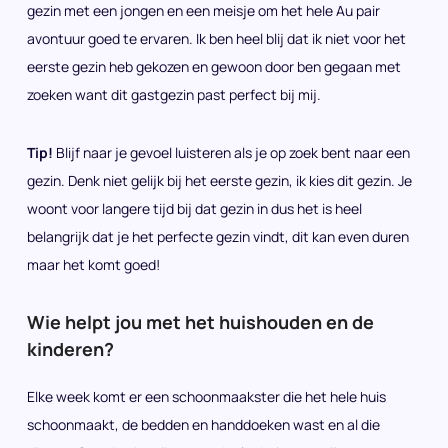
gezin met een jongen en een meisje om het hele Au pair
avontuur goed te ervaren. Ik ben heel blij dat ik niet voor het
eerste gezin heb gekozen en gewoon door ben gegaan met
zoeken want dit gastgezin past perfect bij mij.
Tip!
Blijf naar je gevoel luisteren als je op zoek bent naar een
gezin. Denk niet gelijk bij het eerste gezin, ik kies dit gezin. Je
woont voor langere tijd bij dat gezin in dus het is heel
belangrijk dat je het perfecte gezin vindt, dit kan even duren
maar het komt goed!
Wie helpt jou met het huishouden en de
kinderen?
Elke week komt er een schoonmaakster die het hele huis
schoonmaakt, de bedden en handdoeken wast en al die