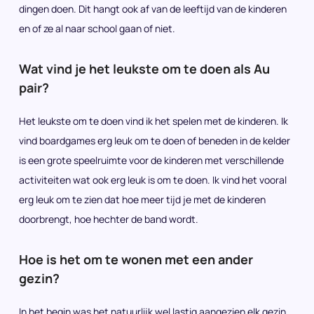
dingen doen. Dit hangt ook af van de leeftijd van de kinderen
en of ze al naar school gaan of niet.
Wat vind je het leukste om te doen als Au
pair?
Het leukste om te doen vind ik het spelen met de kinderen. Ik
vind boardgames erg leuk om te doen of beneden in de kelder
is een grote speelruimte voor de kinderen met verschillende
activiteiten wat ook erg leuk is om te doen. Ik vind het vooral
erg leuk om te zien dat hoe meer tijd je met de kinderen
doorbrengt, hoe hechter de band wordt.
Hoe is het om te wonen met een ander
gezin?
In het begin was het natuurlijk wel lastig aangezien elk gezin