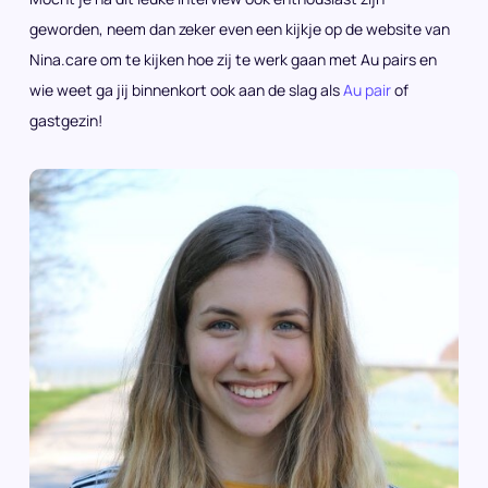
geworden, neem dan zeker even een kijkje op de website van
Nina.care om te kijken hoe zij te werk gaan met Au pairs en
wie weet ga jij binnenkort ook aan de slag als
Au pair
of
gastgezin!