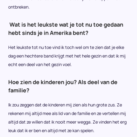
ontbreken.
Wat is het leukste wat je tot nu toe gedaan
hebt sinds je in Amerika bent?
Het leukste tot nu toe vind ik toch wel om te zien dat je elke
dag een hechtere band krijgt met het hele gezin en dat ik mij
echt een deel van het gezin voel.
Hoe zien de kinderen jou? Als deel van de
familie?
Ik zou zeggen dat de kinderen mij zien als hun grote zus. Ze
rekenen mij altijd mee als lid van de familie en ze vertellen mij
altijd dat ze willen dat ik nooit meer wegga. Ze vinden het erg
leuk dat ik er ben en altijd met ze kan spelen.