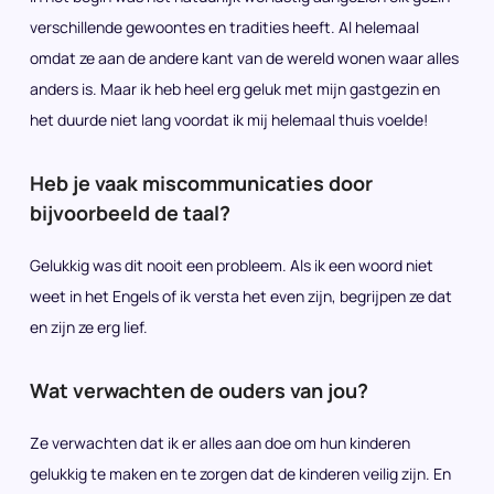
verschillende gewoontes en tradities heeft. Al helemaal
omdat ze aan de andere kant van de wereld wonen waar alles
anders is. Maar ik heb heel erg geluk met mijn gastgezin en
het duurde niet lang voordat ik mij helemaal thuis voelde!
Heb je vaak miscommunicaties door
bijvoorbeeld de taal?
Gelukkig was dit nooit een probleem. Als ik een woord niet
weet in het Engels of ik versta het even zijn, begrijpen ze dat
en zijn ze erg lief.
Wat verwachten de ouders van jou?
Ze verwachten dat ik er alles aan doe om hun kinderen
gelukkig te maken en te zorgen dat de kinderen veilig zijn. En