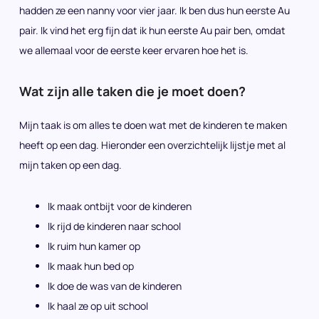
hadden ze een nanny voor vier jaar. Ik ben dus hun eerste Au
pair. Ik vind het erg fijn dat ik hun eerste Au pair ben, omdat
we allemaal voor de eerste keer ervaren hoe het is.
Wat zijn alle taken die je moet doen?
Mijn taak is om alles te doen wat met de kinderen te maken
heeft op een dag. Hieronder een overzichtelijk lijstje met al
mijn taken op een dag.
Ik maak ontbijt voor de kinderen
Ik rijd de kinderen naar school
Ik ruim hun kamer op
Ik maak hun bed op
Ik doe de was van de kinderen
Ik haal ze op uit school