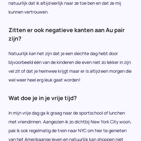
natuurlijk dat ik altijd eerlijk naar ze toe ben en dat ze mij
kunnen vertrouwen.
Zitten er ook negatieve kanten aan Au pair
zijn?
Natuurlijk kan het zijn dat je een slechte dag hebt door
bijvoorbeeld één van de kinderen die even niet zo lekker in zijn
vel zit of dat je heimwee krijgt maar er is altijd een morgen die
wel weer heel erg leuk gaat worden!
Wat doe je in je vrije tijd?
In mijn vrije dag ga ik graag naar de sportschool of lunchen
met vriendinnen. Aangezien ik zo dichtbij New York City woon,
pak ik ook regelmatig de trein naar NYC om hier te genieten
van het Amerikaanse leven en natuurlijk kan shoppen niet