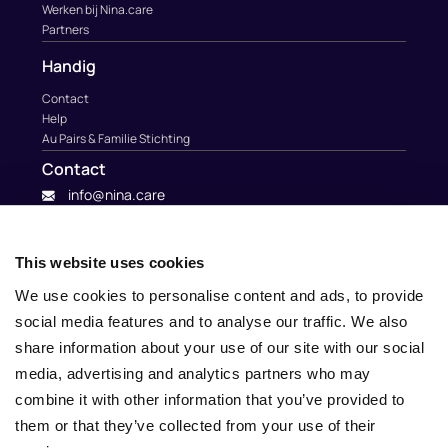
Werken bij Nina.care
Partners
Handig
Contact
Help
Au Pairs & Familie Stichting
Contact
info@nina.care
This website uses cookies
We use cookies to personalise content and ads, to provide
social media features and to analyse our traffic. We also
share information about your use of our site with our social
media, advertising and analytics partners who may
combine it with other information that you’ve provided to
them or that they’ve collected from your use of their