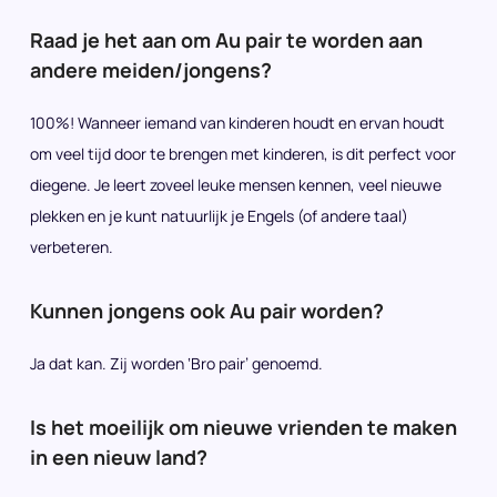
Raad je het aan om Au pair te worden aan
andere meiden/jongens?
100%! Wanneer iemand van kinderen houdt en ervan houdt
om veel tijd door te brengen met kinderen, is dit perfect voor
diegene. Je leert zoveel leuke mensen kennen, veel nieuwe
plekken en je kunt natuurlijk je Engels (of andere taal)
verbeteren.
Kunnen jongens ook Au pair worden?
Ja dat kan. Zij worden ‘Bro pair’ genoemd.
Is het moeilijk om nieuwe vrienden te maken
in een nieuw land?