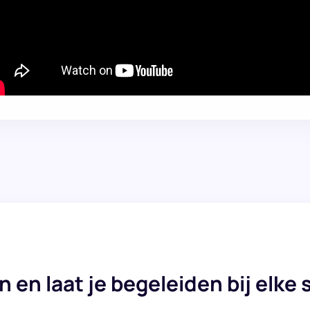
in en laat je begeleiden bij elke