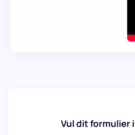
Vul dit formulier 