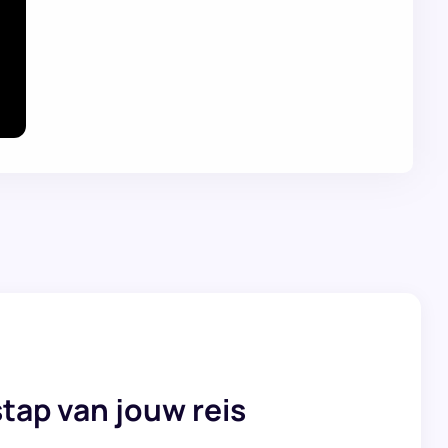
 stap van jouw reis