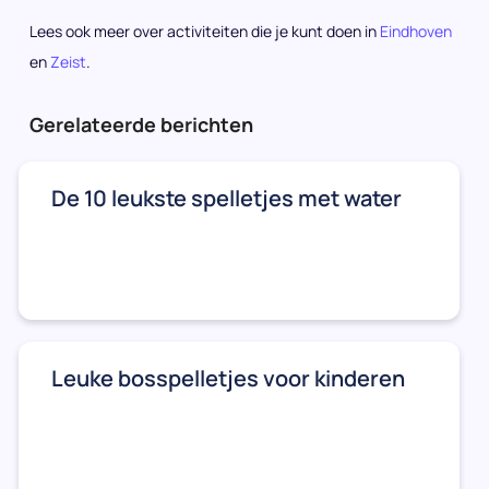
Lees ook meer over activiteiten die je kunt doen in
Eindhoven
en
Zeist
.
Gerelateerde berichten
De 10 leukste spelletjes met water
Leuke bosspelletjes voor kinderen