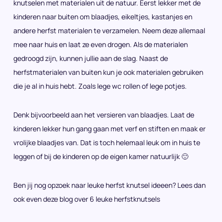
knutselen met materialen uit de natuur. Eerst lekker met de
kinderen naar buiten om blaadjes, eikeltjes, kastanjes en
andere herfst materialen te verzamelen. Neem deze allemaal
mee naar huis en laat ze even drogen. Als de materialen
gedroogd zijn, kunnen jullie aan de slag. Naast de
herfstmaterialen van buiten kun je ook materialen gebruiken
die je al in huis hebt. Zoals lege wc rollen of lege potjes.
Denk bijvoorbeeld aan het versieren van blaadjes. Laat de
kinderen lekker hun gang gaan met verf en stiften en maak er
vrolijke blaadjes van. Dat is toch helemaal leuk om in huis te
leggen of bij de kinderen op de eigen kamer natuurlijk 🙂
Ben jij nog opzoek naar leuke herfst knutsel ideeen? Lees dan
ook even deze blog over 6 leuke herfstknutsels