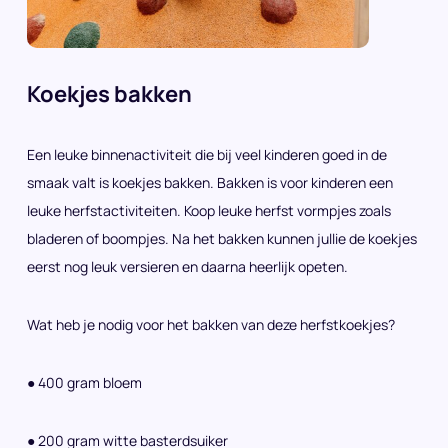
Koekjes bakken
Een leuke binnenactiviteit die bij veel kinderen goed in de
smaak valt is koekjes bakken. Bakken is voor kinderen een
leuke herfstactiviteiten. Koop leuke herfst vormpjes zoals
bladeren of boompjes. Na het bakken kunnen jullie de koekjes
eerst nog leuk versieren en daarna heerlijk opeten.
Wat heb je nodig voor het bakken van deze herfstkoekjes?
● 400 gram bloem
● 200 gram witte basterdsuiker