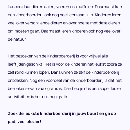
kunnen daar dieren aaien, voeren en knuffelen. Daarnaast kan
een kinderboerderij ook nog heel leerzaam zijn. Kinderen leren
veel over verschillende dieren en over hoe ze met deze dieren
om moeten gaan. Daarnaast leren kinderen ook nog veel over
de natuur.
Het bezoeken van de kinderboerderij is voor vrijwel alle
leeftijden geschikt. Het is voor de kinderen het leukst zodra ze
zelf rond kunnen lopen. Dan kunnen ze zelf de kinderboerderij
ontdekken. Nog een voordeel van de kinderboerderij is dat het
bezoeken ervan vaak gratis is. Dan heb je dus een super leuke
activiteit en is het ook nog gratis.
Zoek de leukste kinderboerderij in jouw buurt en ga op
pad, veel plezier!