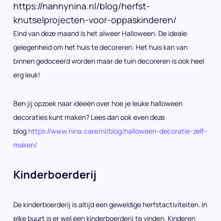
https://nannynina.nl/blog/herfst-
knutselprojecten-voor-oppaskinderen/
Eind van deze maand is het alweer Halloween. De ideale
gelegenheid om het huis te decoreren. Het huis kan van
binnen gedoceerd worden maar de tuin decoreren is ook heel
erg leuk!
Ben jij opzoek naar ideeën over hoe je leuke halloween
decoraties kunt maken? Lees dan ook even deze
blog
https://www.nina.care/nl/blog/halloween-decoratie-zelf-
maken/
Kinderboerderij
De kinderboerderij is altijd een geweldige herfstactiviteiten. In
elke buurt is er wel een kinderboerderij te vinden. Kinderen