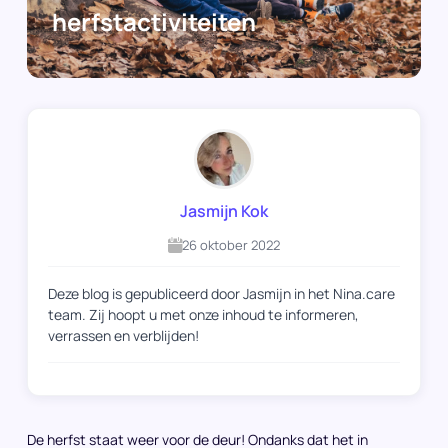
herfstactiviteiten
Jasmijn Kok
26 oktober 2022
Deze blog is gepubliceerd door Jasmijn in het Nina.care
team. Zij hoopt u met onze inhoud te informeren,
verrassen en verblijden!
De herfst staat weer voor de deur! Ondanks dat het in