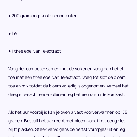
● 200 gram ongezouten roomboter
● 1 ei
● 1 theelepel vanille extract
Voeg de roomboter samen met de suiker en voeg dan het ei
toe met één theelepel vanille extract. Voeg tot slot de bloem
toe en mix totdat de bloem volledig is opgenomen. Verdeel het
deeg in verschillende rollen en leg het een uur in de koelkast.
Als het uur voorbij is kan je oven alvast voorverwarmen op 175
graden. Bestuif het aanrecht met bloem zodat het deeg niet
blijft plakken. Steek vervolgens de herfst vormpjes uit en leg