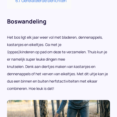
6.1
Gerelateerde berichten
Boswandeling
Het bos ligt elk jaar weer vol met bladeren, dennenappels,
kastanjes en eikeltjes. Ga met je
(oppas)kinderen op pad om deze te verzamelen. Thuis kun je
er namelijk super leuke dingen mee
knutselen. Denk aan diertjes maken van kastanjes en
dennenappels of het verven van eikeltjes. Met dit uitje kan je
dus een binnen en buiten herfstactiviteiten met elkaar
combineren. Hoe leuk is dat!