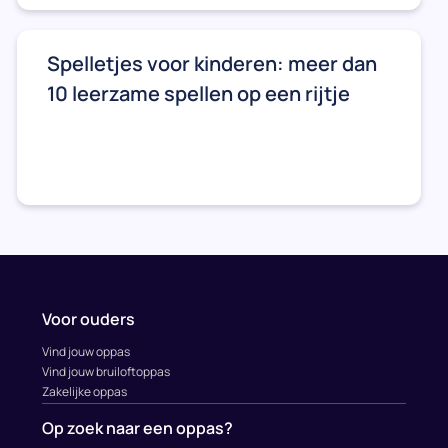
Spelletjes voor kinderen: meer dan
10 leerzame spellen op een rijtje
Voor ouders
Vind jouw oppas
Vind jouw bruiloftoppas
Zakelijke oppas
Op zoek naar een oppas?