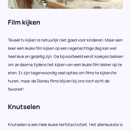
Film kijken
Teveel tv kijken is natuurlijk niet goed voor kinderen. Maar een
keer een leuke film kijken op een regenachtige dag kan wel
heel leuk en gezellig zijn. Ga bijvoorbeeld eerst koekjes bakken
om ze daarna tijdens het kijken van een leuke film lekker op te
eten. Er zijn tegenwoordig veel opties om films te kijken/te
huren, maar de Disney films blijven bij ons toch echt de
favoriet!
Knutselen
Knutselen is een hele leuke herfstactiviteit. Het allerleukste is