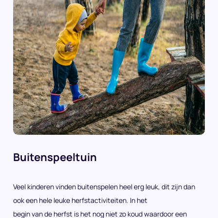
Buitenspeeltuin
Veel kinderen vinden buitenspelen heel erg leuk, dit zijn dan
ook een hele leuke herfstactiviteiten. In het
begin van de herfst is het nog niet zo koud waardoor een