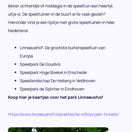
lekker ochtendje of middagje in de speeltuin een heerlijk
uitje is. De speeltuinen in de buurt al te vaak gezien?
Hieronder vind je een lijstje met grote speeltuinen in heel
Nederland:
Linnaeushof: De grootste buitenspeeltuin van
Europa
Speelpark De Goudvis
Speelpark Hoge Boekel in Enschede
Speellandschap De Heiberg in Veldhoven
Speelpark de Splinter in Eindhoven
Koop hier je kaartjes voor het park Linnaeushof
https://www.linnaeushof.nl/praktische-info/prijzen-tickets/