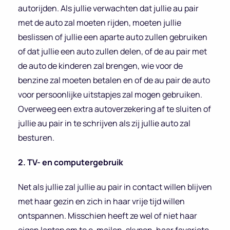
autorijden. Als jullie verwachten dat jullie au pair
met de auto zal moeten rijden, moeten jullie
beslissen of jullie een aparte auto zullen gebruiken
of dat jullie een auto zullen delen, of de au pair met
de auto de kinderen zal brengen, wie voor de
benzine zal moeten betalen en of de au pair de auto
voor persoonlijke uitstapjes zal mogen gebruiken.
Overweeg een extra autoverzekering af te sluiten of
jullie au pair in te schrijven als zij jullie auto zal
besturen.
2. TV- en computergebruik
Net als jullie zal jullie au pair in contact willen blijven
met haar gezin en zich in haar vrije tijd willen
ontspannen. Misschien heeft ze wel of niet haar