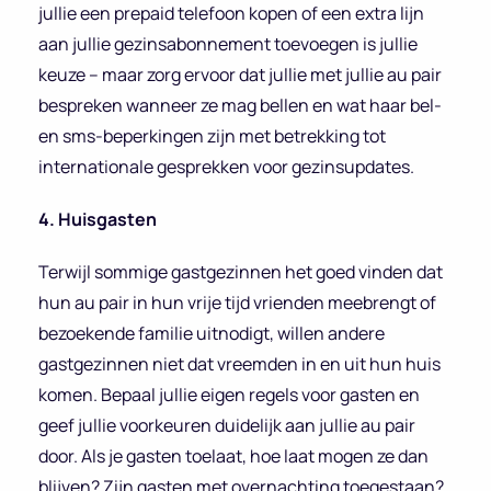
jullie een prepaid telefoon kopen of een extra lijn
aan jullie gezinsabonnement toevoegen is jullie
keuze – maar zorg ervoor dat jullie met jullie au pair
bespreken wanneer ze mag bellen en wat haar bel-
en sms-beperkingen zijn met betrekking tot
internationale gesprekken voor gezinsupdates.
4. Huisgasten
Terwijl sommige gastgezinnen het goed vinden dat
hun au pair in hun vrije tijd vrienden meebrengt of
bezoekende familie uitnodigt, willen andere
gastgezinnen niet dat vreemden in en uit hun huis
komen. Bepaal jullie eigen regels voor gasten en
geef jullie voorkeuren duidelijk aan jullie au pair
door. Als je gasten toelaat, hoe laat mogen ze dan
blijven? Zijn gasten met overnachting toegestaan?