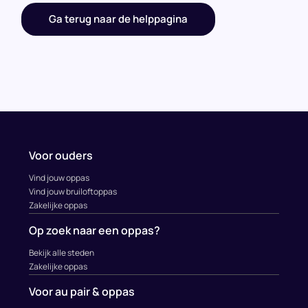
Ga terug naar de helppagina
Voor ouders
Vind jouw oppas
Vind jouw bruiloftoppas
Zakelijke oppas
Op zoek naar een oppas?
Bekijk alle steden
Zakelijke oppas
Voor au pair & oppas