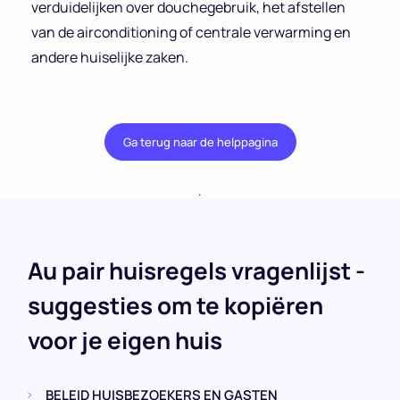
verduidelijken over douchegebruik, het afstellen
van de airconditioning of centrale verwarming en
andere huiselijke zaken.
Ga terug naar de helppagina
.
Au pair huisregels vragenlijst -
suggesties om te kopiëren
voor je eigen huis
BELEID HUISBEZOEKERS EN GASTEN