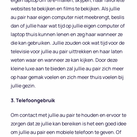
eigen laptop om te e-mailen, skypen, haar favoriete
websites te bekijken en films te bekijken. Als jullie
au pair haar eigen computer niet meebrengt, beslis
dan of jullie haar wat tijd op jullie eigen computer of
laptop thuis kunnen lenen en zeg haar wanneer ze
die kan gebruiken. Jullie zouden ook wat tijd voor de
televisie voor jullie au pair uittrekken en haar laten
weten waar en wanneer ze kan kijken. Door deze
kleine luxe aan te bieden zal jullie au pair zich meer
op haar gemak voelen en zich meer thuis voelen bij
jullie gezin.
3. Telefoongebruik
Om contact met jullie au pair te houden en ervoor te
zorgen dat ze jullie kan bereiken is het een goed idee
om jullie au pair een mobiele telefoon te geven. Of