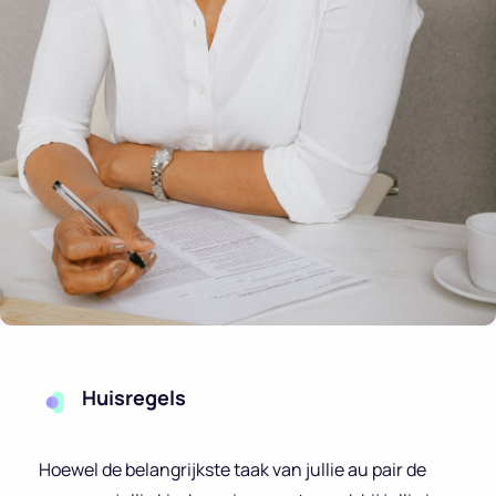
Huisregels
Hoewel de belangrijkste taak van jullie au pair de