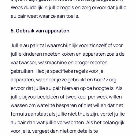
Wees duidelijk in jullie regels en zorg ervoor dat jullie
au pair weet waar ze aan toe is.
5. Gebruik van apparaten
Jullie au pair zal waarschijnlijk voor zichzelf of voor
jullie kinderen moeten koken en apparaten zoals de
vaatwasser, wasmachine en droger moeten
gebruiken. Heb je specifieke regels voor je
apparaten, wanneer je ze gebruikt en hoe? Zorg
ervoor dat jullie au pair hiervan op de hoogte is. Als
jullie bijvoorbeeld één of twee keer per week willen
wassen om water te besparen of niet willen dat het
fornuis aanstaat als jullie niet thuis zijn, vertel jullie
au pair dan wat jullie verwachten. Als het belangrijk
voor je is, vergeet dan niet om details te