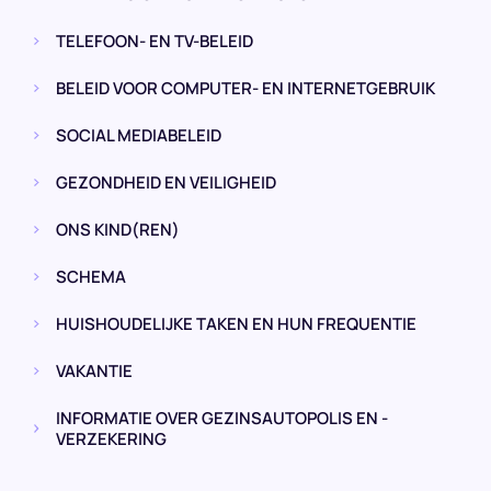
TELEFOON- EN TV-BELEID
BELEID VOOR COMPUTER- EN INTERNETGEBRUIK
SOCIAL MEDIABELEID
GEZONDHEID EN VEILIGHEID
ONS KIND(REN)
SCHEMA
HUISHOUDELIJKE TAKEN EN HUN FREQUENTIE
VAKANTIE
INFORMATIE OVER GEZINSAUTOPOLIS EN -
VERZEKERING