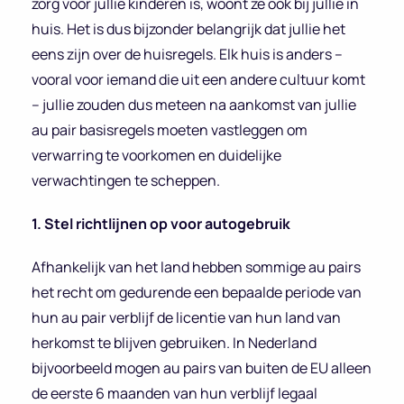
zorg voor jullie kinderen is, woont ze ook bij jullie in
huis. Het is dus bijzonder belangrijk dat jullie het
eens zijn over de huisregels. Elk huis is anders –
vooral voor iemand die uit een andere cultuur komt
– jullie zouden dus meteen na aankomst van jullie
au pair basisregels moeten vastleggen om
verwarring te voorkomen en duidelijke
verwachtingen te scheppen.
1. Stel richtlijnen op voor autogebruik
Afhankelijk van het land hebben sommige au pairs
het recht om gedurende een bepaalde periode van
hun au pair verblijf de licentie van hun land van
herkomst te blijven gebruiken. In Nederland
bijvoorbeeld mogen au pairs van buiten de EU alleen
de eerste 6 maanden van hun verblijf legaal