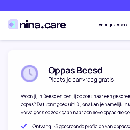
Voor gezinnen
Oppas Beesd
Plaats je aanvraag gratis
Woon jij in Beesd en ben jij op zoek naar een gesc
oppas? Dat komt goed uit! Bij ons kan je namelijk
in
vervolgens op zoek gaan naar een lieve oppas die goe
Ontvang 1-3 gescreende profielen van oppass