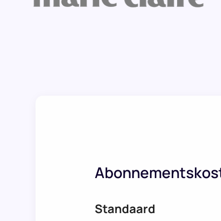
Abonnementskos
Standaard