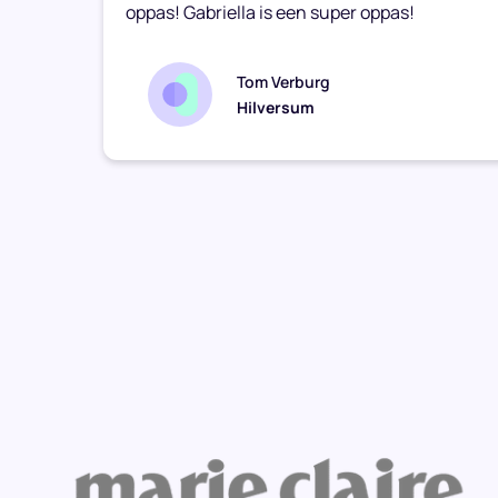
oppas! Gabriella is een super oppas!
Tom Verburg
Hilversum