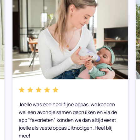
Joelle was een heel fijne oppas, we konden
wel een avondje samen gebruiken en via de
app “favorieten” konden we dan altijd eerst
joelle als vaste oppas uitnodigen. Heel blij
mee!