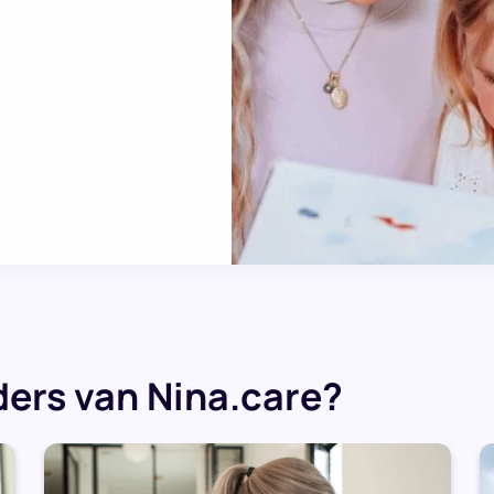
ers van Nina.care?