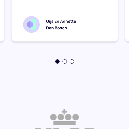
Gijs En Annette
Den Bosch