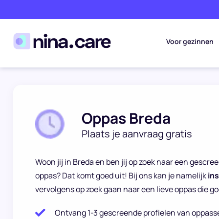
Voor gezinnen
Oppas Breda
Plaats je aanvraag gratis
Woon jij in Breda en ben jij op zoek naar een gescr
oppas? Dat komt goed uit! Bij ons kan je namelijk
in
vervolgens op zoek gaan naar een lieve oppas die goe
Ontvang 1-3 gescreende profielen van oppass