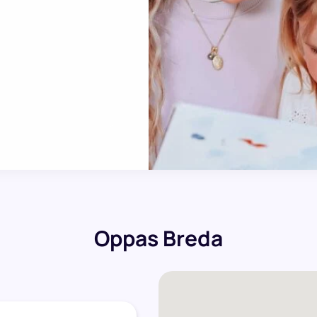
Oppas Breda