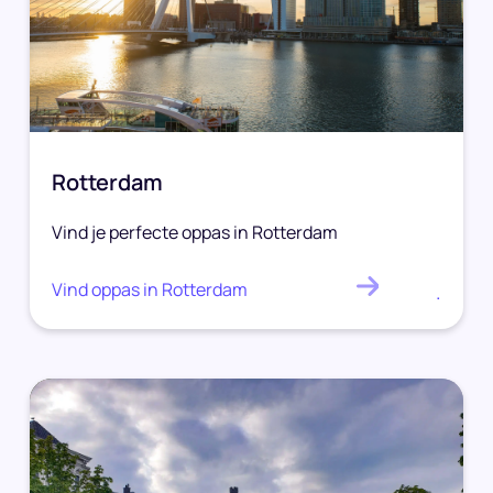
Rotterdam
Vind je perfecte oppas in Rotterdam
Vind oppas in Rotterdam
.