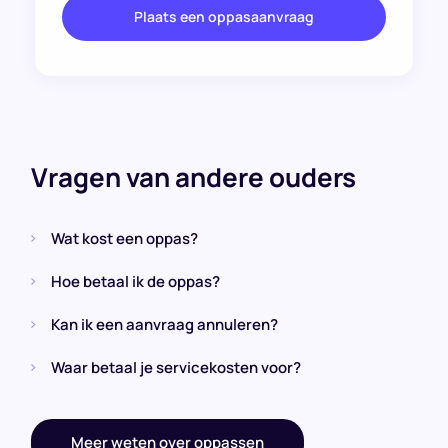
Plaats een oppasaanvraag
Vragen van andere ouders
Wat kost een oppas?
Hoe betaal ik de oppas?
Kan ik een aanvraag annuleren?
Waar betaal je servicekosten voor?
Meer weten over oppassen