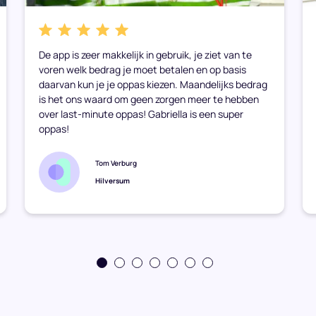
De app is zeer makkelijk in gebruik, je ziet van te
voren welk bedrag je moet betalen en op basis
daarvan kun je je oppas kiezen. Maandelijks bedrag
is het ons waard om geen zorgen meer te hebben
over last-minute oppas! Gabriella is een super
oppas!
Tom Verburg
Hilversum