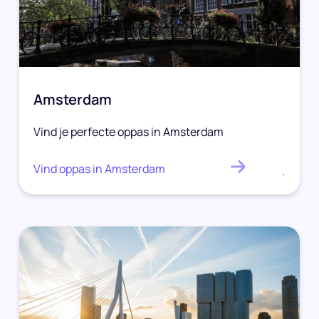
Amsterdam
Vind je perfecte oppas in Amsterdam
Vind oppas in Amsterdam
.