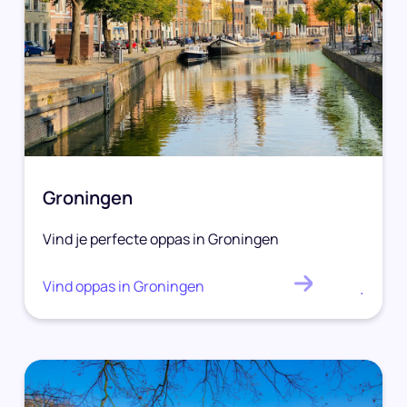
Groningen
Vind je perfecte oppas in Groningen
Vind oppas in Groningen
.