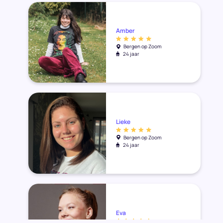
Amber
Bergen op Zoom
24 jaar
Lieke
Bergen op Zoom
24 jaar
Eva