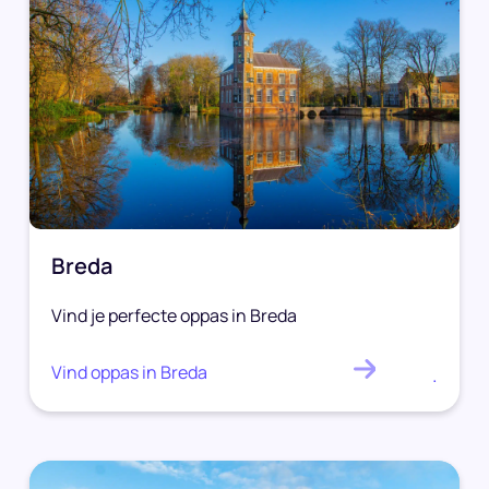
Breda
Vind je perfecte oppas in Breda
Vind oppas in Breda
.