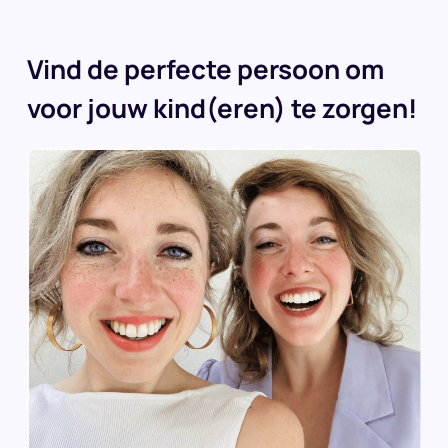
Vind de perfecte persoon om
voor jouw kind(eren) te zorgen!