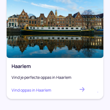
Haarlem
Vind je perfecte oppas in Haarlem
Vind oppas in Haarlem
.