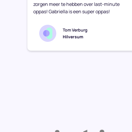
zorgen meer te hebben over last-minute
oppas! Gabriella is een super oppas!
Tom Verburg
Hilversum