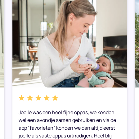
Joelle was een heel fijne oppas, we konden
wel een avondje samen gebruiken en via de
app “favorieten” konden we dan altijd eerst
joelle als vaste oppas uitnodigen. Heel blij