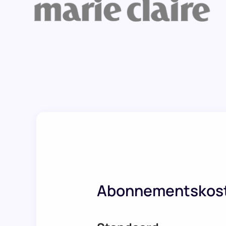
Abonnementskos