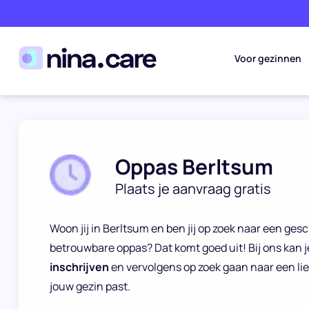
Voor gezinnen
Oppas Berltsum
Plaats je aanvraag gratis
Woon jij in Berltsum en ben jij op zoek naar een ge
betrouwbare oppas? Dat komt goed uit! Bij ons kan j
inschrijven
en vervolgens op zoek gaan naar een lie
jouw gezin past.