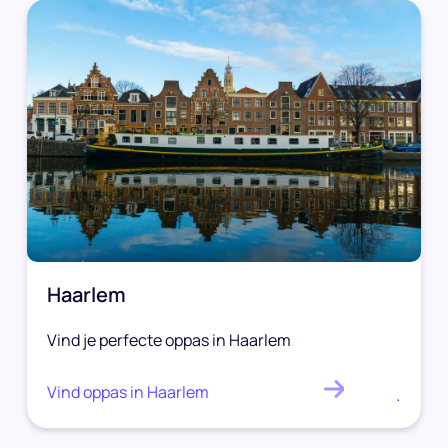
Haarlem
Vind je perfecte oppas in Haarlem
Vind oppas in Haarlem
.