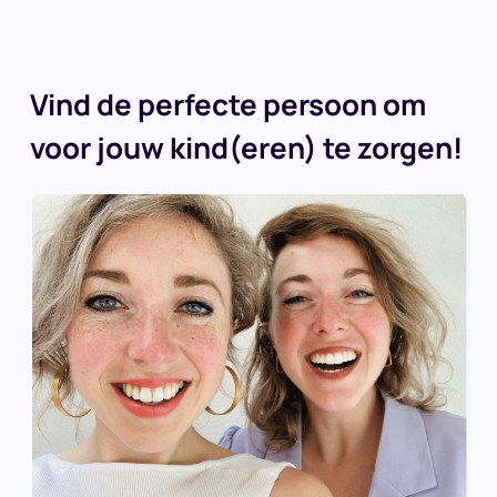
Vind de perfecte persoon om
voor jouw kind(eren) te zorgen!