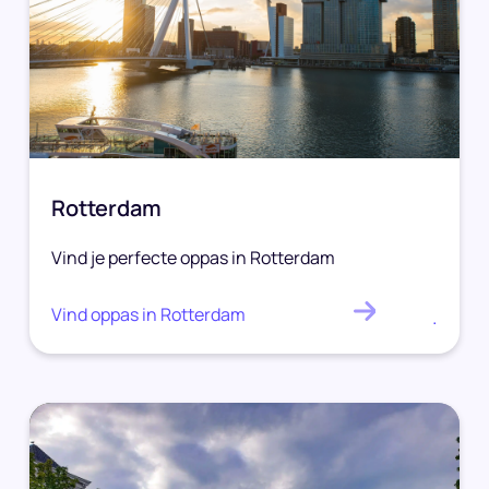
Rotterdam
Vind je perfecte oppas in Rotterdam
Vind oppas in Rotterdam
.