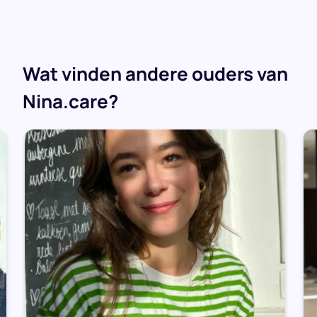
Wat vinden andere ouders van
Nina.care?