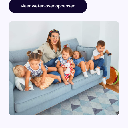
Meer weten over oppassen