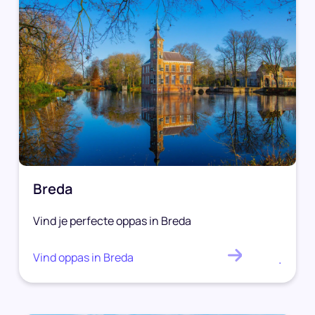
Breda
Vind je perfecte oppas in Breda
Vind oppas in Breda
.