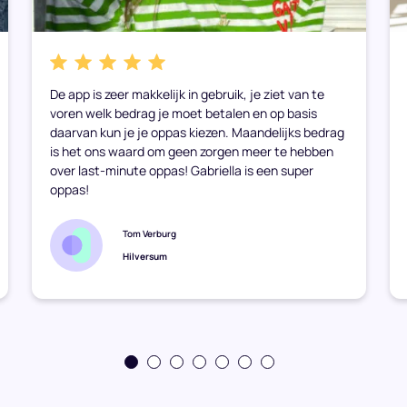
De app is zeer makkelijk in gebruik, je ziet van te
voren welk bedrag je moet betalen en op basis
daarvan kun je je oppas kiezen. Maandelijks bedrag
is het ons waard om geen zorgen meer te hebben
over last-minute oppas! Gabriella is een super
oppas!
Tom Verburg
Hilversum