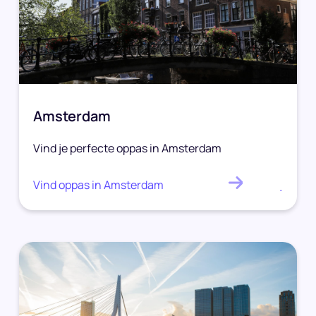
Amsterdam
Vind je perfecte oppas in Amsterdam
Vind oppas in Amsterdam
.