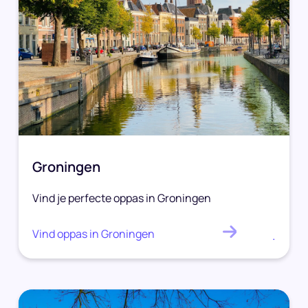
Groningen
Vind je perfecte oppas in Groningen
Vind oppas in Groningen
.