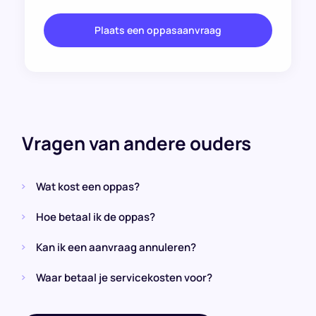
Plaats een oppasaanvraag
Vragen van andere ouders
Wat kost een oppas?
Hoe betaal ik de oppas?
Kan ik een aanvraag annuleren?
Waar betaal je servicekosten voor?