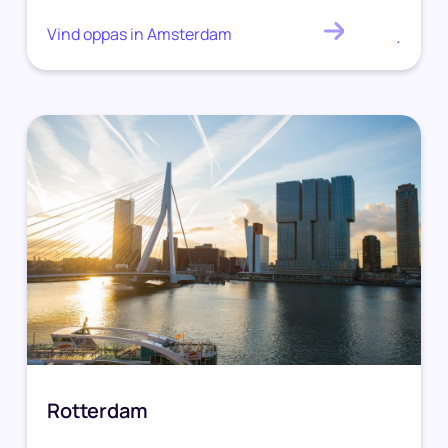
Vind oppas in Amsterdam
.
Rotterdam