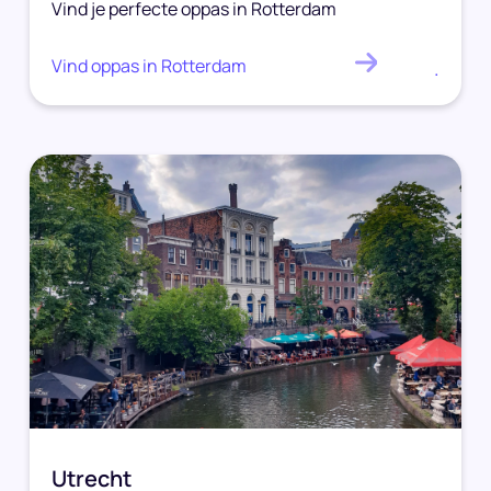
Vind je perfecte oppas in Rotterdam
Vind oppas in Rotterdam
.
Utrecht