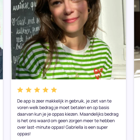
De app is zeer makkelijk in gebruik, je ziet van te
voren welk bedrag je moet betalen en op basis
daarvan kun je je oppas kiezen. Maandelijks bedrag
is het ons waard om geen zorgen meer te hebben
over last-minute oppas! Gabriella is een super
oppas!