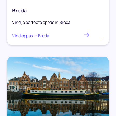
Breda
Vind je perfecte oppas in Breda
Vind oppas in Breda
.