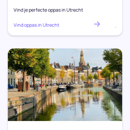
Vind je perfecte oppas in Utrecht
Vind oppas in Utrecht
.