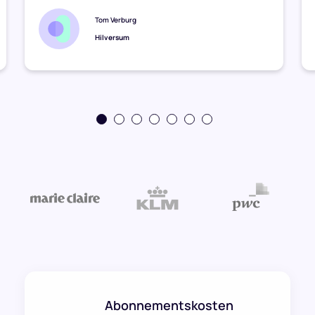
Tom Verburg
Hilversum
Abonnementskosten