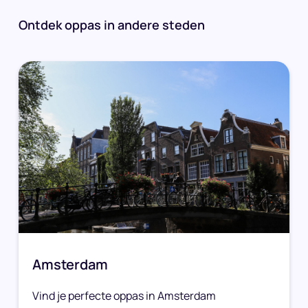
Ontdek oppas in andere steden
Amsterdam
Vind je perfecte oppas in Amsterdam