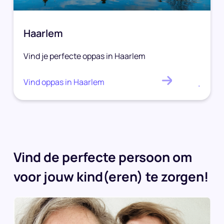
Haarlem
Vind je perfecte oppas in Haarlem
Vind oppas in Haarlem
.
Vind de perfecte persoon om
voor jouw kind(eren) te zorgen!