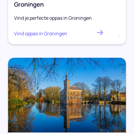
Groningen
Vind je perfecte oppas in Groningen
Vind oppas in Groningen
.