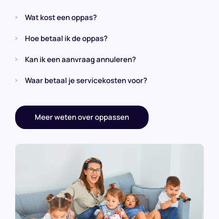
Wat kost een oppas?
Hoe betaal ik de oppas?
Kan ik een aanvraag annuleren?
Waar betaal je servicekosten voor?
Meer weten over oppassen