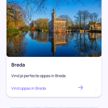
Breda
Vind je perfecte oppas in Breda
Vind oppas in Breda
.