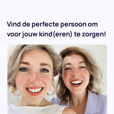
Vind de perfecte persoon om
voor jouw kind(eren) te zorgen!