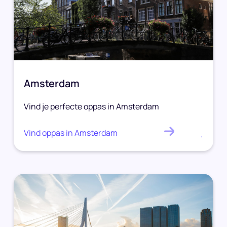
Amsterdam
Vind je perfecte oppas in Amsterdam
Vind oppas in Amsterdam
.