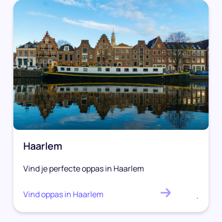
Haarlem
Vind je perfecte oppas in Haarlem
Vind oppas in Haarlem
.