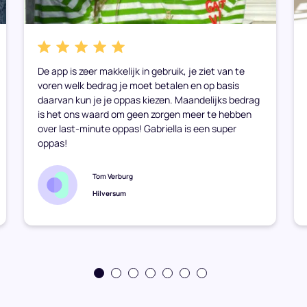
De app is zeer makkelijk in gebruik, je ziet van te
voren welk bedrag je moet betalen en op basis
daarvan kun je je oppas kiezen. Maandelijks bedrag
is het ons waard om geen zorgen meer te hebben
over last-minute oppas! Gabriella is een super
oppas!
Tom Verburg
Hilversum