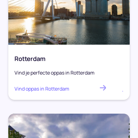
Rotterdam
Vind je perfecte oppas in Rotterdam
Vind oppas in Rotterdam
.