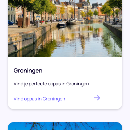
Groningen
Vind je perfecte oppas in Groningen
Vind oppas in Groningen
.