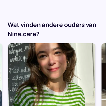
Wat vinden andere ouders van
Nina.care?