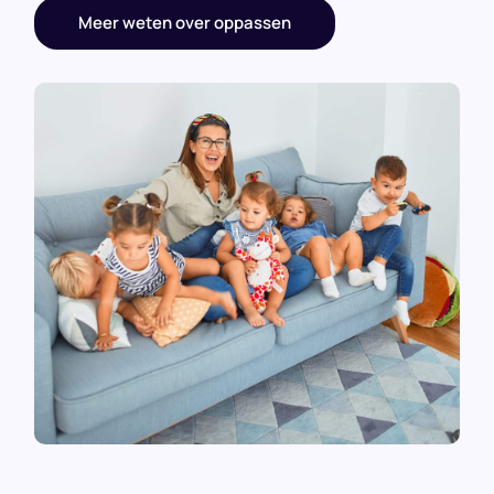
Meer weten over oppassen