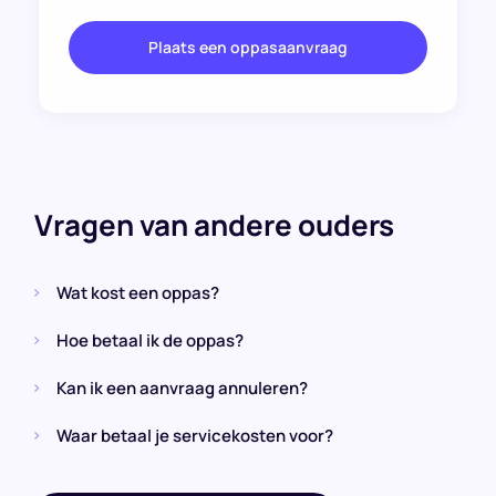
Plaats een oppasaanvraag
Vragen van andere ouders
Wat kost een oppas?
Hoe betaal ik de oppas?
Kan ik een aanvraag annuleren?
Waar betaal je servicekosten voor?