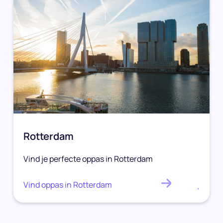
Rotterdam
Vind je perfecte oppas in Rotterdam
Vind oppas in Rotterdam
.