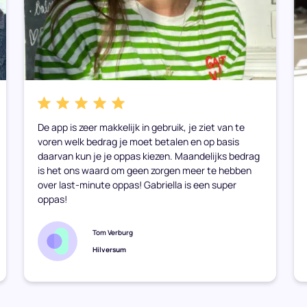
De app is zeer makkelijk in gebruik, je ziet van te
voren welk bedrag je moet betalen en op basis
daarvan kun je je oppas kiezen. Maandelijks bedrag
is het ons waard om geen zorgen meer te hebben
over last-minute oppas! Gabriella is een super
oppas!
Tom Verburg
Hilversum