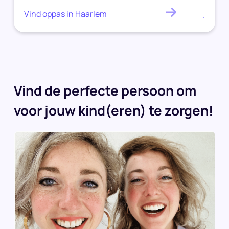
Vind oppas in Haarlem
.
Vind de perfecte persoon om
voor jouw kind(eren) te zorgen!