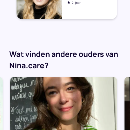
21 jaar
Wat vinden andere ouders van
Nina.care?