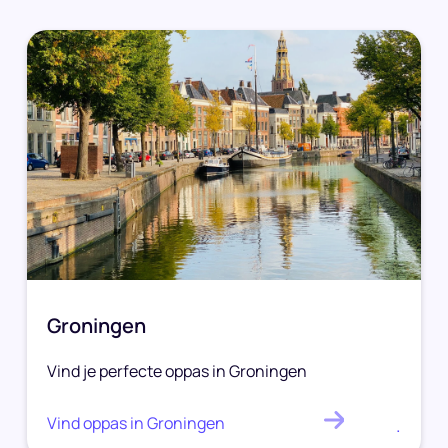
Groningen
Vind je perfecte oppas in Groningen
Vind oppas in Groningen
.