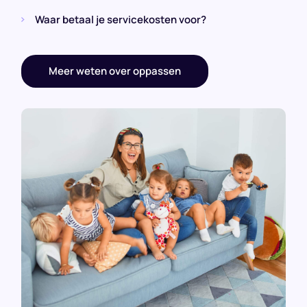
Waar betaal je servicekosten voor?
Meer weten over oppassen