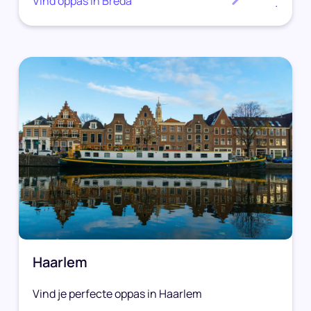
Vind oppas in Breda
.
Haarlem
Vind je perfecte oppas in Haarlem