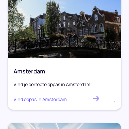
Amsterdam
Vind je perfecte oppas in Amsterdam
Vind oppas in Amsterdam
.