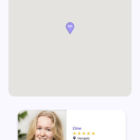
Eline
Hengelo