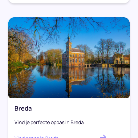
Breda
Vind je perfecte oppas in Breda