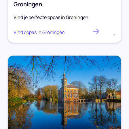
Groningen
Vind je perfecte oppas in Groningen
Vind oppas in Groningen
.