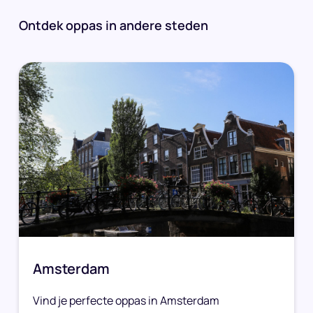
Ontdek oppas in andere steden
Amsterdam
Vind je perfecte oppas in Amsterdam