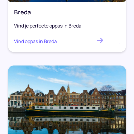
Breda
Vind je perfecte oppas in Breda
Vind oppas in Breda
.