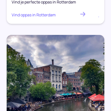
Vind je perfecte oppas in Rotterdam
Vind oppas in Rotterdam
.
Utrecht