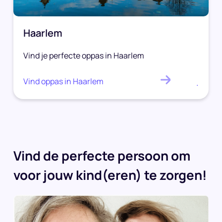
Haarlem
Vind je perfecte oppas in Haarlem
Vind oppas in Haarlem
.
Vind de perfecte persoon om
voor jouw kind(eren) te zorgen!