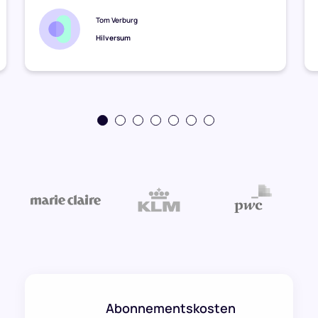
Tom Verburg
Hilversum
Abonnementskosten