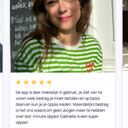
De app is zeer makkelijk in gebruik, je ziet van te
voren welk bedrag je moet betalen en op basis
daarvan kun je je oppas kiezen. Maandelijks bedrag
is het ons waard om geen zorgen meer te hebben
over last-minute oppas! Gabriella is een super
oppas!