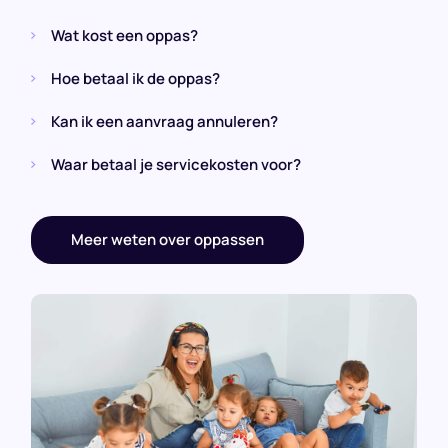
Wat kost een oppas?
Hoe betaal ik de oppas?
Kan ik een aanvraag annuleren?
Waar betaal je servicekosten voor?
Meer weten over oppassen