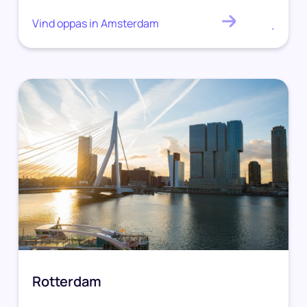
Vind oppas in Amsterdam
.
Rotterdam