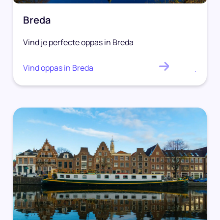
Breda
Vind je perfecte oppas in Breda
Vind oppas in Breda
.