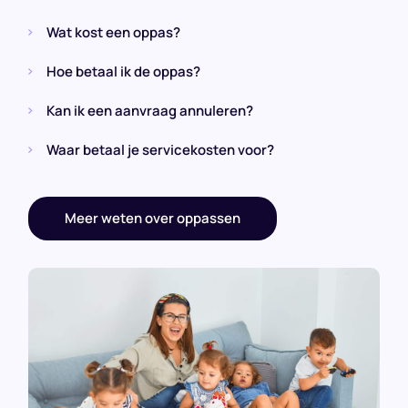
Wat kost een oppas?
Hoe betaal ik de oppas?
Kan ik een aanvraag annuleren?
Waar betaal je servicekosten voor?
Meer weten over oppassen