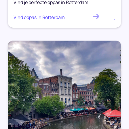
Vind je perfecte oppas in Rotterdam
Vind oppas in Rotterdam
.
Utrecht