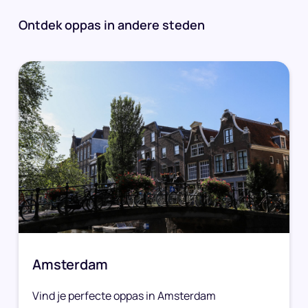
Ontdek oppas in andere steden
Amsterdam
Vind je perfecte oppas in Amsterdam