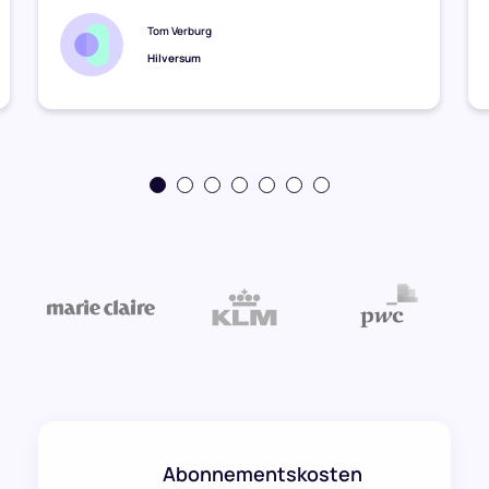
Tom Verburg
Hilversum
Abonnementskosten