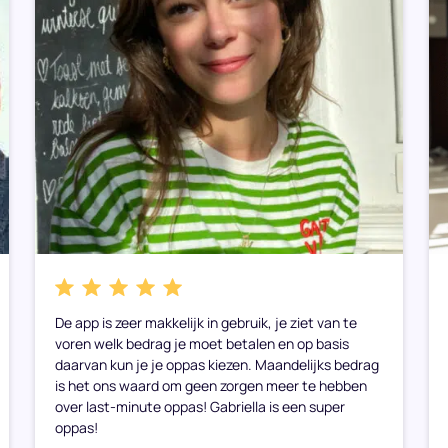
De app is zeer makkelijk in gebruik, je ziet van te
voren welk bedrag je moet betalen en op basis
daarvan kun je je oppas kiezen. Maandelijks bedrag
is het ons waard om geen zorgen meer te hebben
over last-minute oppas! Gabriella is een super
oppas!