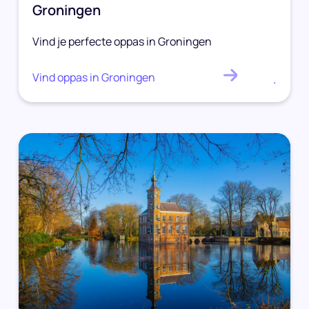
Groningen
Vind je perfecte oppas in Groningen
Vind oppas in Groningen
.