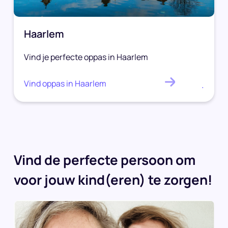
Haarlem
Vind je perfecte oppas in Haarlem
Vind oppas in Haarlem
.
Vind de perfecte persoon om
voor jouw kind(eren) te zorgen!