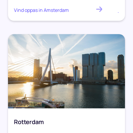
Vind oppas in Amsterdam
.
Rotterdam