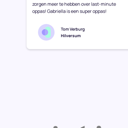
zorgen meer te hebben over last-minute
oppas! Gabriella is een super oppas!
Tom Verburg
Hilversum