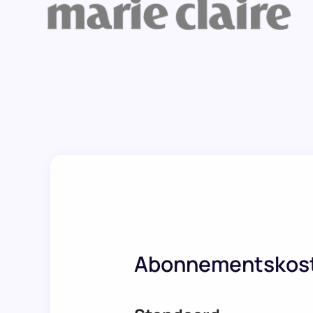
Abonnementskos