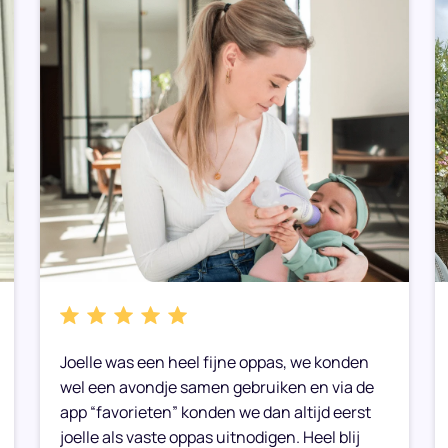
Joelle was een heel fijne oppas, we konden
wel een avondje samen gebruiken en via de
app “favorieten” konden we dan altijd eerst
joelle als vaste oppas uitnodigen. Heel blij