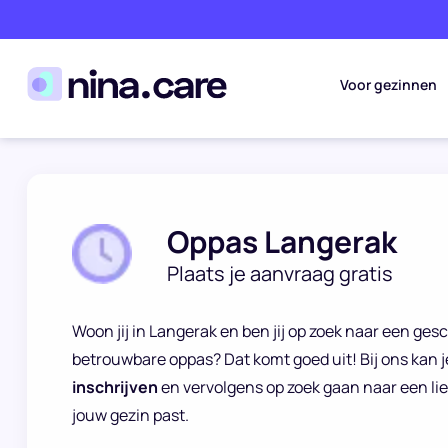
Voor gezinnen
Oppas Langerak
Plaats je aanvraag gratis
Woon jij in Langerak en ben jij op zoek naar een ge
betrouwbare oppas? Dat komt goed uit! Bij ons kan j
inschrijven
en vervolgens op zoek gaan naar een lie
jouw gezin past.