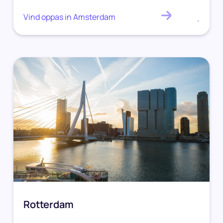
Vind oppas in Amsterdam
.
Rotterdam