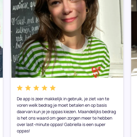
De app is zeer makkelijk in gebruik, je ziet van te
voren welk bedrag je moet betalen en op basis
daarvan kun je je oppas kiezen. Maandelijks bedrag
is het ons waard om geen zorgen meer te hebben
over last-minute oppas! Gabriella is een super
oppas!