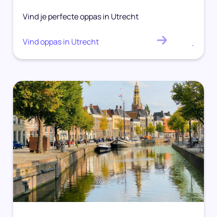
Vind je perfecte oppas in Utrecht
Vind oppas in Utrecht
.