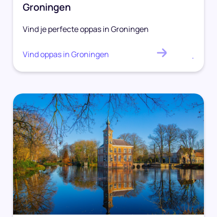
Groningen
Vind je perfecte oppas in Groningen
Vind oppas in Groningen
.