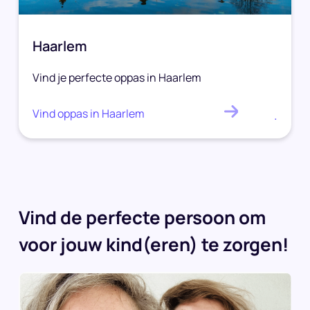
Haarlem
Vind je perfecte oppas in Haarlem
Vind oppas in Haarlem
.
Vind de perfecte persoon om
voor jouw kind(eren) te zorgen!