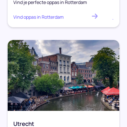
Vind je perfecte oppas in Rotterdam
Vind oppas in Rotterdam
.
Utrecht