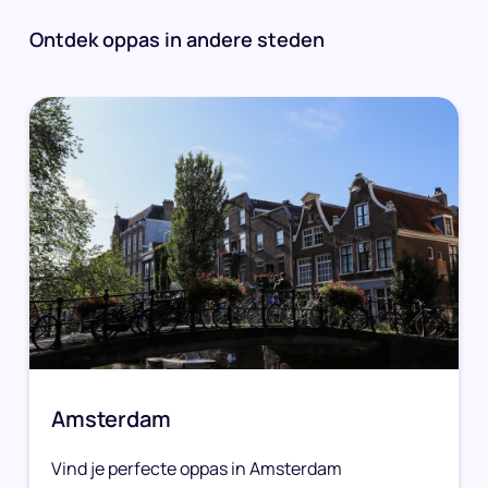
Ontdek oppas in andere steden
Amsterdam
Vind je perfecte oppas in Amsterdam