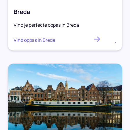
Breda
Vind je perfecte oppas in Breda
Vind oppas in Breda
.