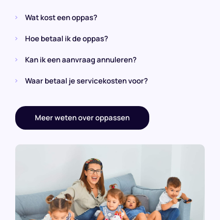
Wat kost een oppas?
Hoe betaal ik de oppas?
Kan ik een aanvraag annuleren?
Waar betaal je servicekosten voor?
Meer weten over oppassen