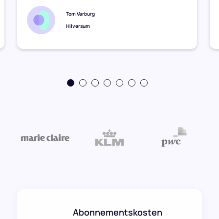
Tom Verburg
Hilversum
Abonnementskosten