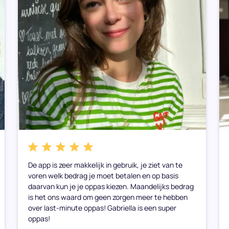
De app is zeer makkelijk in gebruik, je ziet van te
voren welk bedrag je moet betalen en op basis
daarvan kun je je oppas kiezen. Maandelijks bedrag
is het ons waard om geen zorgen meer te hebben
over last-minute oppas! Gabriella is een super
oppas!