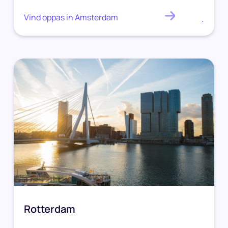
Vind oppas in Amsterdam
.
Rotterdam