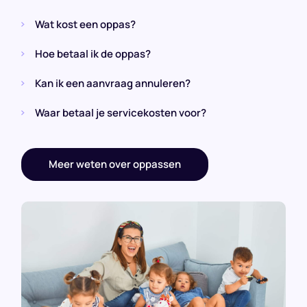
Wat kost een oppas?
Hoe betaal ik de oppas?
Kan ik een aanvraag annuleren?
Waar betaal je servicekosten voor?
Meer weten over oppassen