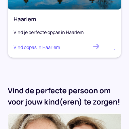
Haarlem
Vind je perfecte oppas in Haarlem
Vind oppas in Haarlem
.
Vind de perfecte persoon om
voor jouw kind(eren) te zorgen!