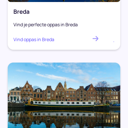
Breda
Vind je perfecte oppas in Breda
Vind oppas in Breda
.