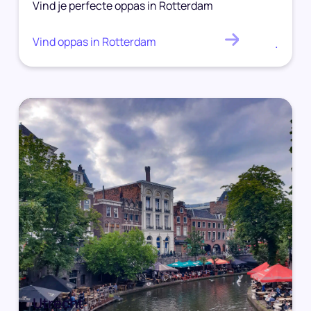
Vind je perfecte oppas in Rotterdam
Vind oppas in Rotterdam
.
Utrecht