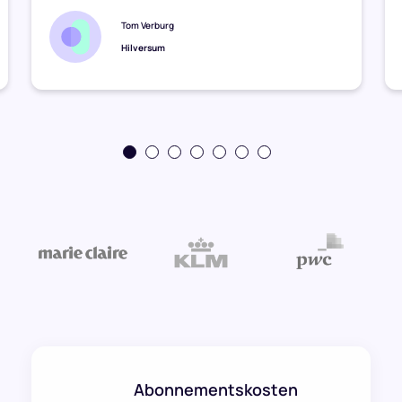
Tom Verburg
Hilversum
Abonnementskosten