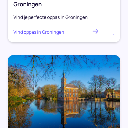
Groningen
Vind je perfecte oppas in Groningen
Vind oppas in Groningen
.