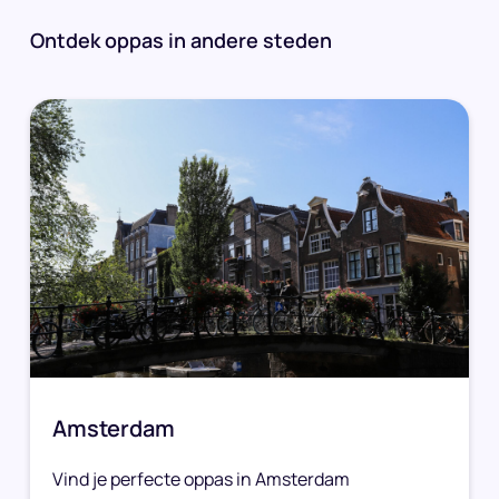
Ontdek oppas in andere steden
Amsterdam
Vind je perfecte oppas in Amsterdam