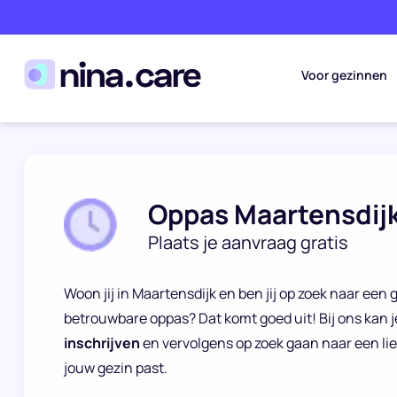
Voor gezinnen
Oppas Maartensdij
Plaats je aanvraag gratis
Woon jij in Maartensdijk en ben jij op zoek naar een
betrouwbare oppas? Dat komt goed uit! Bij ons kan j
inschrijven
en vervolgens op zoek gaan naar een lie
jouw gezin past.