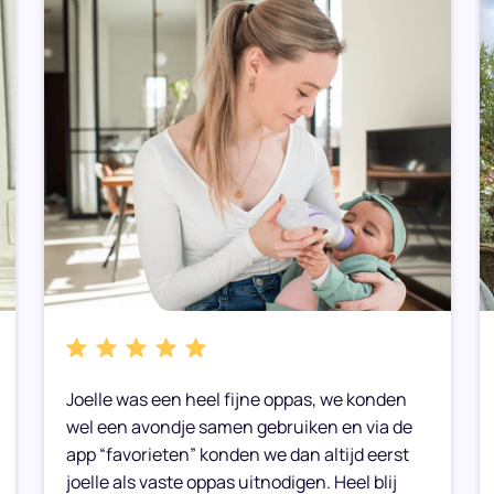
Joelle was een heel fijne oppas, we konden
wel een avondje samen gebruiken en via de
app “favorieten” konden we dan altijd eerst
joelle als vaste oppas uitnodigen. Heel blij