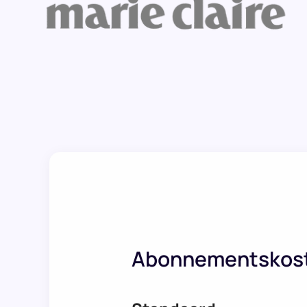
Abonnementskos