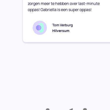
zorgen meer te hebben over last-minute
oppas! Gabriella is een super oppas!
Tom Verburg
Hilversum