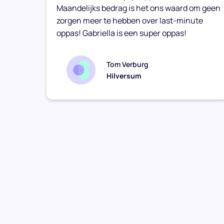
Maandelijks bedrag is het ons waard om geen
zorgen meer te hebben over last-minute
oppas! Gabriella is een super oppas!
Tom Verburg
Hilversum