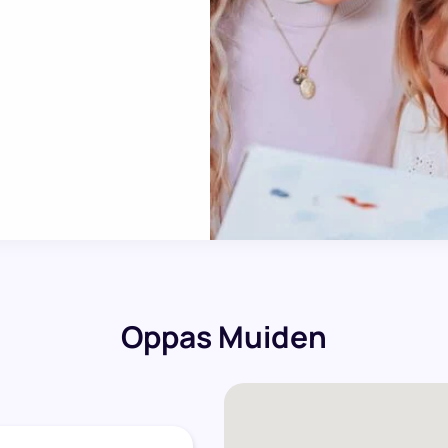
Oppas Muiden