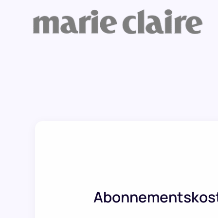
Abonnementskos