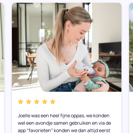
Joelle was een heel fijne oppas, we konden
wel een avondje samen gebruiken en via de
app “favorieten” konden we dan altijd eerst