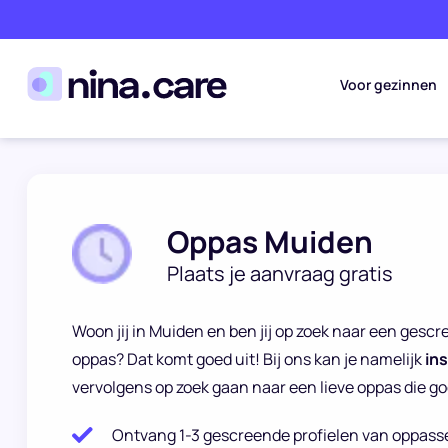
Voor gezinnen
Oppas Muiden
Plaats je aanvraag gratis
Woon jij in Muiden en ben jij op zoek naar een ges
oppas? Dat komt goed uit! Bij ons kan je namelijk
in
vervolgens op zoek gaan naar een lieve oppas die goe
Ontvang 1-3 gescreende profielen van oppass