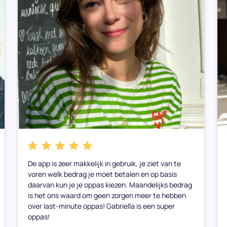
De app is zeer makkelijk in gebruik, je ziet van te
voren welk bedrag je moet betalen en op basis
daarvan kun je je oppas kiezen. Maandelijks bedrag
is het ons waard om geen zorgen meer te hebben
over last-minute oppas! Gabriella is een super
oppas!