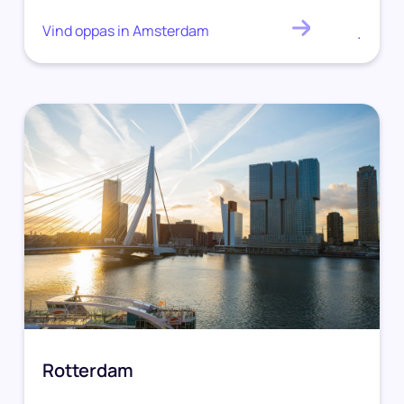
Vind oppas in Amsterdam
.
Rotterdam