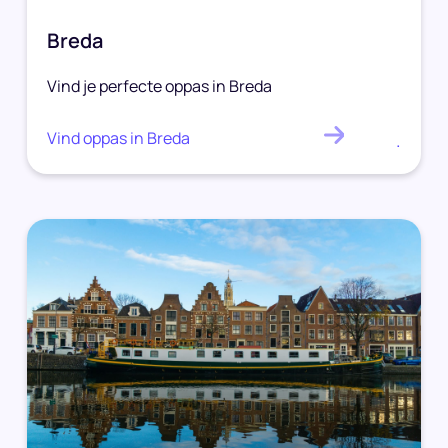
Breda
Vind je perfecte oppas in Breda
Vind oppas in Breda
.