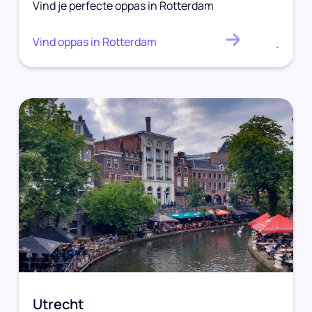
Vind je perfecte oppas in Rotterdam
Vind oppas in Rotterdam
.
Utrecht