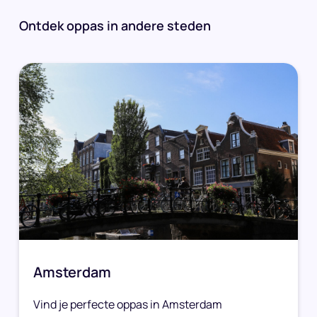
Ontdek oppas in andere steden
Amsterdam
Vind je perfecte oppas in Amsterdam