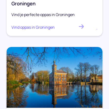
Groningen
Vind je perfecte oppas in Groningen
Vind oppas in Groningen
.