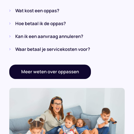
Wat kost een oppas?
Hoe betaal ik de oppas?
Kan ik een aanvraag annuleren?
Waar betaal je servicekosten voor?
Meer weten over oppassen