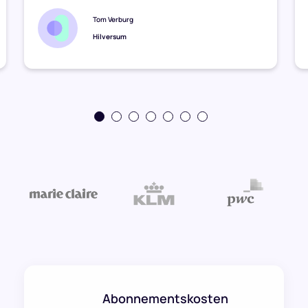
Tom Verburg
Hilversum
Abonnementskosten