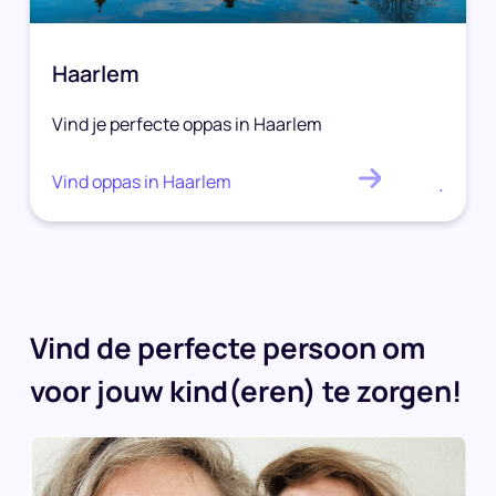
Haarlem
Vind je perfecte oppas in Haarlem
Vind oppas in Haarlem
.
Vind de perfecte persoon om
voor jouw kind(eren) te zorgen!