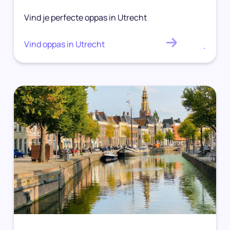
Vind je perfecte oppas in Utrecht
Vind oppas in Utrecht
.