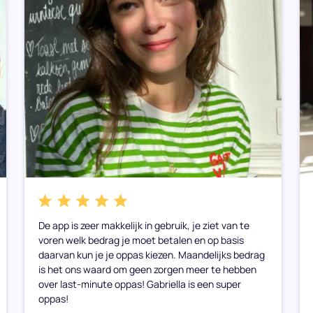
De app is zeer makkelijk in gebruik, je ziet van te
voren welk bedrag je moet betalen en op basis
daarvan kun je je oppas kiezen. Maandelijks bedrag
is het ons waard om geen zorgen meer te hebben
over last-minute oppas! Gabriella is een super
oppas!