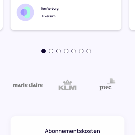
Tom Verburg
Hilversum
Abonnementskosten