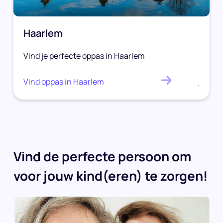
Haarlem
Vind je perfecte oppas in Haarlem
Vind oppas in Haarlem
.
Vind de perfecte persoon om
voor jouw kind(eren) te zorgen!