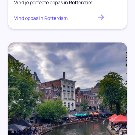
Vind je perfecte oppas in Rotterdam
Vind oppas in Rotterdam
.
Utrecht