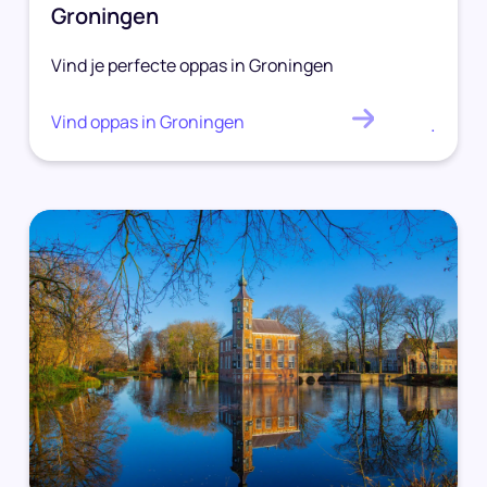
Groningen
Vind je perfecte oppas in Groningen
Vind oppas in Groningen
.