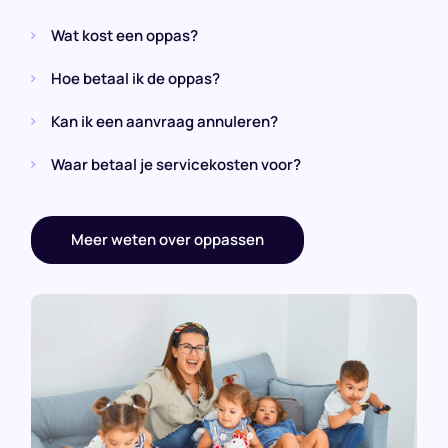
Wat kost een oppas?
Hoe betaal ik de oppas?
Kan ik een aanvraag annuleren?
Waar betaal je servicekosten voor?
Meer weten over oppassen