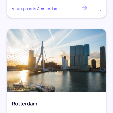
Vind oppas in Amsterdam
.
Rotterdam