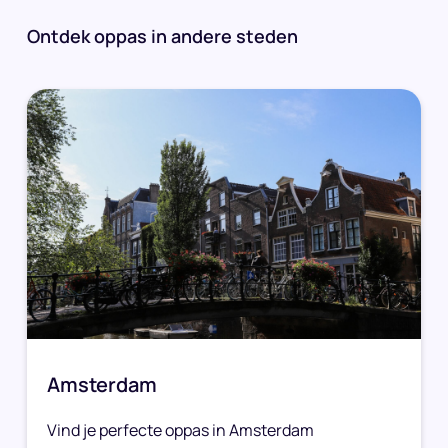
Ontdek oppas in andere steden
Amsterdam
Vind je perfecte oppas in Amsterdam