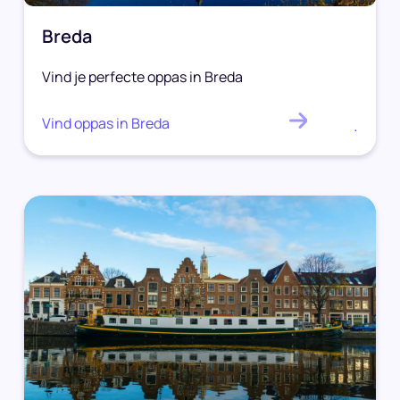
Breda
Vind je perfecte oppas in Breda
Vind oppas in Breda
.