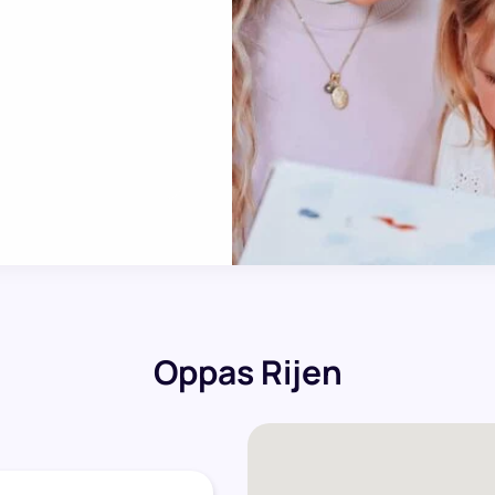
Oppas Rijen