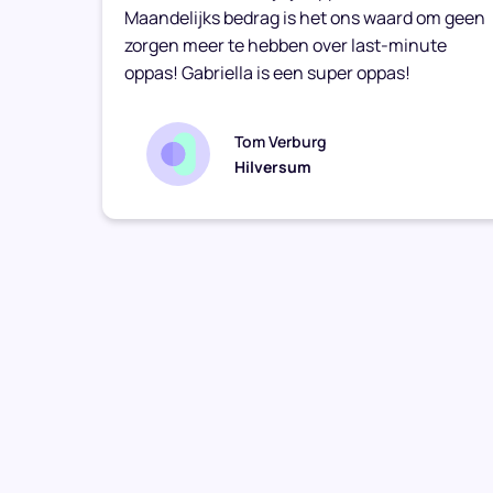
Maandelijks bedrag is het ons waard om geen
zorgen meer te hebben over last-minute
oppas! Gabriella is een super oppas!
Tom Verburg
Hilversum