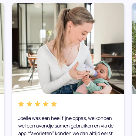
Joelle was een heel fijne oppas, we konden
wel een avondje samen gebruiken en via de
app “favorieten” konden we dan altijd eerst