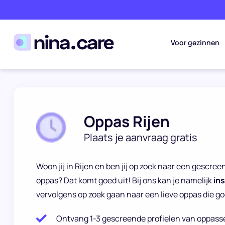
Voor gezinnen
Oppas Rijen
Plaats je aanvraag gratis
Woon jij in Rijen en ben jij op zoek naar een gescr
oppas? Dat komt goed uit! Bij ons kan je namelijk
in
vervolgens op zoek gaan naar een lieve oppas die goe
Ontvang 1-3 gescreende profielen van oppass