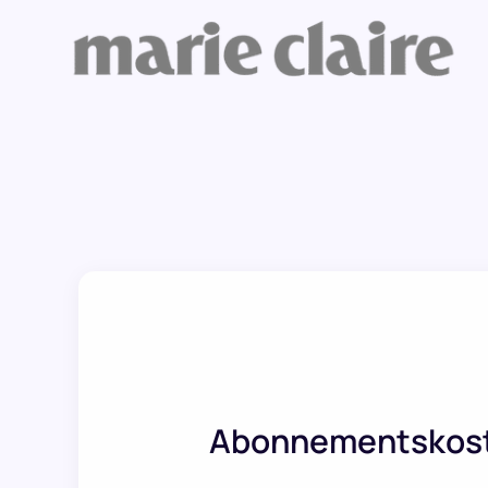
Abonnementskos