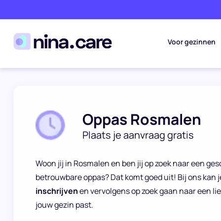
Voor gezinnen
Oppas Rosmalen
Plaats je aanvraag gratis
Woon jij in Rosmalen en ben jij op zoek naar een ge
betrouwbare oppas? Dat komt goed uit! Bij ons kan j
inschrijven
en vervolgens op zoek gaan naar een lie
jouw gezin past.