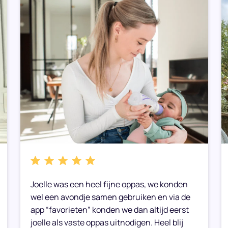
Joelle was een heel fijne oppas, we konden
wel een avondje samen gebruiken en via de
app “favorieten” konden we dan altijd eerst
joelle als vaste oppas uitnodigen. Heel blij