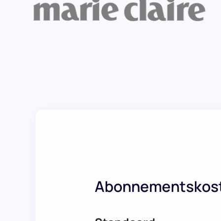
Abonnementskos