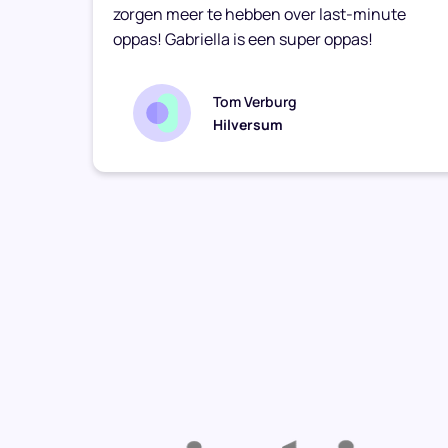
zorgen meer te hebben over last-minute
oppas! Gabriella is een super oppas!
Tom Verburg
Hilversum